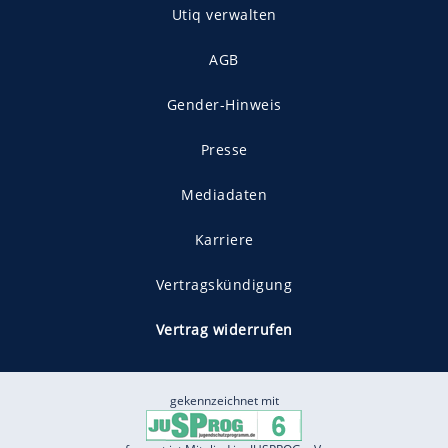
Utiq verwalten
AGB
Gender-Hinweis
Presse
Mediadaten
Karriere
Vertragskündigung
Vertrag widerrufen
gekennzeichnet mit