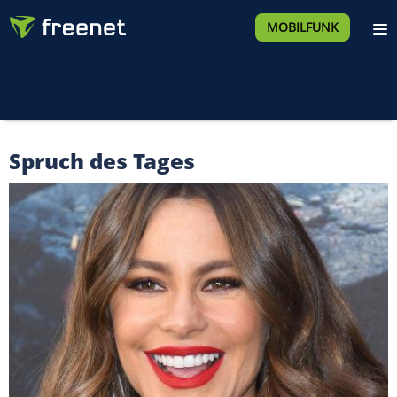
MOBILFUNK
Spruch des Tages