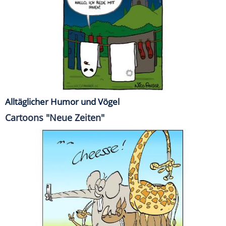
Alltäglicher Humor und Vögel
Cartoons "Neue Zeiten"