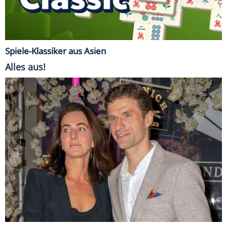
Spiele-Klassiker aus Asien
Alles aus!