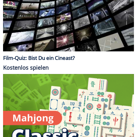
Film-Quiz: Bist Du ein Cineast?
Kostenlos spielen