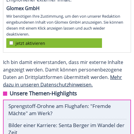
Glomex GmbH
Wir benötigen Ihre Zustimmung, um den von unserer Redaktion
eingebundenen Inhalt von Glomex GmbH anzuzeigen. Sie können
diesen mit einem Klick anzeigen lassen und auch wieder
deaktivieren.
jetzt aktivieren
Ich bin damit einverstanden, dass mir externe Inhalte
angezeigt werden. Damit können personenbezogene
Daten an Drittplattformen übermittelt werden.
Mehr
dazu in unseren Datenschutzhinweisen.
Unsere Themen-Highlights
Sprengstoff-Drohne am Flughafen: "Fremde
Mächte" am Werk?
Bilder einer Karriere: Senta Berger im Wandel der
Zeit