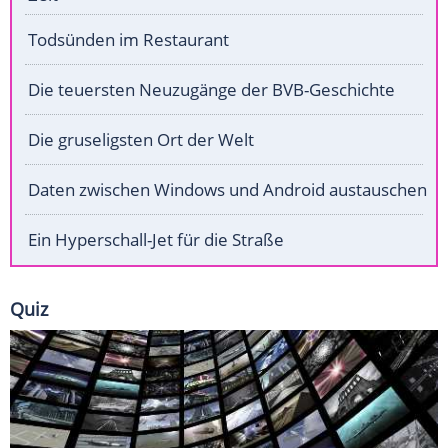
Todsünden im Restaurant
Die teuersten Neuzugänge der BVB-Geschichte
Die gruseligsten Ort der Welt
Daten zwischen Windows und Android austauschen
Ein Hyperschall-Jet für die Straße
Quiz