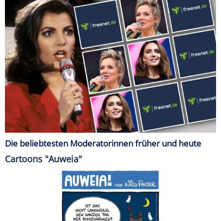
Die beliebtesten Moderatorinnen früher und heute
Cartoons "Auweia"