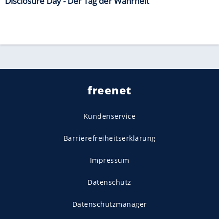
Disclosure Day - Der Tag der Wahrheit
freenet
Kundenservice
Barrierefreiheitserklärung
Impressum
Datenschutz
Datenschutzmanager