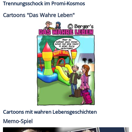
Trennungsschock im Promi-Kosmos
Cartoons "Das Wahre Leben"
Cartoons mit wahren Lebensgeschichten
Memo-Spiel