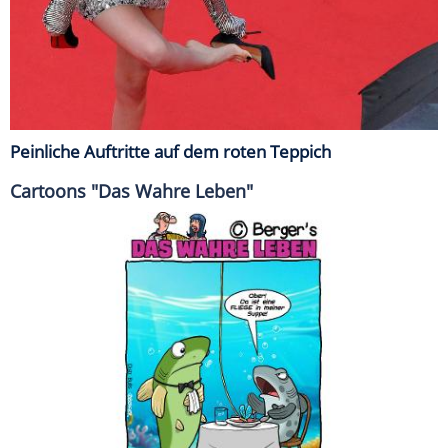
Peinliche Auftritte auf dem roten Teppich
Cartoons "Das Wahre Leben"