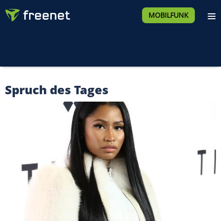
MOBILFUNK
Spruch des Tages