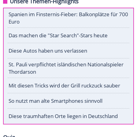
Unsere Themen-Highlights
Spanien im Finsternis-Fieber: Balkonplätze für 700
Euro
Das machen die "Star Search"-Stars heute
Diese Autos haben uns verlassen
St. Pauli verpflichtet isländischen Nationalspieler
Thordarson
Mit diesen Tricks wird der Grill ruckzuck sauber
So nutzt man alte Smartphones sinnvoll
Diese traumhaften Orte liegen in Deutschland