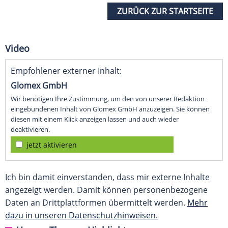
ZURÜCK ZUR STARTSEITE
Video
Empfohlener externer Inhalt:
Glomex GmbH
Wir benötigen Ihre Zustimmung, um den von unserer Redaktion
eingebundenen Inhalt von Glomex GmbH anzuzeigen. Sie können
diesen mit einem Klick anzeigen lassen und auch wieder
deaktivieren.
jetzt aktivieren
Ich bin damit einverstanden, dass mir externe Inhalte
angezeigt werden. Damit können personenbezogene
Daten an Drittplattformen übermittelt werden.
Mehr
dazu in unseren Datenschutzhinweisen.