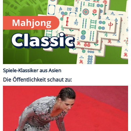
Spiele-Klassiker aus Asien
Die Öffentlichkeit schaut zu: