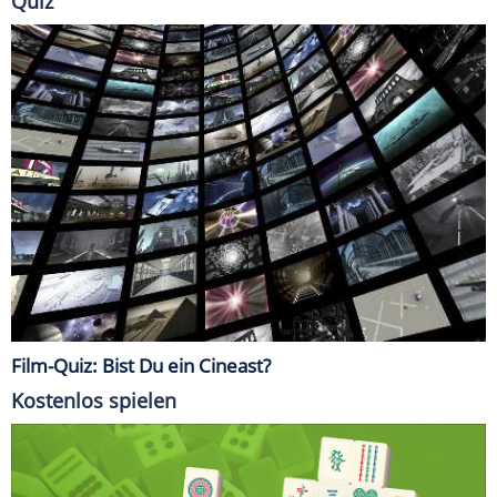
Quiz
Film-Quiz: Bist Du ein Cineast?
Kostenlos spielen