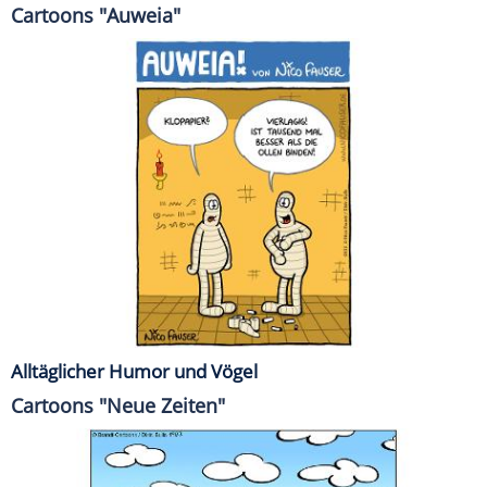
Cartoons "Auweia"
Alltäglicher Humor und Vögel
Cartoons "Neue Zeiten"