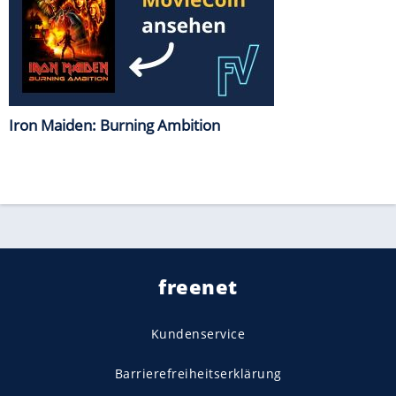
Iron Maiden: Burning Ambition
freenet
Kundenservice
Barrierefreiheitserklärung