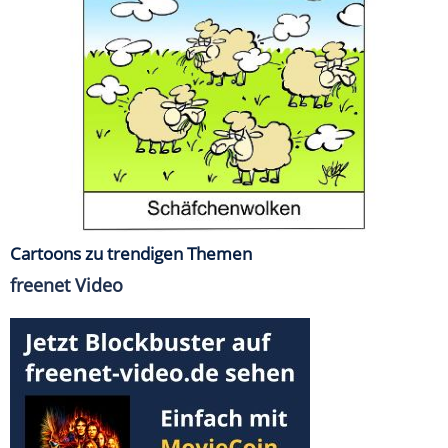
Cartoons zu trendigen Themen
freenet Video