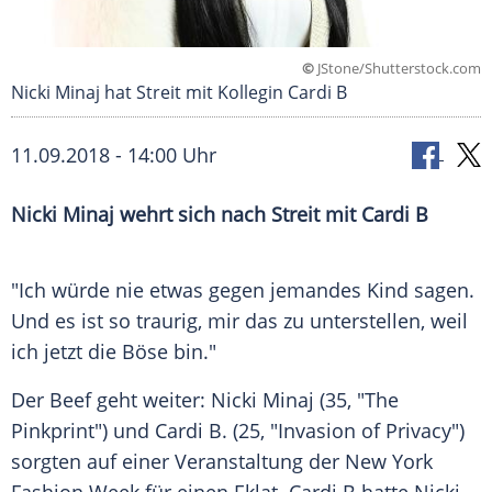
©
JStone/Shutterstock.com
Nicki Minaj hat Streit mit Kollegin Cardi B
11.09.2018 - 14:00 Uhr
Nicki Minaj
wehrt sich nach Streit mit Cardi B
"Ich würde nie etwas gegen jemandes Kind sagen.
Und es ist so traurig, mir das zu unterstellen, weil
ich jetzt die Böse bin."
Der Beef geht weiter:
Nicki Minaj
(35, "The
Pinkprint") und Cardi B. (25, "Invasion of Privacy")
sorgten auf einer Veranstaltung der
New York