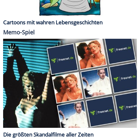
Cartoons mit wahren Lebensgeschichten
Memo-Spiel
Die größten Skandalfilme aller Zeiten