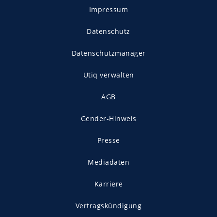
Impressum
Datenschutz
Datenschutzmanager
Utiq verwalten
AGB
Gender-Hinweis
Presse
Mediadaten
Karriere
Vertragskündigung