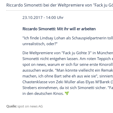
Riccardo Simonetti bei der Weltpremiere von 
23.10.2017 - 14:00 Uhr
Riccardo Simonetti
: Mit ihr will er arbeit
"Ich finde
Lindsay Lohan
als Schauspielpar
unrealistisch, oder?"
Die Weltpremiere von "Fack ju Göhte 3" 