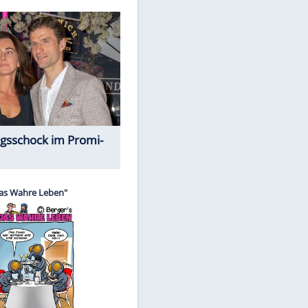
Spiele-Klassiker aus Asien