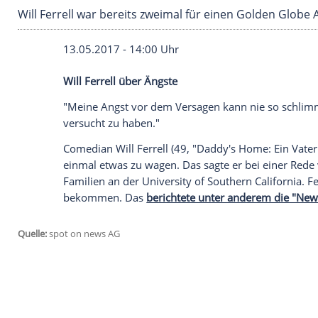
Will Ferrell war bereits zweimal für einen Go
13.05.2017 - 14:00 Uhr
Will Ferrell über Ängste
"Meine Angst vor dem Versagen kann nie 
versucht zu haben."
Comedian
Will Ferrell
(49, "Daddy's Home: