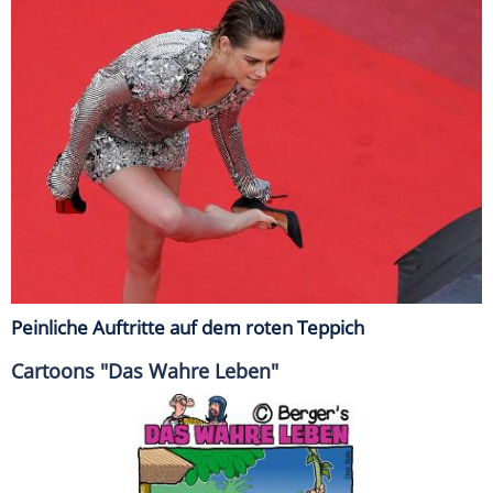
Peinliche Auftritte auf dem roten Teppich
Cartoons "Das Wahre Leben"