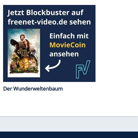
Der Wunderweltenbaum