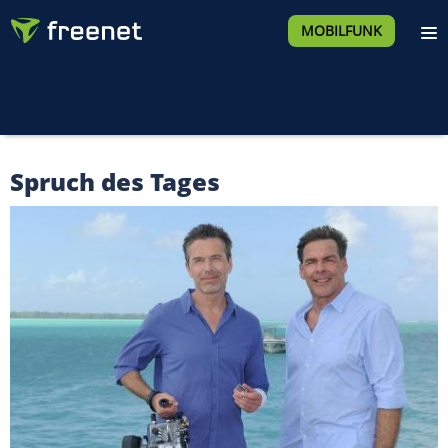
MOBILFUNK
Spruch des Tages