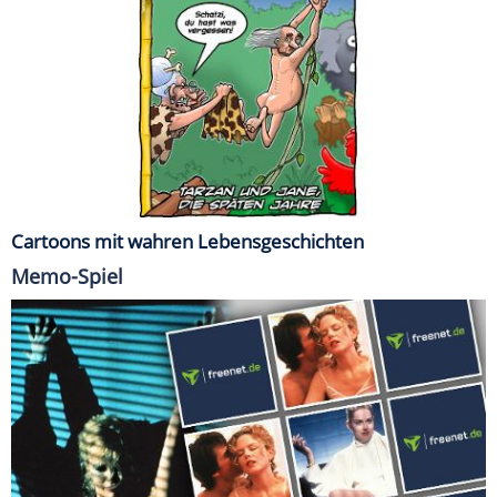
Cartoons mit wahren Lebensgeschichten
Memo-Spiel