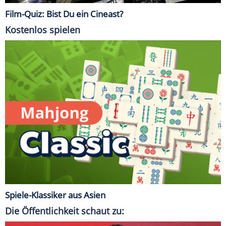
Film-Quiz: Bist Du ein Cineast?
Kostenlos spielen
Spiele-Klassiker aus Asien
Die Öffentlichkeit schaut zu: