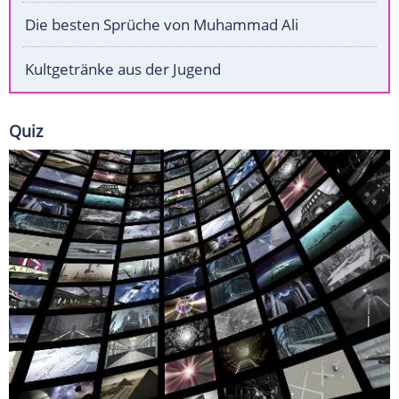
Die besten Sprüche von Muhammad Ali
Kultgetränke aus der Jugend
Quiz