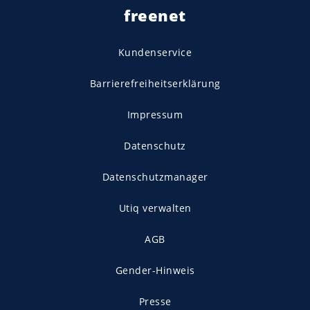
freenet
Kundenservice
Barrierefreiheitserklärung
Impressum
Datenschutz
Datenschutzmanager
Utiq verwalten
AGB
Gender-Hinweis
Presse