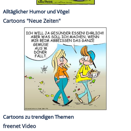
Alltäglicher Humor und Vögel
Cartoons "Neue Zeiten"
Cartoons zu trendigen Themen
freenet Video