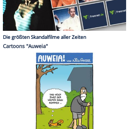
Die größten Skandalfilme aller Zeiten
Cartoons "Auweia"