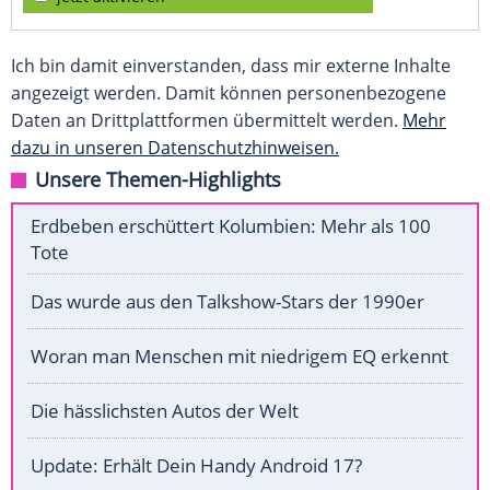
Ich bin damit einverstanden, dass mir externe Inhalte
angezeigt werden. Damit können personenbezogene
Daten an Drittplattformen übermittelt werden.
Mehr
dazu in unseren Datenschutzhinweisen.
Unsere Themen-Highlights
Erdbeben erschüttert Kolumbien: Mehr als 100
Tote
Das wurde aus den Talkshow-Stars der 1990er
Woran man Menschen mit niedrigem EQ erkennt
Die hässlichsten Autos der Welt
Update: Erhält Dein Handy Android 17?