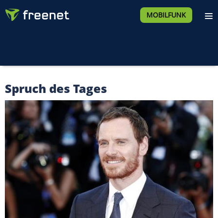
MOBILFUNK
Spruch des Tages