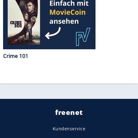
Crime 101
freenet
Kundenservice