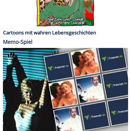
Cartoons mit wahren Lebensgeschichten
Memo-Spiel