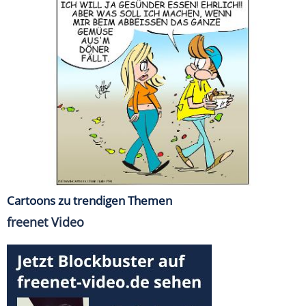
Cartoons zu trendigen Themen
freenet Video