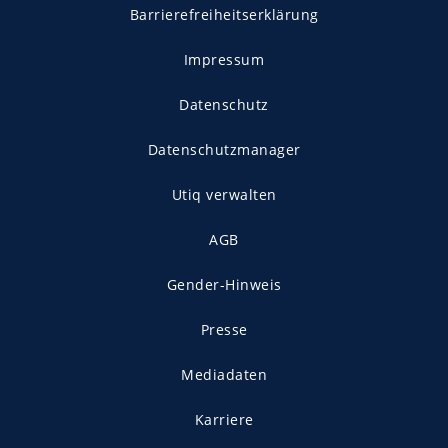
Barrierefreiheitserklärung
Impressum
Datenschutz
Datenschutzmanager
Utiq verwalten
AGB
Gender-Hinweis
Presse
Mediadaten
Karriere