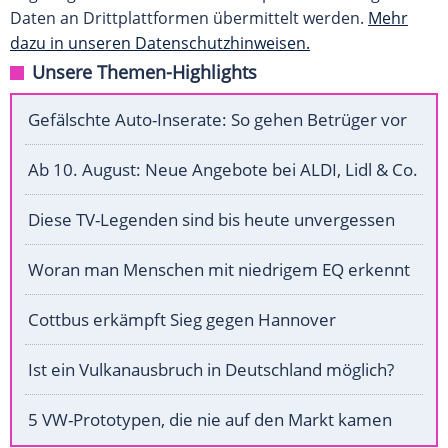
Daten an Drittplattformen übermittelt werden.
Mehr
dazu in unseren Datenschutzhinweisen.
Unsere Themen-Highlights
Gefälschte Auto-Inserate: So gehen Betrüger vor
Ab 10. August: Neue Angebote bei ALDI, Lidl & Co.
Diese TV-Legenden sind bis heute unvergessen
Woran man Menschen mit niedrigem EQ erkennt
Cottbus erkämpft Sieg gegen Hannover
Ist ein Vulkanausbruch in Deutschland möglich?
5 VW-Prototypen, die nie auf den Markt kamen