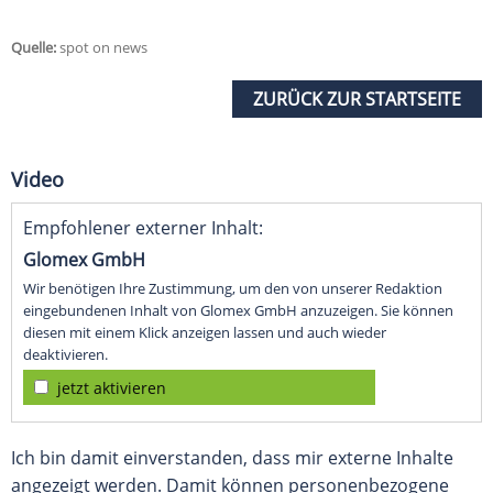
Quelle:
spot on news
ZURÜCK ZUR STARTSEITE
Video
Empfohlener externer Inhalt:
Glomex GmbH
Wir benötigen Ihre Zustimmung, um den von unserer Redaktion
eingebundenen Inhalt von Glomex GmbH anzuzeigen. Sie können
diesen mit einem Klick anzeigen lassen und auch wieder
deaktivieren.
jetzt aktivieren
Ich bin damit einverstanden, dass mir externe Inhalte
angezeigt werden. Damit können personenbezogene