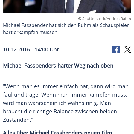
©
Shutterstock/Andrea Raffin
Michael Fassbender hat sich den Ruhm als Schauspieler
hart erkämpfen müssen
10.12.2016 - 14:00 Uhr
Michael Fassbenders harter Weg nach oben
"Wenn man es immer einfach hat, dann wird man
faul und träge. Wenn man immer kämpfen muss,
wird man wahrscheinlich wahnsinnig. Man
braucht die richtige Balance zwischen beiden
Zuständen."
Alles über Michael Fassbenders neuen Film