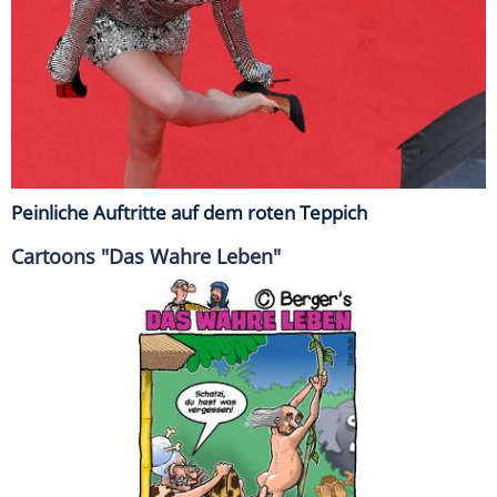
Peinliche Auftritte auf dem roten Teppich
Cartoons "Das Wahre Leben"