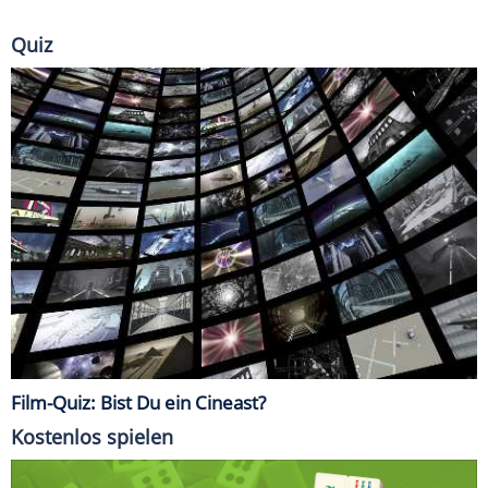
Quiz
Film-Quiz: Bist Du ein Cineast?
Kostenlos spielen