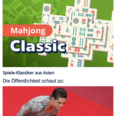
Spiele-Klassiker aus Asien
Die Öffentlichkeit schaut zu: