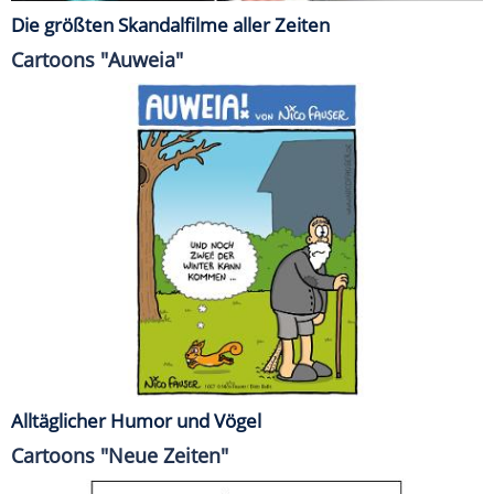
Die größten Skandalfilme aller Zeiten
Cartoons "Auweia"
Alltäglicher Humor und Vögel
Cartoons "Neue Zeiten"