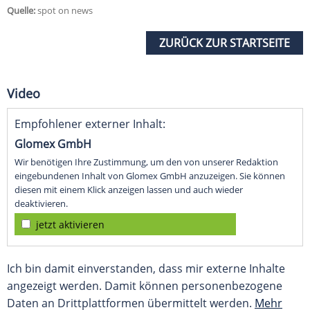
Quelle:
spot on news
ZURÜCK ZUR STARTSEITE
Video
Empfohlener externer Inhalt:
Glomex GmbH
Wir benötigen Ihre Zustimmung, um den von unserer Redaktion
eingebundenen Inhalt von Glomex GmbH anzuzeigen. Sie können
diesen mit einem Klick anzeigen lassen und auch wieder
deaktivieren.
jetzt aktivieren
Ich bin damit einverstanden, dass mir externe Inhalte
angezeigt werden. Damit können personenbezogene
Daten an Drittplattformen übermittelt werden.
Mehr