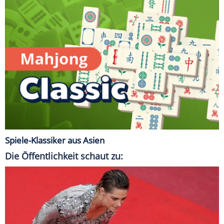
Spiele-Klassiker aus Asien
Die Öffentlichkeit schaut zu: