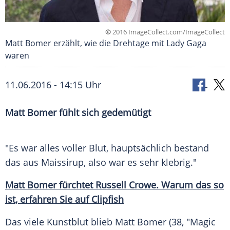
©
2016 ImageCollect.com/ImageCollect
Matt Bomer erzählt, wie die Drehtage mit Lady Gaga
waren
11.06.2016 - 14:15 Uhr
Matt Bomer fühlt sich gedemütigt
"Es war alles voller Blut, hauptsächlich bestand
das aus
Maissirup
, also war es sehr klebrig."
Matt Bomer fürchtet Russell Crowe. Warum das so
ist, erfahren Sie auf Clipfish
Das viele Kunstblut blieb
Matt Bomer
(38, "Magic