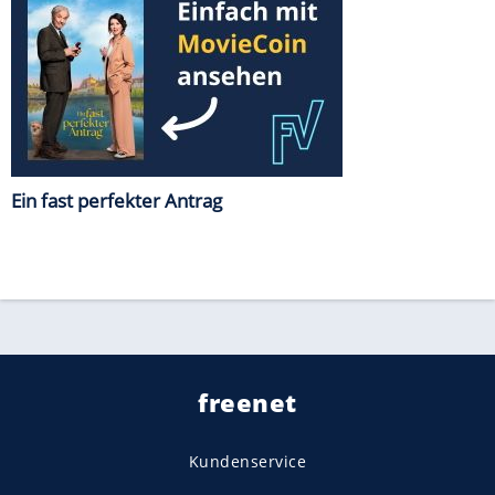
Ein fast perfekter Antrag
freenet
Kundenservice