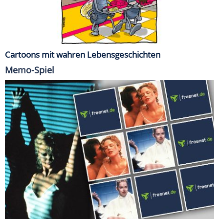
Cartoons mit wahren Lebensgeschichten
Memo-Spiel