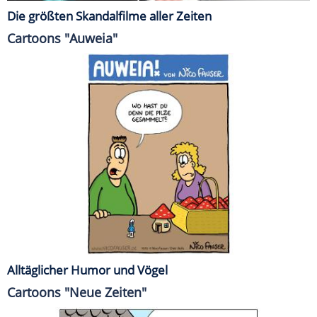
Die größten Skandalfilme aller Zeiten
Cartoons "Auweia"
Alltäglicher Humor und Vögel
Cartoons "Neue Zeiten"