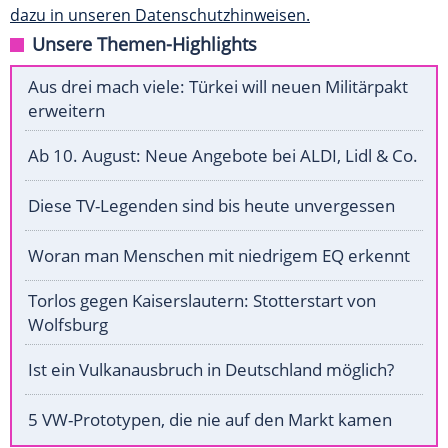
dazu in unseren Datenschutzhinweisen.
Unsere Themen-Highlights
Aus drei mach viele: Türkei will neuen Militärpakt
erweitern
Ab 10. August: Neue Angebote bei ALDI, Lidl & Co.
Diese TV-Legenden sind bis heute unvergessen
Woran man Menschen mit niedrigem EQ erkennt
Torlos gegen Kaiserslautern: Stotterstart von
Wolfsburg
Ist ein Vulkanausbruch in Deutschland möglich?
5 VW-Prototypen, die nie auf den Markt kamen