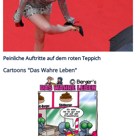
Peinliche Auftritte auf dem roten Teppich
Cartoons "Das Wahre Leben"