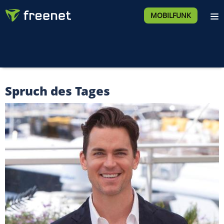
MOBILFUNK
Spruch des Tages