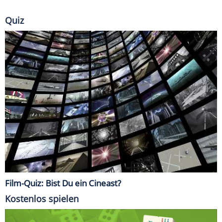
Quiz
Film-Quiz: Bist Du ein Cineast?
Kostenlos spielen