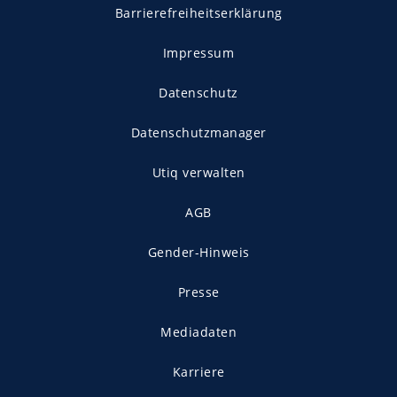
Barrierefreiheitserklärung
Impressum
Datenschutz
Datenschutzmanager
Utiq verwalten
AGB
Gender-Hinweis
Presse
Mediadaten
Karriere