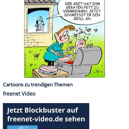
Cartoons zu trendigen Themen
freenet Video