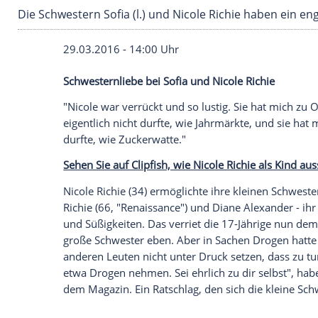
Die Schwestern Sofia (l.) und Nicole Richie ha
29.03.2016 - 14:00 Uhr
Schwesternliebe bei Sofia und Nicole Ric
"
Nicole
war verrückt und so lustig. Sie 
eigentlich nicht durfte, wie Jahrmärkte, 
durfte, wie Zuckerwatte."