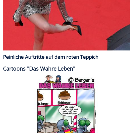
Peinliche Auftritte auf dem roten Teppich
Cartoons "Das Wahre Leben"