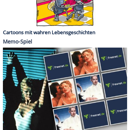
Cartoons mit wahren Lebensgeschichten
Memo-Spiel