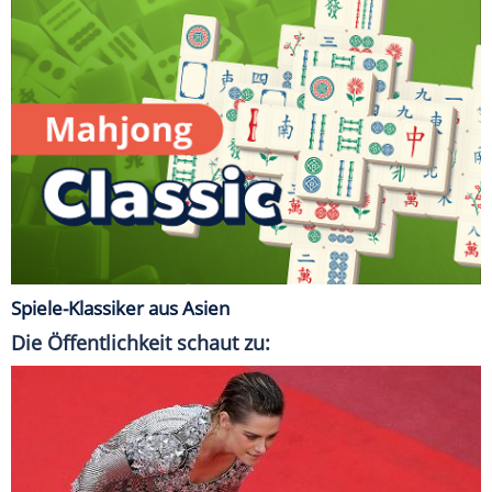
Spiele-Klassiker aus Asien
Die Öffentlichkeit schaut zu: