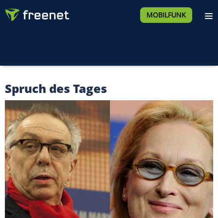
MOBILFUNK
Spruch des Tages