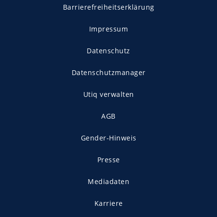
Barrierefreiheitserklärung
Impressum
Datenschutz
Datenschutzmanager
Utiq verwalten
AGB
Gender-Hinweis
Presse
Mediadaten
Karriere