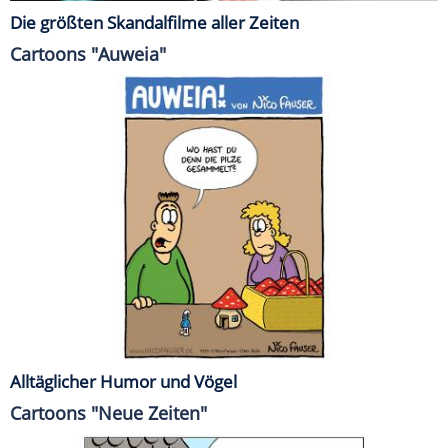
Die größten Skandalfilme aller Zeiten
Cartoons "Auweia"
Alltäglicher Humor und Vögel
Cartoons "Neue Zeiten"