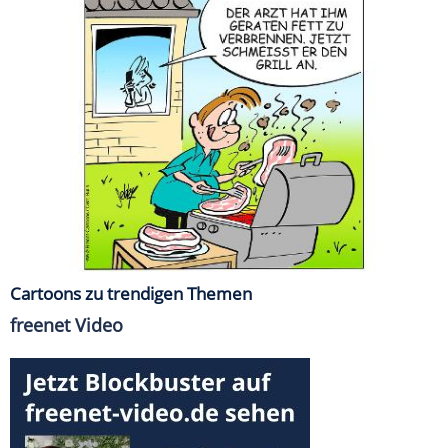
Cartoons zu trendigen Themen
freenet Video