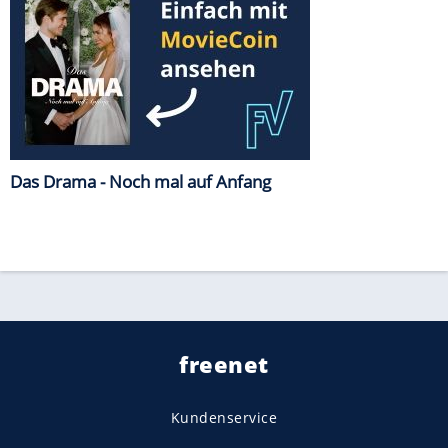
Das Drama - Noch mal auf Anfang
freenet
Kundenservice