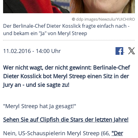
©
ddp images/Newzulu/YUICHIRO
Der Berlinale-Chef Dieter Kosslick fragte einfach nach -
und bekam ein "Ja" von Meryl Streep
11.02.2016 - 14:00 Uhr
Wer nicht wagt, der nicht gewinnt: Berlinale-Chef
Dieter Kosslick bot Meryl Streep einen Sitz in der
Jury an - und sie sagte zu!
"
Meryl Streep
hat Ja gesagt!"
Sehen Sie auf Clipfish die Stars der letzten Jahre!
Nein, US-Schauspielerin
Meryl Streep
(66,
"Der