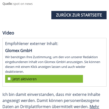
Quelle:
spot on news
ZURÜCK ZUR STARTSEITE
Video
Empfohlener externer Inhalt:
Glomex GmbH
Wir benötigen Ihre Zustimmung, um den von unserer Redaktion
eingebundenen Inhalt von Glomex GmbH anzuzeigen. Sie können
diesen mit einem Klick anzeigen lassen und auch wieder
deaktivieren.
jetzt aktivieren
Ich bin damit einverstanden, dass mir externe Inhalte
angezeigt werden. Damit können personenbezogene
Daten an Drittplattformen übermittelt werden.
Mehr