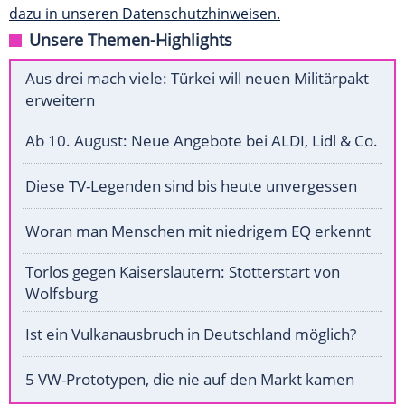
dazu in unseren Datenschutzhinweisen.
Unsere Themen-Highlights
Aus drei mach viele: Türkei will neuen Militärpakt
erweitern
Ab 10. August: Neue Angebote bei ALDI, Lidl & Co.
Diese TV-Legenden sind bis heute unvergessen
Woran man Menschen mit niedrigem EQ erkennt
Torlos gegen Kaiserslautern: Stotterstart von
Wolfsburg
Ist ein Vulkanausbruch in Deutschland möglich?
5 VW-Prototypen, die nie auf den Markt kamen