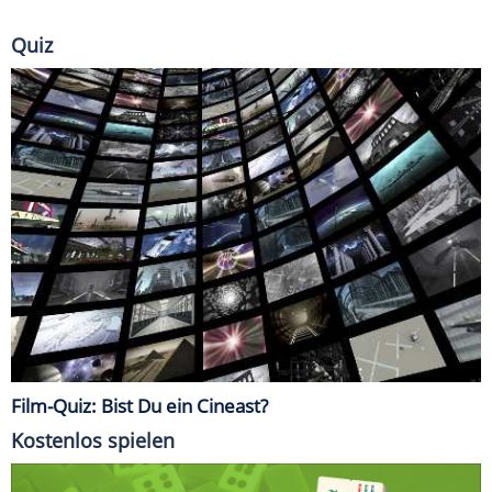
Quiz
Film-Quiz: Bist Du ein Cineast?
Kostenlos spielen