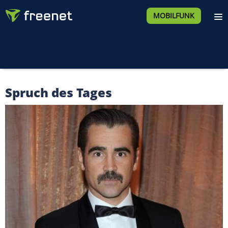
MOBILFUNK
Spruch des Tages