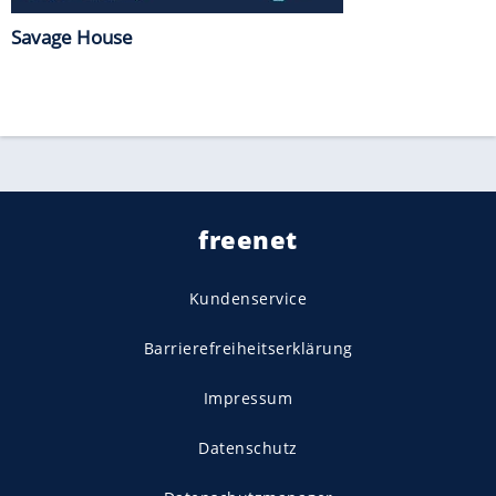
Savage House
freenet
Kundenservice
Barrierefreiheitserklärung
Impressum
Datenschutz