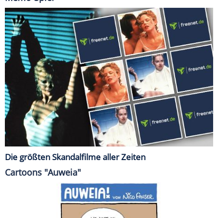
Die größten Skandalfilme aller Zeiten
Cartoons "Auweia"