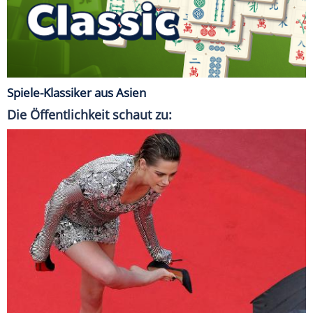
Spiele-Klassiker aus Asien
Die Öffentlichkeit schaut zu: