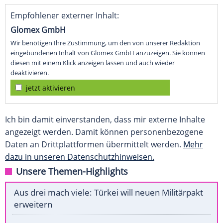
Empfohlener externer Inhalt:
Glomex GmbH
Wir benötigen Ihre Zustimmung, um den von unserer Redaktion
eingebundenen Inhalt von Glomex GmbH anzuzeigen. Sie können
diesen mit einem Klick anzeigen lassen und auch wieder
deaktivieren.
jetzt aktivieren
Ich bin damit einverstanden, dass mir externe Inhalte
angezeigt werden. Damit können personenbezogene
Daten an Drittplattformen übermittelt werden.
Mehr
dazu in unseren Datenschutzhinweisen.
Unsere Themen-Highlights
Aus drei mach viele: Türkei will neuen Militärpakt
erweitern