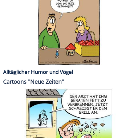
Alltäglicher Humor und Vögel
Cartoons "Neue Zeiten"