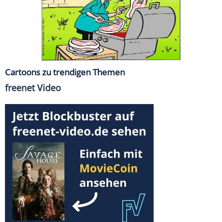
Cartoons zu trendigen Themen
freenet Video