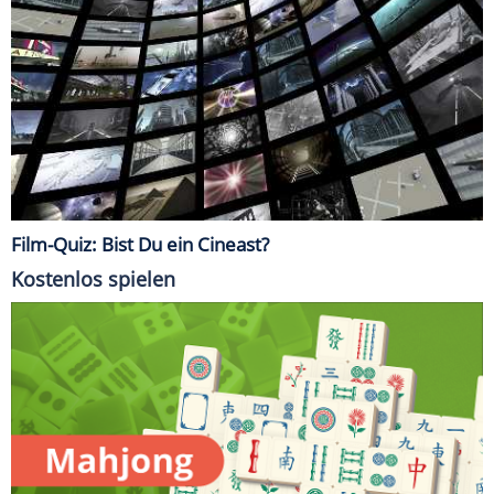
Film-Quiz: Bist Du ein Cineast?
Kostenlos spielen