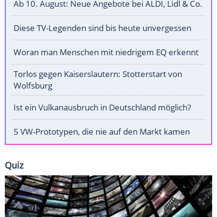
Ab 10. August: Neue Angebote bei ALDI, Lidl & Co.
Diese TV-Legenden sind bis heute unvergessen
Woran man Menschen mit niedrigem EQ erkennt
Torlos gegen Kaiserslautern: Stotterstart von
Wolfsburg
Ist ein Vulkanausbruch in Deutschland möglich?
5 VW-Prototypen, die nie auf den Markt kamen
Quiz