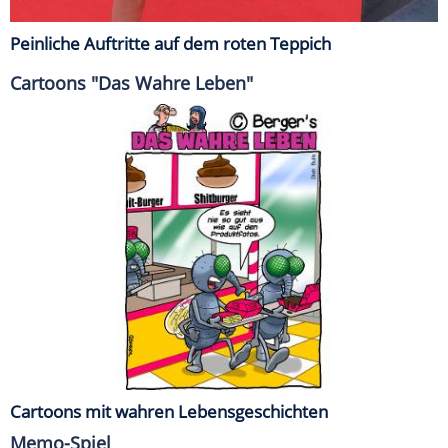
Peinliche Auftritte auf dem roten Teppich
Cartoons "Das Wahre Leben"
Cartoons mit wahren Lebensgeschichten
Memo-Spiel