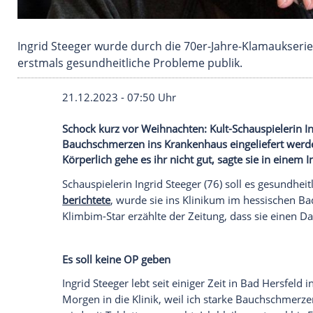
Ingrid Steeger wurde durch die 70er-Jahre-Kl
erstmals gesundheitliche Probleme publik.
21.12.2023 - 07:50 Uhr
Schock kurz vor Weihnachten: Kult-Schau
Bauchschmerzen ins Krankenhaus eingeli