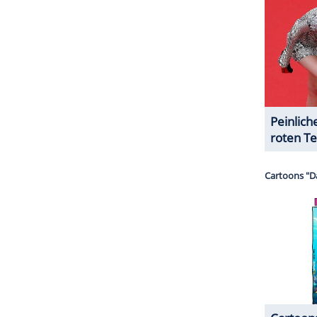
ZURÜCK ZUR STARTS