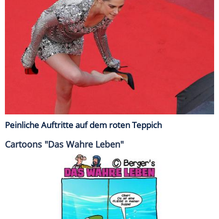
Peinliche Auftritte auf dem roten Teppich
Cartoons "Das Wahre Leben"