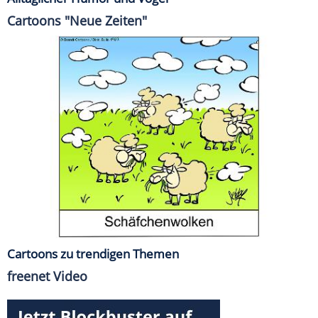
Cartoons "Neue Zeiten"
Cartoons zu trendigen Themen
freenet Video