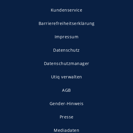
Kundenservice
Barrierefreiheitserklärung
Impressum
Datenschutz
Datenschutzmanager
Utiq verwalten
AGB
Gender-Hinweis
Presse
Mediadaten