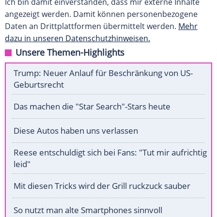
Ich bin damit einverstanden, dass mir externe Inhalte
angezeigt werden. Damit können personenbezogene
Daten an Drittplattformen übermittelt werden.
Mehr
dazu in unseren Datenschutzhinweisen.
Unsere Themen-Highlights
Trump: Neuer Anlauf für Beschränkung von US-
Geburtsrecht
Das machen die "Star Search"-Stars heute
Diese Autos haben uns verlassen
Reese entschuldigt sich bei Fans: "Tut mir aufrichtig
leid"
Mit diesen Tricks wird der Grill ruckzuck sauber
So nutzt man alte Smartphones sinnvoll