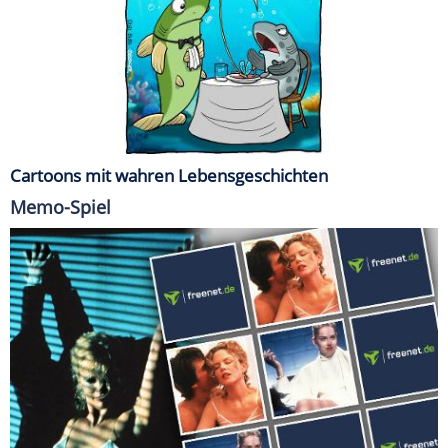
Cartoons mit wahren Lebensgeschichten
Memo-Spiel