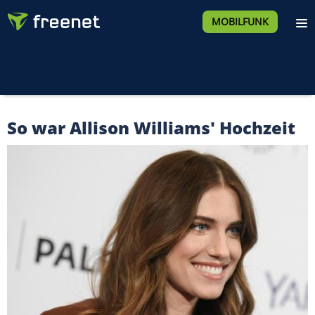
MOBILFUNK
So war Allison Williams' Hochzeit