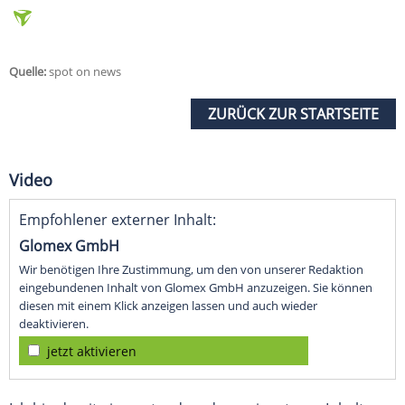
Quelle:
spot on news
ZURÜCK ZUR STARTSEITE
Video
Empfohlener externer Inhalt:
Glomex GmbH
Wir benötigen Ihre Zustimmung, um den von unserer Redaktion
eingebundenen Inhalt von Glomex GmbH anzuzeigen. Sie können
diesen mit einem Klick anzeigen lassen und auch wieder
deaktivieren.
jetzt aktivieren