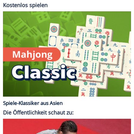
Kostenlos spielen
Spiele-Klassiker aus Asien
Die Öffentlichkeit schaut zu: