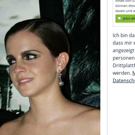
ma Watson