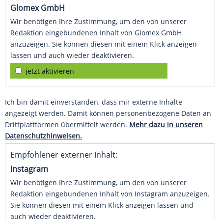
Glomex GmbH
Wir benötigen Ihre Zustimmung, um den von unserer
Redaktion eingebundenen Inhalt von Glomex GmbH
anzuzeigen. Sie können diesen mit einem Klick anzeigen
lassen und auch wieder deaktivieren.
jetzt aktivieren
Ich bin damit einverstanden, dass mir externe Inhalte
angezeigt werden. Damit können personenbezogene Daten an
Drittplattformen übermittelt werden.
Mehr dazu in unseren
Datenschutzhinweisen.
Empfohlener externer Inhalt:
Instagram
Wir benötigen Ihre Zustimmung, um den von unserer
Redaktion eingebundenen Inhalt von Instagram anzuzeigen.
Sie können diesen mit einem Klick anzeigen lassen und
auch wieder deaktivieren.