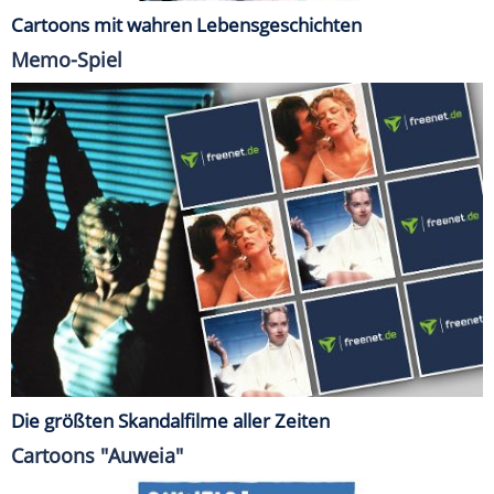
Cartoons mit wahren Lebensgeschichten
Memo-Spiel
Die größten Skandalfilme aller Zeiten
Cartoons "Auweia"