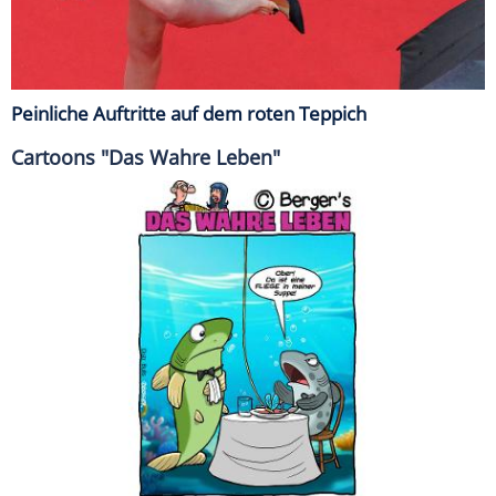
Peinliche Auftritte auf dem roten Teppich
Cartoons "Das Wahre Leben"