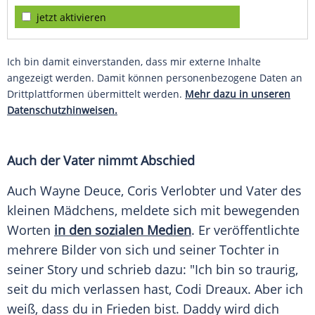
jetzt aktivieren
Ich bin damit einverstanden, dass mir externe Inhalte
angezeigt werden. Damit können personenbezogene Daten an
Drittplattformen übermittelt werden.
Mehr dazu in unseren
Datenschutzhinweisen.
Auch der Vater nimmt Abschied
Auch Wayne Deuce, Coris Verlobter und Vater des
kleinen Mädchens, meldete sich mit bewegenden
Worten
in den sozialen Medien
. Er veröffentlichte
mehrere Bilder von sich und seiner Tochter in
seiner Story und schrieb dazu: "Ich bin so traurig,
seit du mich verlassen hast, Codi Dreaux. Aber ich
weiß, dass du in Frieden bist. Daddy wird dich