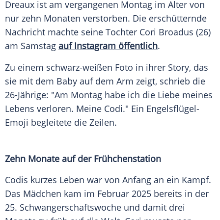
Dreaux ist am vergangenen Montag im Alter von
nur zehn Monaten verstorben. Die erschütternde
Nachricht machte seine Tochter Cori Broadus (26)
am Samstag
auf Instagram öffentlich
.
Zu einem schwarz-weißen Foto in ihrer Story, das
sie mit dem Baby auf dem Arm zeigt, schrieb die
26-Jährige: "Am Montag habe ich die Liebe meines
Lebens verloren. Meine Codi." Ein Engelsflügel-
Emoji begleitete die Zeilen.
Zehn Monate auf der Frühchenstation
Codis kurzes Leben war von Anfang an ein Kampf.
Das Mädchen kam im Februar 2025 bereits in der
25. Schwangerschaftswoche und damit drei