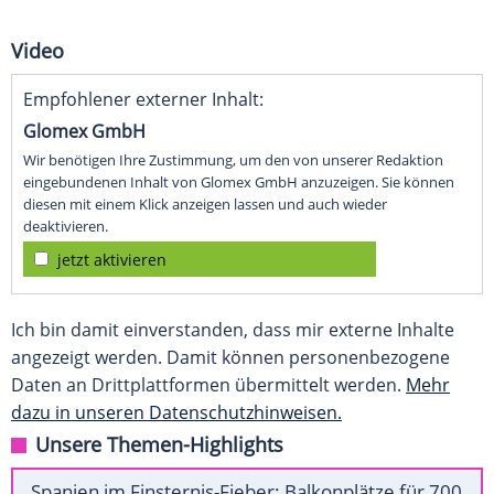
Video
Empfohlener externer Inhalt:
Glomex GmbH
Wir benötigen Ihre Zustimmung, um den von unserer Redaktion
eingebundenen Inhalt von Glomex GmbH anzuzeigen. Sie können
diesen mit einem Klick anzeigen lassen und auch wieder
deaktivieren.
jetzt aktivieren
Ich bin damit einverstanden, dass mir externe Inhalte
angezeigt werden. Damit können personenbezogene
Daten an Drittplattformen übermittelt werden.
Mehr
dazu in unseren Datenschutzhinweisen.
Unsere Themen-Highlights
Spanien im Finsternis-Fieber: Balkonplätze für 700