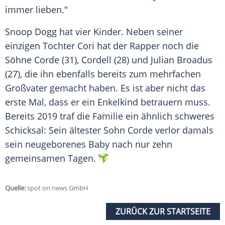
immer lieben."
Snoop Dogg hat vier Kinder. Neben seiner
einzigen Tochter Cori hat der Rapper noch die
Söhne Corde (31), Cordell (28) und Julian Broadus
(27), die ihn ebenfalls bereits zum mehrfachen
Großvater gemacht haben. Es ist aber nicht das
erste Mal, dass er ein Enkelkind betrauern muss.
Bereits 2019 traf die Familie ein ähnlich schweres
Schicksal: Sein ältester Sohn Corde verlor damals
sein neugeborenes Baby nach nur zehn
gemeinsamen Tagen.
Quelle:
spot on news GmbH
ZURÜCK ZUR STARTSEITE