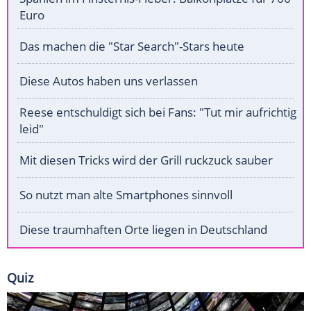
Euro
Das machen die "Star Search"-Stars heute
Diese Autos haben uns verlassen
Reese entschuldigt sich bei Fans: "Tut mir aufrichtig
leid"
Mit diesen Tricks wird der Grill ruckzuck sauber
So nutzt man alte Smartphones sinnvoll
Diese traumhaften Orte liegen in Deutschland
Quiz