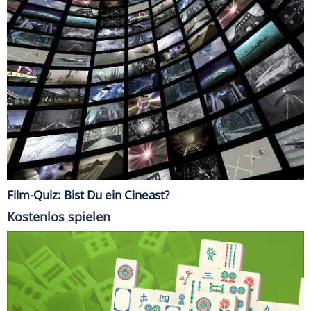
Film-Quiz: Bist Du ein Cineast?
Kostenlos spielen