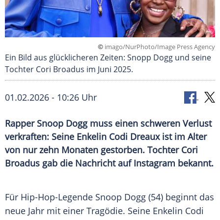
©
imago/NurPhoto/Image Press Agency
Ein Bild aus glücklicheren Zeiten: Snopp Dogg und seine
Tochter Cori Broadus im Juni 2025.
01.02.2026 - 10:26 Uhr
Rapper Snoop Dogg muss einen schweren Verlust
verkraften: Seine Enkelin Codi Dreaux ist im Alter
von nur zehn Monaten gestorben. Tochter Cori
Broadus gab die Nachricht auf Instagram bekannt.
Für Hip-Hop-Legende Snoop Dogg (54) beginnt das
neue Jahr mit einer Tragödie. Seine Enkelin Codi