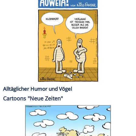
Alltäglicher Humor und Vögel
Cartoons "Neue Zeiten"