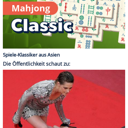
Spiele-Klassiker aus Asien
Die Öffentlichkeit schaut zu: