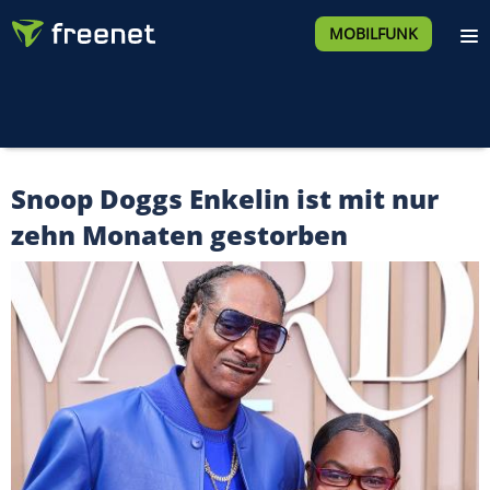
MOBILFUNK
Snoop Doggs Enkelin ist mit nur
zehn Monaten gestorben