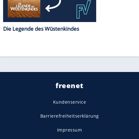
Die Legende des Wüstenkindes
freenet
Kundenservice
Barrierefreiheitserklärung
Impressum