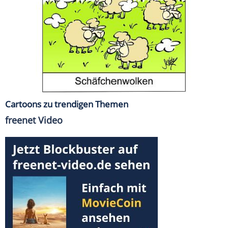
Cartoons zu trendigen Themen
freenet Video