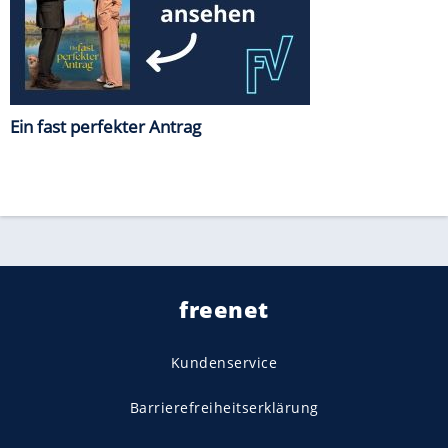
Ein fast perfekter Antrag
freenet
Kundenservice
Barrierefreiheitserklärung