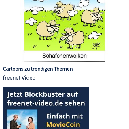
Cartoons zu trendigen Themen
freenet Video