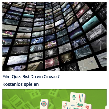
Film-Quiz: Bist Du ein Cineast?
Kostenlos spielen