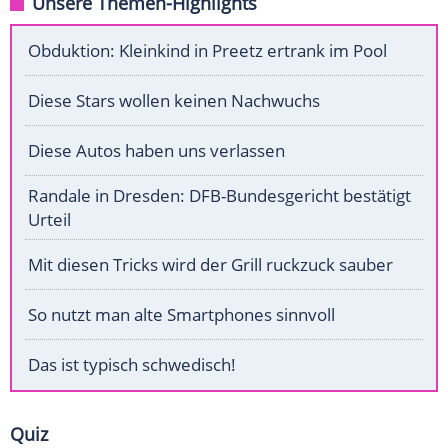
Unsere Themen-Highlights
Obduktion: Kleinkind in Preetz ertrank im Pool
Diese Stars wollen keinen Nachwuchs
Diese Autos haben uns verlassen
Randale in Dresden: DFB-Bundesgericht bestätigt
Urteil
Mit diesen Tricks wird der Grill ruckzuck sauber
So nutzt man alte Smartphones sinnvoll
Das ist typisch schwedisch!
Quiz