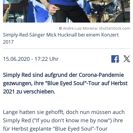
©
Andre Luiz Moreira/ shutterstock.com
Simply-Red-Sänger Mick Hucknall bei einem Konzert
2017
15.06.2020 - 17:22 Uhr
Simply Red
sind aufgrund der Corona-Pandemie
gezwungen, ihre "Blue Eyed Soul"-Tour auf Herbst
2021 zu verschieben.
Lange hatten sie gehofft, doch nun müssen auch
Simply Red
("If you don't know me by now") ihre
für Herbst geplante "Blue Eyed Soul"-Tour