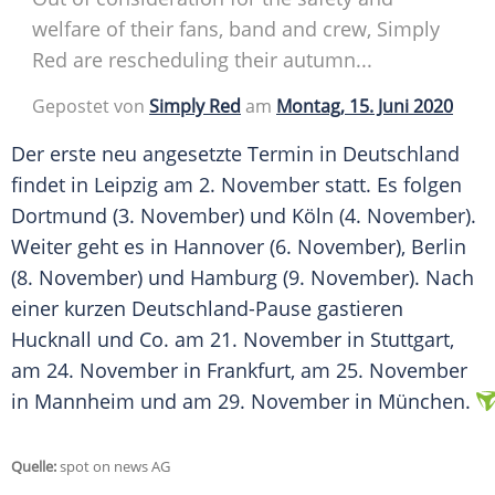
welfare of their fans, band and crew, Simply
Red are rescheduling their autumn...
Gepostet von
Simply Red
am
Montag, 15. Juni 2020
Der erste neu angesetzte Termin in
Deutschland
findet in Leipzig am 2. November statt. Es folgen
Dortmund (3. November) und Köln (4. November).
Weiter geht es in Hannover (6. November), Berlin
(8. November) und Hamburg (9. November). Nach
einer kurzen Deutschland-Pause gastieren
Hucknall
und Co. am 21. November in Stuttgart,
am 24. November in Frankfurt, am 25. November
in Mannheim und am 29. November in München.
Quelle:
spot on news AG