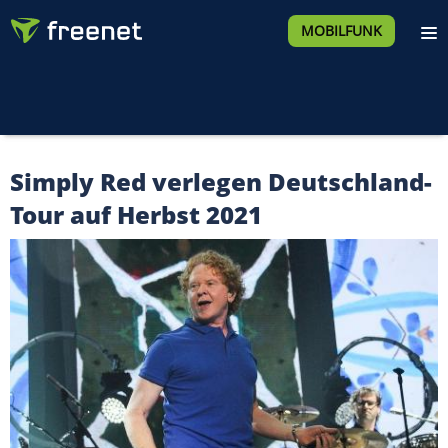
MOBILFUNK
Simply Red verlegen Deutschland-
Tour auf Herbst 2021