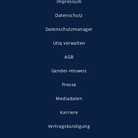
Impressum
Datenschutz
Datenschutzmanager
Utiq verwalten
AGB
Gender-Hinweis
Presse
Mediadaten
Karriere
Vertragskündigung