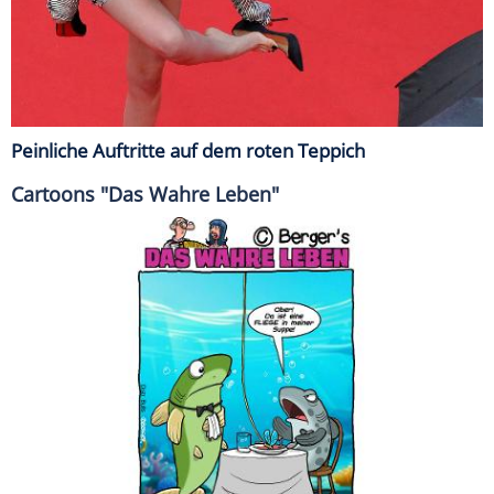
Peinliche Auftritte auf dem roten Teppich
Cartoons "Das Wahre Leben"