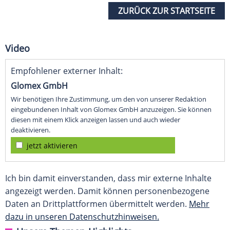
ZURÜCK ZUR STARTSEITE
Video
Empfohlener externer Inhalt:
Glomex GmbH
Wir benötigen Ihre Zustimmung, um den von unserer Redaktion
eingebundenen Inhalt von Glomex GmbH anzuzeigen. Sie können
diesen mit einem Klick anzeigen lassen und auch wieder
deaktivieren.
jetzt aktivieren
Ich bin damit einverstanden, dass mir externe Inhalte
angezeigt werden. Damit können personenbezogene
Daten an Drittplattformen übermittelt werden.
Mehr
dazu in unseren Datenschutzhinweisen.