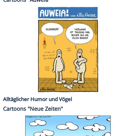
Alltäglicher Humor und Vögel
Cartoons "Neue Zeiten"