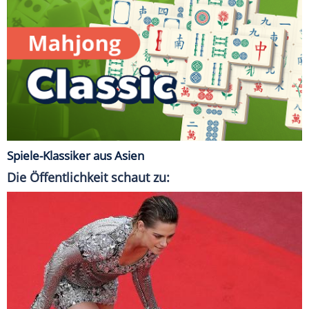
Spiele-Klassiker aus Asien
Die Öffentlichkeit schaut zu: