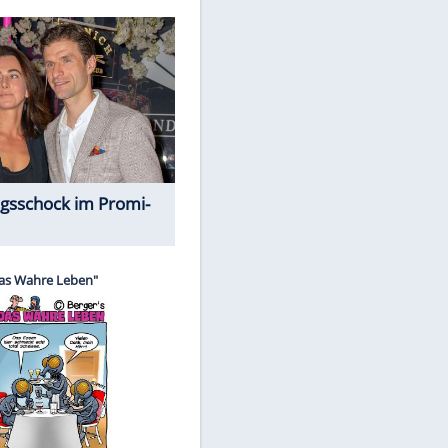
Spiele-Klassiker aus Asien