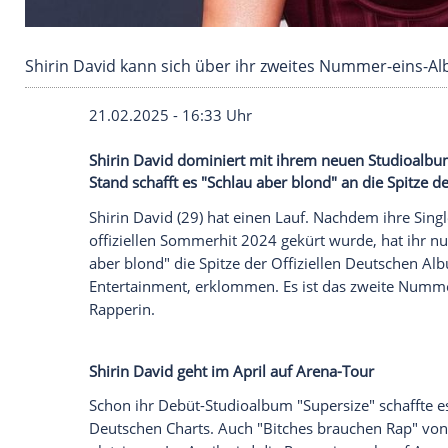
Shirin David kann sich über ihr zweites Numm
21.02.2025 - 16:33 Uhr
Shirin David dominiert mit ihrem neuen
Stand schafft es "Schlau aber blond" an di
Shirin David (29) hat einen Lauf. Nachde