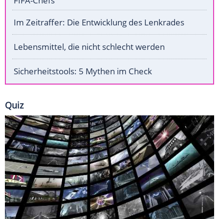
FIFA-Chefs
Im Zeitraffer: Die Entwicklung des Lenkrades
Lebensmittel, die nicht schlecht werden
Sicherheitstools: 5 Mythen im Check
Quiz