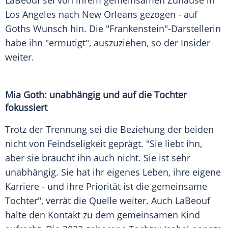
LaBeouf sei von ihrem gemeinsamen Zuhause in
Los Angeles nach New Orleans gezogen - auf
Goths Wunsch hin. Die "Frankenstein"-Darstellerin
habe ihn "ermutigt", auszuziehen, so der Insider
weiter.
Mia Goth: unabhängig und auf die Tochter
fokussiert
Trotz der Trennung sei die Beziehung der beiden
nicht von Feindseligkeit geprägt. "Sie liebt ihn,
aber sie braucht ihn auch nicht. Sie ist sehr
unabhängig. Sie hat ihr eigenes Leben, ihre eigene
Karriere - und ihre Priorität ist die gemeinsame
Tochter", verrät die Quelle weiter. Auch LaBeouf
halte den Kontakt zu dem gemeinsamen Kind