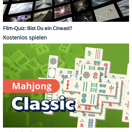
Film-Quiz: Bist Du ein Cineast?
Kostenlos spielen