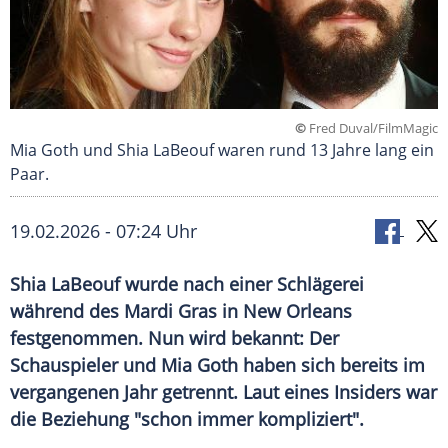
©
Fred Duval/FilmMagic
Mia Goth und Shia LaBeouf waren rund 13 Jahre lang ein
Paar.
19.02.2026 - 07:24 Uhr
Shia LaBeouf wurde nach einer Schlägerei
während des Mardi Gras in New Orleans
festgenommen. Nun wird bekannt: Der
Schauspieler und Mia Goth haben sich bereits im
vergangenen Jahr getrennt. Laut eines Insiders war
die Beziehung "schon immer kompliziert".