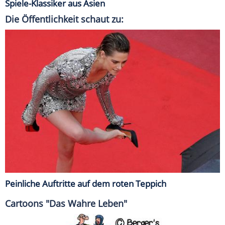
Spiele-Klassiker aus Asien
Die Öffentlichkeit schaut zu:
Peinliche Auftritte auf dem roten Teppich
Cartoons "Das Wahre Leben"