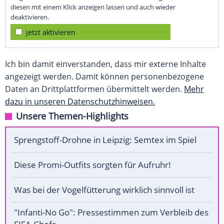
diesen mit einem Klick anzeigen lassen und auch wieder
deaktivieren.
jetzt aktivieren
Ich bin damit einverstanden, dass mir externe Inhalte
angezeigt werden. Damit können personenbezogene
Daten an Drittplattformen übermittelt werden.
Mehr
dazu in unseren Datenschutzhinweisen.
Unsere Themen-Highlights
Sprengstoff-Drohne in Leipzig: Semtex im Spiel
Diese Promi-Outfits sorgten für Aufruhr!
Was bei der Vogelfütterung wirklich sinnvoll ist
"Infanti-No Go": Pressestimmen zum Verbleib des