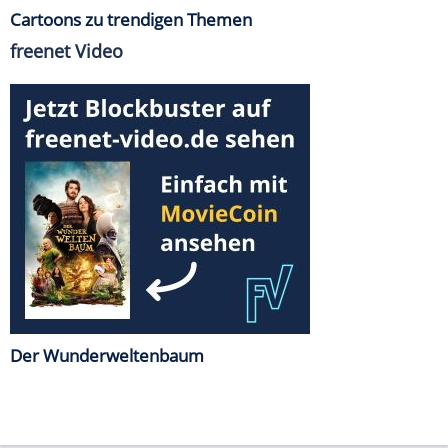
Cartoons zu trendigen Themen
freenet Video
Der Wunderweltenbaum