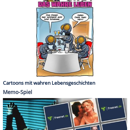
Cartoons mit wahren Lebensgeschichten
Memo-Spiel