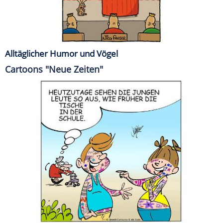
Alltäglicher Humor und Vögel
Cartoons "Neue Zeiten"