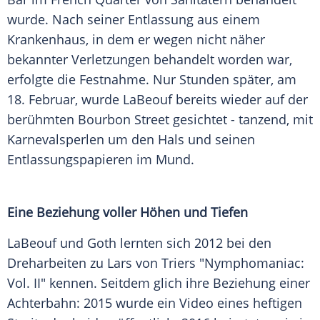
wurde. Nach seiner Entlassung aus einem
Krankenhaus, in dem er wegen nicht näher
bekannter Verletzungen behandelt worden war,
erfolgte die Festnahme. Nur Stunden später, am
18. Februar, wurde LaBeouf bereits wieder auf der
berühmten Bourbon Street gesichtet - tanzend, mit
Karnevalsperlen um den Hals und seinen
Entlassungspapieren im Mund.
Eine Beziehung voller Höhen und Tiefen
LaBeouf und Goth lernten sich 2012 bei den
Dreharbeiten zu Lars von Triers "Nymphomaniac:
Vol. II" kennen. Seitdem glich ihre Beziehung einer
Achterbahn: 2015 wurde ein Video eines heftigen