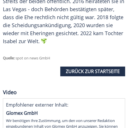
Streits der beiden öffentlich. 2016 heirateten sie in
Las Vegas - doch Behörden bestätigten später,
dass die Ehe rechtlich nicht gültig war. 2018 folgte
die Scheidungsankündigung, 2020 wurden sie
wieder mit Eheringen gesichtet. 2022 kam Tochter
Isabel zur Welt.
Quelle:
spot on news GmbH
ZURÜCK ZUR STARTSEITE
Video
Empfohlener externer Inhalt:
Glomex GmbH
Wir benötigen Ihre Zustimmung, um den von unserer Redaktion
eingebundenen Inhalt von Glomex GmbH anzuzeigen. Sie können