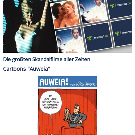
Die größten Skandalfilme aller Zeiten
Cartoons "Auweia"