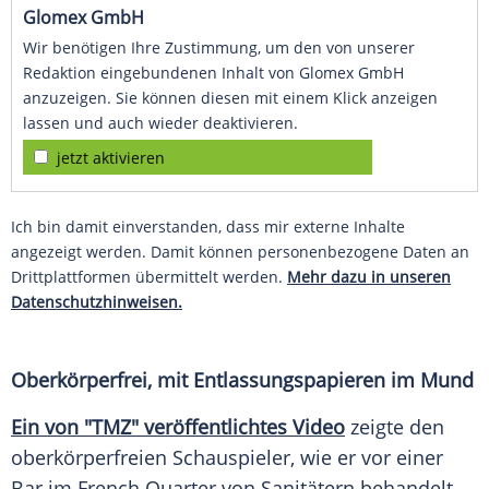
Glomex GmbH
Wir benötigen Ihre Zustimmung, um den von unserer
Redaktion eingebundenen Inhalt von Glomex GmbH
anzuzeigen. Sie können diesen mit einem Klick anzeigen
lassen und auch wieder deaktivieren.
jetzt aktivieren
Ich bin damit einverstanden, dass mir externe Inhalte
angezeigt werden. Damit können personenbezogene Daten an
Drittplattformen übermittelt werden.
Mehr dazu in unseren
Datenschutzhinweisen.
Oberkörperfrei, mit Entlassungspapieren im Mund
Ein von "TMZ" veröffentlichtes Video
zeigte den
oberkörperfreien Schauspieler, wie er vor einer
Bar im French Quarter von Sanitätern behandelt