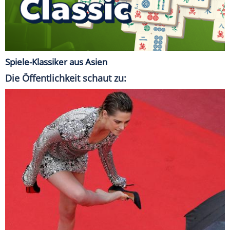
Spiele-Klassiker aus Asien
Die Öffentlichkeit schaut zu: