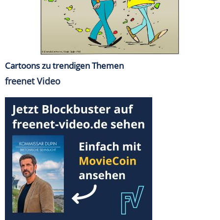
Cartoons zu trendigen Themen
freenet Video