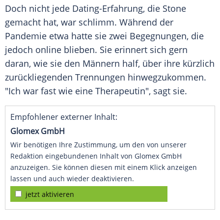
Doch nicht jede Dating-Erfahrung, die Stone
gemacht hat, war schlimm. Während der
Pandemie
etwa hatte sie zwei Begegnungen, die
jedoch online blieben. Sie erinnert sich gern
daran, wie sie den Männern half, über ihre kürzlich
zurückliegenden Trennungen hinwegzukommen.
"Ich war fast wie eine Therapeutin", sagt sie.
Empfohlener externer Inhalt:
Glomex GmbH
Wir benötigen Ihre Zustimmung, um den von unserer
Redaktion eingebundenen Inhalt von Glomex GmbH
anzuzeigen. Sie können diesen mit einem Klick anzeigen
lassen und auch wieder deaktivieren.
jetzt aktivieren