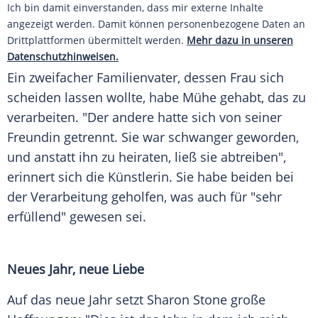
Ich bin damit einverstanden, dass mir externe Inhalte
angezeigt werden. Damit können personenbezogene Daten an
Drittplattformen übermittelt werden.
Mehr dazu in unseren
Datenschutzhinweisen.
Ein zweifacher Familienvater, dessen Frau sich
scheiden lassen wollte, habe Mühe gehabt, das zu
verarbeiten. "Der andere hatte sich von seiner
Freundin
getrennt. Sie war schwanger geworden,
und anstatt ihn zu heiraten, ließ sie abtreiben",
erinnert sich die Künstlerin. Sie habe beiden bei
der
Verarbeitung
geholfen, was auch für "sehr
erfüllend" gewesen sei.
Neues Jahr, neue Liebe
Auf das neue Jahr setzt
Sharon Stone
große