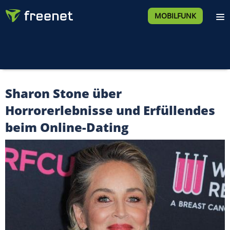
MOBILFUNK
Sharon Stone über
Horrorerlebnisse und Erfüllendes
beim Online-Dating