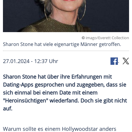
©
imago/Everett Collection
Sharon Stone hat viele eigenartige Männer getroffen.
27.01.2024 - 12:37 Uhr
Sharon Stone hat über ihre Erfahrungen mit
Dating-Apps gesprochen und zugegeben, dass sie
sich einmal bei einem Date mit einem
"Heroinsüchtigen" wiederfand. Doch sie gibt nicht
auf.
Warum sollte es einem
Hollywoodstar
anders