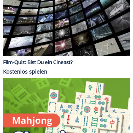
Film-Quiz: Bist Du ein Cineast?
Kostenlos spielen