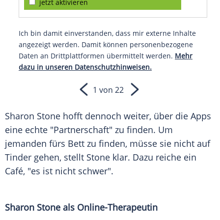
jetzt aktivieren
Ich bin damit einverstanden, dass mir externe Inhalte
angezeigt werden. Damit können personenbezogene
Daten an Drittplattformen übermittelt werden.
Mehr
dazu in unseren Datenschutzhinweisen.
1 von 22
Sharon Stone hofft dennoch weiter, über die Apps
eine echte "Partnerschaft" zu finden. Um
jemanden fürs Bett zu finden, müsse sie nicht auf
Tinder
gehen, stellt Stone klar. Dazu reiche ein
Café
, "es ist nicht schwer".
Sharon Stone als Online-Therapeutin