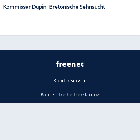
Kommissar Dupin: Bretonische Sehnsucht
freenet
Kundenservice
Barrierefreiheitserklärung
Impressum
Datenschutz
Datenschutzmanager