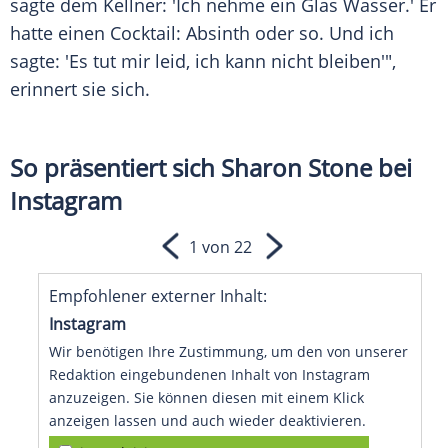
sagte dem Kellner: 'Ich nehme ein Glas Wasser.' Er
hatte einen Cocktail:
Absinth
oder so. Und ich
sagte: 'Es tut mir leid, ich kann nicht bleiben'",
erinnert sie sich.
So präsentiert sich Sharon Stone bei
Instagram
1 von 22
Empfohlener externer Inhalt:
Instagram
Wir benötigen Ihre Zustimmung, um den von unserer
Redaktion eingebundenen Inhalt von Instagram
anzuzeigen. Sie können diesen mit einem Klick
anzeigen lassen und auch wieder deaktivieren.