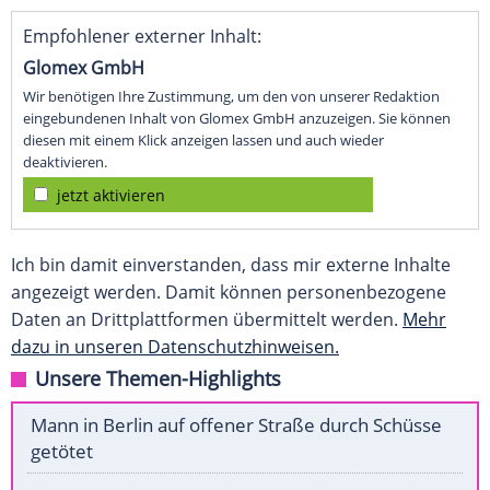
Empfohlener externer Inhalt:
Glomex GmbH
Wir benötigen Ihre Zustimmung, um den von unserer Redaktion
eingebundenen Inhalt von Glomex GmbH anzuzeigen. Sie können
diesen mit einem Klick anzeigen lassen und auch wieder
deaktivieren.
jetzt aktivieren
Ich bin damit einverstanden, dass mir externe Inhalte
angezeigt werden. Damit können personenbezogene
Daten an Drittplattformen übermittelt werden.
Mehr
dazu in unseren Datenschutzhinweisen.
Unsere Themen-Highlights
Mann in Berlin auf offener Straße durch Schüsse
getötet