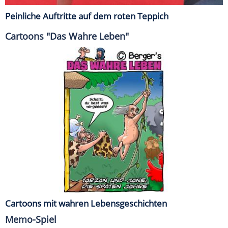
Peinliche Auftritte auf dem roten Teppich
Cartoons "Das Wahre Leben"
Cartoons mit wahren Lebensgeschichten
Memo-Spiel