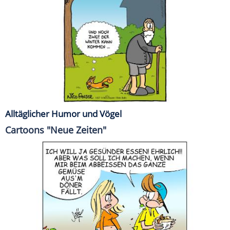
Alltäglicher Humor und Vögel
Cartoons "Neue Zeiten"