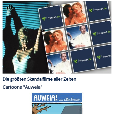
Die größten Skandalfilme aller Zeiten
Cartoons "Auweia"