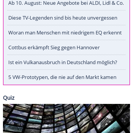
Ab 10. August: Neue Angebote bei ALDI, Lidl & Co.
Diese TV-Legenden sind bis heute unvergessen
Woran man Menschen mit niedrigem EQ erkennt
Cottbus erkämpft Sieg gegen Hannover
Ist ein Vulkanausbruch in Deutschland möglich?
5 VW-Prototypen, die nie auf den Markt kamen
Quiz