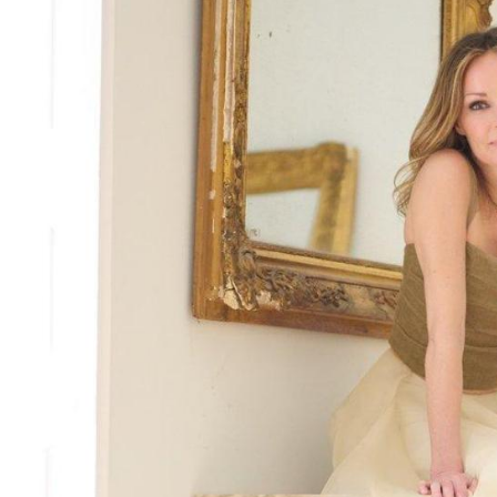
denn wir sind Famil