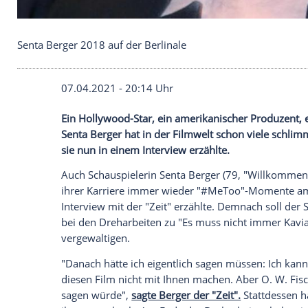
Senta Berger 2018 auf der Berlinale
07.04.2021 - 20:14 Uhr
Ein Hollywood-Star, ein amerikanischer P
Senta Berger
hat in der
Filmwelt
schon vi
sie nun in einem Interview erzählte.