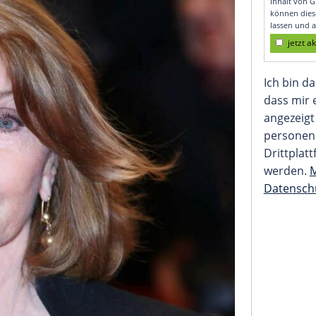
ngen am Set