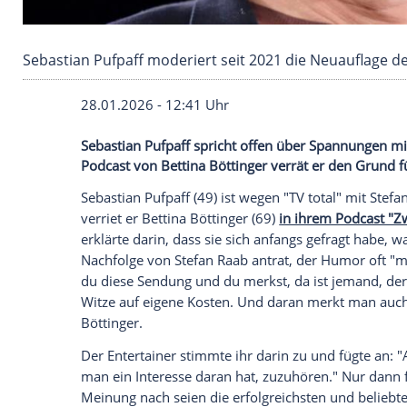
Sebastian Pufpaff moderiert seit 2021 die Neu
28.01.2026 - 12:41 Uhr
Sebastian Pufpaff spricht offen über Spa
Podcast von Bettina Böttinger verrät er
Sebastian Pufpaff (49) ist wegen "TV tota