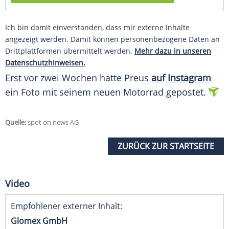
Ich bin damit einverstanden, dass mir externe Inhalte
angezeigt werden. Damit können personenbezogene Daten an
Drittplattformen übermittelt werden.
Mehr dazu in unseren
Datenschutzhinweisen.
Erst vor zwei Wochen hatte Preus
auf Instagram
ein Foto mit seinem neuen Motorrad gepostet.
Quelle:
spot on news AG
ZURÜCK ZUR STARTSEITE
Video
Empfohlener externer Inhalt:
Glomex GmbH