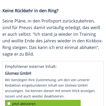
Keine Rückkehr in den Ring?
Seine Pläne, in den
Profisport
zurückzukehren,
sind für
Preuss
damit vorläufig erledigt, das weiß
er auch selbst: "Ich stand ja wieder im Training
und wollte Ende des Jahres wieder in den Kickbox-
Ring steigen. Das kann ich erst einmal abhaken",
sagte er zu Bild.
Empfohlener externer Inhalt:
Glomex GmbH
Wir benötigen Ihre Zustimmung, um den von unserer
Redaktion eingebundenen Inhalt von Glomex GmbH
anzuzeigen. Sie können diesen mit einem Klick anzeigen
lassen und auch wieder deaktivieren.
jetzt aktivieren