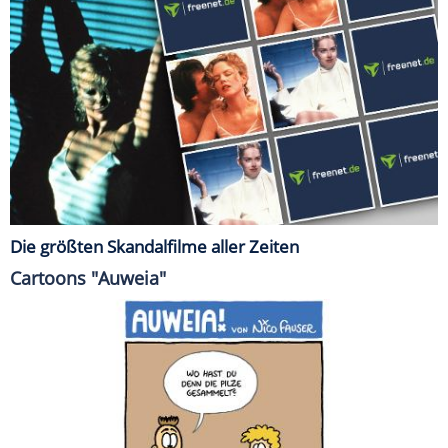
Die größten Skandalfilme aller Zeiten
Cartoons "Auweia"