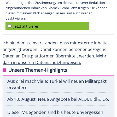
Wir benötigen Ihre Zustimmung, um den von unserer Redaktion
eingebundenen Inhalt von Glomex GmbH anzuzeigen. Sie können
diesen mit einem Klick anzeigen lassen und auch wieder
deaktivieren.
jetzt aktivieren
Ich bin damit einverstanden, dass mir externe Inhalte
angezeigt werden. Damit können personenbezogene
Daten an Drittplattformen übermittelt werden.
Mehr
dazu in unseren Datenschutzhinweisen.
Unsere Themen-Highlights
Aus drei mach viele: Türkei will neuen Militärpakt
erweitern
Ab 10. August: Neue Angebote bei ALDI, Lidl & Co.
Diese TV-Legenden sind bis heute unvergessen