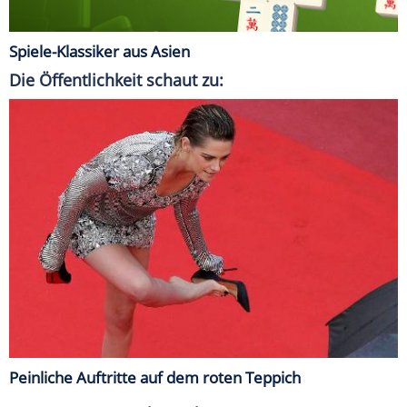
Spiele-Klassiker aus Asien
Die Öffentlichkeit schaut zu:
Peinliche Auftritte auf dem roten Teppich