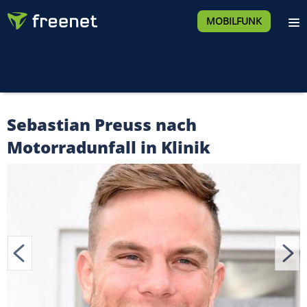
MOBILFUNK
Sebastian Preuss nach
Motorradunfall in Klinik