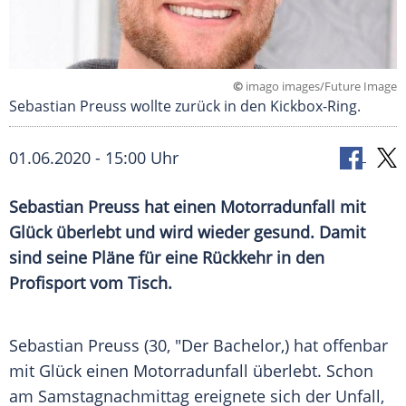
©
imago images/Future Image
Sebastian Preuss wollte zurück in den Kickbox-Ring.
01.06.2020 - 15:00 Uhr
Sebastian Preuss
hat einen
Motorradunfall
mit
Glück überlebt und wird wieder gesund. Damit
sind seine Pläne für eine Rückkehr in den
Profisport
vom Tisch.
Sebastian Preuss
(30, "Der Bachelor,) hat offenbar
mit Glück einen
Motorradunfall
überlebt. Schon
am Samstagnachmittag ereignete sich der Unfall,