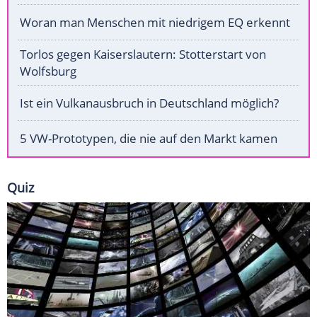
Woran man Menschen mit niedrigem EQ erkennt
Torlos gegen Kaiserslautern: Stotterstart von
Wolfsburg
Ist ein Vulkanausbruch in Deutschland möglich?
5 VW-Prototypen, die nie auf den Markt kamen
Quiz