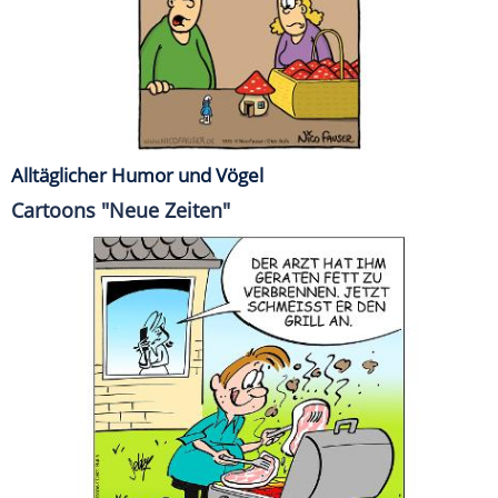
Alltäglicher Humor und Vögel
Cartoons "Neue Zeiten"