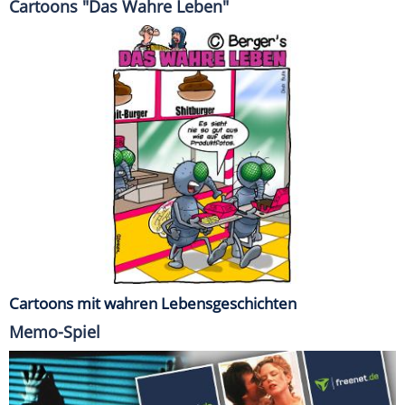
Cartoons "Das Wahre Leben"
Cartoons mit wahren Lebensgeschichten
Memo-Spiel