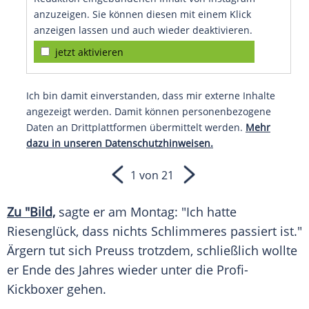
anzuzeigen. Sie können diesen mit einem Klick
anzeigen lassen und auch wieder deaktivieren.
jetzt aktivieren
Ich bin damit einverstanden, dass mir externe Inhalte
angezeigt werden. Damit können personenbezogene
Daten an Drittplattformen übermittelt werden.
Mehr
dazu in unseren Datenschutzhinweisen.
1 von 21
Zu "Bild,
sagte er am Montag: "Ich hatte
Riesenglück
, dass nichts Schlimmeres passiert ist."
Ärgern tut sich
Preuss
trotzdem, schließlich wollte
er Ende des Jahres wieder unter die Profi-
Kickboxer gehen.