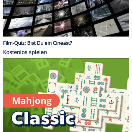
Film-Quiz: Bist Du ein Cineast?
Kostenlos spielen