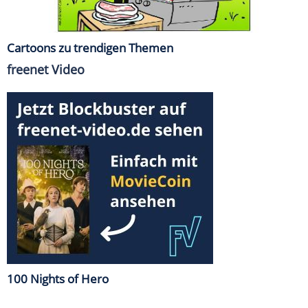
Cartoons zu trendigen Themen
freenet Video
100 Nights of Hero