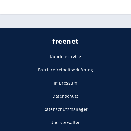
freenet
Kundenservice
Barrierefreiheitserklärung
Impressum
Datenschutz
Datenschutzmanager
Utiq verwalten