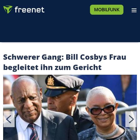
MOBILFUNK
Schwerer Gang: Bill Cosbys Frau
begleitet ihn zum Gericht