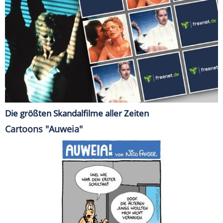
Die größten Skandalfilme aller Zeiten
Cartoons "Auweia"