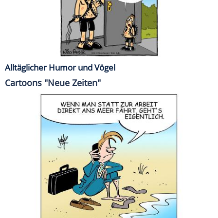
Alltäglicher Humor und Vögel
Cartoons "Neue Zeiten"