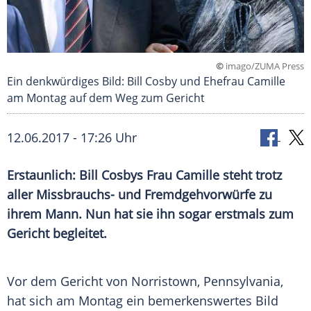
©
imago/ZUMA Press
Ein denkwürdiges Bild: Bill Cosby und Ehefrau Camille
am Montag auf dem Weg zum Gericht
12.06.2017 - 17:26 Uhr
Erstaunlich:
Bill Cosbys
Frau
Camille
steht trotz
aller Missbrauchs- und
Fremdgehvorwürfe
zu
ihrem Mann. Nun hat sie ihn sogar erstmals zum
Gericht begleitet.
Vor dem Gericht von Norristown,
Pennsylvania
,
hat sich am Montag ein bemerkenswertes Bild