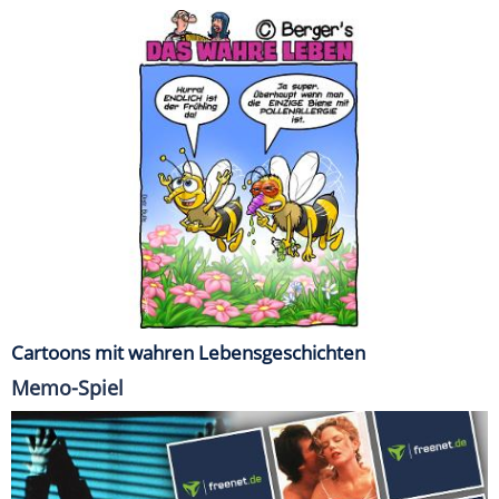
Cartoons mit wahren Lebensgeschichten
Memo-Spiel