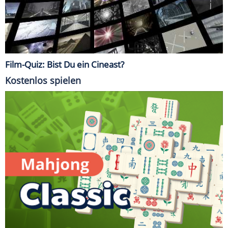
Film-Quiz: Bist Du ein Cineast?
Kostenlos spielen