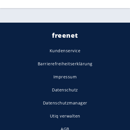
freenet
Kundenservice
Barrierefreiheitserklärung
Impressum
Datenschutz
Datenschutzmanager
Utiq verwalten
AGB