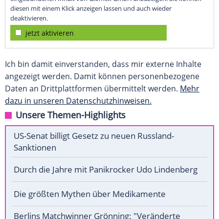
diesen mit einem Klick anzeigen lassen und auch wieder
deaktivieren.
jetzt aktivieren
Ich bin damit einverstanden, dass mir externe Inhalte
angezeigt werden. Damit können personenbezogene
Daten an Drittplattformen übermittelt werden.
Mehr
dazu in unseren Datenschutzhinweisen.
Unsere Themen-Highlights
US-Senat billigt Gesetz zu neuen Russland-
Sanktionen
Durch die Jahre mit Panikrocker Udo Lindenberg
Die größten Mythen über Medikamente
Berlins Matchwinner Grönning: "Veränderte