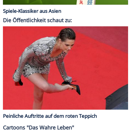
Spiele-Klassiker aus Asien
Die Öffentlichkeit schaut zu:
Peinliche Auftritte auf dem roten Teppich
Cartoons "Das Wahre Leben"