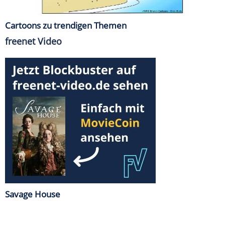
Cartoons zu trendigen Themen
freenet Video
Savage House