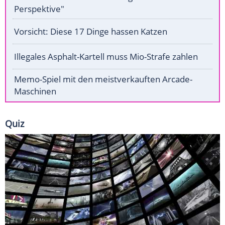
Perspektive"
Vorsicht: Diese 17 Dinge hassen Katzen
Illegales Asphalt-Kartell muss Mio-Strafe zahlen
Memo-Spiel mit den meistverkauften Arcade-
Maschinen
Quiz