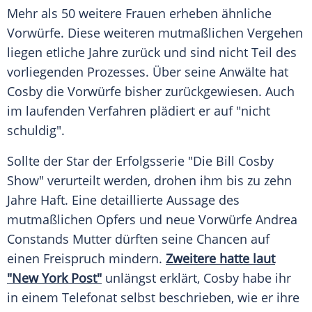
Mehr als 50 weitere Frauen erheben ähnliche
Vorwürfe. Diese weiteren mutmaßlichen Vergehen
liegen etliche Jahre zurück und sind nicht Teil des
vorliegenden Prozesses. Über seine Anwälte hat
Cosby die Vorwürfe bisher zurückgewiesen. Auch
im laufenden Verfahren plädiert er auf "nicht
schuldig".
Sollte der Star der Erfolgsserie "Die
Bill Cosby
Show" verurteilt werden, drohen ihm bis zu zehn
Jahre Haft. Eine detaillierte Aussage des
mutmaßlichen Opfers und neue Vorwürfe
Andrea
Constands
Mutter dürften seine Chancen auf
einen Freispruch mindern.
Zweitere hatte laut
"New York Post"
unlängst erklärt, Cosby habe ihr
in einem Telefonat selbst beschrieben, wie er ihre