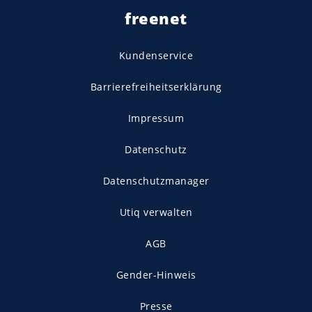
freenet
Kundenservice
Barrierefreiheitserklärung
Impressum
Datenschutz
Datenschutzmanager
Utiq verwalten
AGB
Gender-Hinweis
Presse