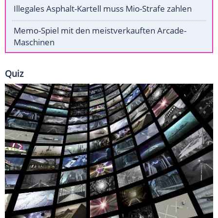
Illegales Asphalt-Kartell muss Mio-Strafe zahlen
Memo-Spiel mit den meistverkauften Arcade-
Maschinen
Quiz