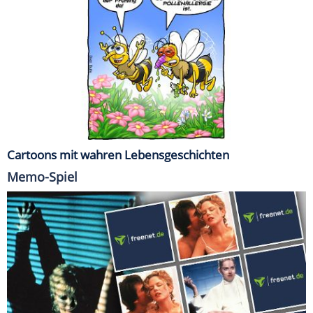
Cartoons mit wahren Lebensgeschichten
Memo-Spiel