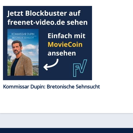
Kommissar Dupin: Bretonische Sehnsucht