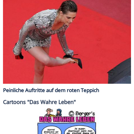
Peinliche Auftritte auf dem roten Teppich
Cartoons "Das Wahre Leben"