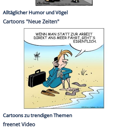
Alltäglicher Humor und Vögel
Cartoons "Neue Zeiten"
Cartoons zu trendigen Themen
freenet Video