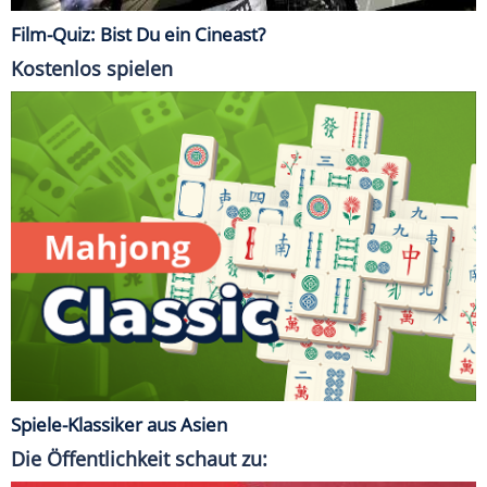
Film-Quiz: Bist Du ein Cineast?
Kostenlos spielen
Spiele-Klassiker aus Asien
Die Öffentlichkeit schaut zu: