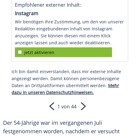
Empfohlener externer Inhalt:
Instagram
Wir benötigen Ihre Zustimmung, um den von unserer
Redaktion eingebundenen Inhalt von Instagram
anzuzeigen. Sie können diesen mit einem Klick
anzeigen lassen und auch wieder deaktivieren.
jetzt aktivieren
Ich bin damit einverstanden, dass mir externe Inhalte
angezeigt werden. Damit können personenbezogene
Daten an Drittplattformen übermittelt werden.
Mehr
dazu in unseren Datenschutzhinweisen.
1 von 44
Der 54-Jährige war im vergangenen Juli
festgenommen worden, nachdem er versucht