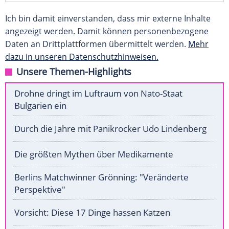
Ich bin damit einverstanden, dass mir externe Inhalte
angezeigt werden. Damit können personenbezogene
Daten an Drittplattformen übermittelt werden.
Mehr
dazu in unseren Datenschutzhinweisen.
Unsere Themen-Highlights
Drohne dringt im Luftraum von Nato-Staat
Bulgarien ein
Durch die Jahre mit Panikrocker Udo Lindenberg
Die größten Mythen über Medikamente
Berlins Matchwinner Grönning: "Veränderte
Perspektive"
Vorsicht: Diese 17 Dinge hassen Katzen