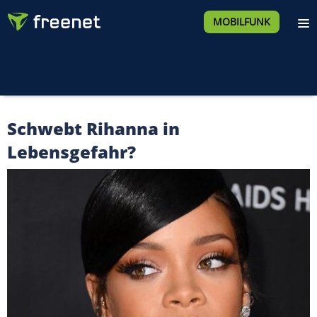
MOBILFUNK
Schwebt Rihanna in
Lebensgefahr?