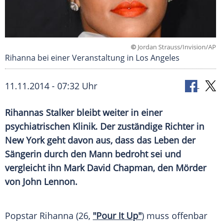
©
Jordan Strauss/Invision/AP
Rihanna bei einer Veranstaltung in Los Angeles
11.11.2014 - 07:32 Uhr
Rihannas Stalker bleibt weiter in einer
psychiatrischen Klinik. Der zuständige Richter in
New York geht davon aus, dass das Leben der
Sängerin durch den Mann bedroht sei und
vergleicht ihn Mark David Chapman, den Mörder
von John Lennon.
Popstar
Rihanna
(26,
"Pour It Up"
) muss offenbar