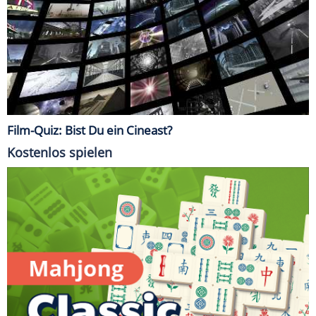
Film-Quiz: Bist Du ein Cineast?
Kostenlos spielen