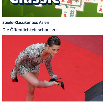
Spiele-Klassiker aus Asien
Die Öffentlichkeit schaut zu: