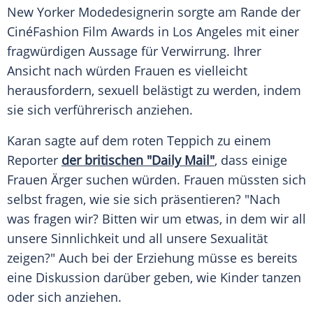
New Yorker Modedesignerin sorgte am Rande der
CinéFashion Film Awards in
Los Angeles
mit einer
fragwürdigen Aussage für
Verwirrung
. Ihrer
Ansicht nach würden Frauen es vielleicht
herausfordern, sexuell belästigt zu werden, indem
sie sich verführerisch anziehen.
Karan
sagte auf dem roten Teppich zu einem
Reporter
der britischen "Daily Mail"
, dass einige
Frauen Ärger suchen würden. Frauen müssten sich
selbst fragen, wie sie sich präsentieren? "Nach
was fragen wir? Bitten wir um etwas, in dem wir all
unsere Sinnlichkeit und all unsere Sexualität
zeigen?" Auch bei der Erziehung müsse es bereits
eine Diskussion darüber geben, wie Kinder tanzen
oder sich anziehen.