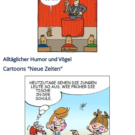
Alltäglicher Humor und Vögel
Cartoons "Neue Zeiten"