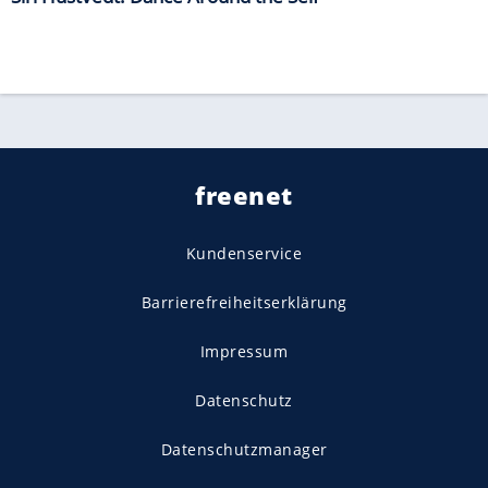
freenet
Kundenservice
Barrierefreiheitserklärung
Impressum
Datenschutz
Datenschutzmanager