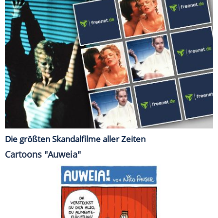
Die größten Skandalfilme aller Zeiten
Cartoons "Auweia"