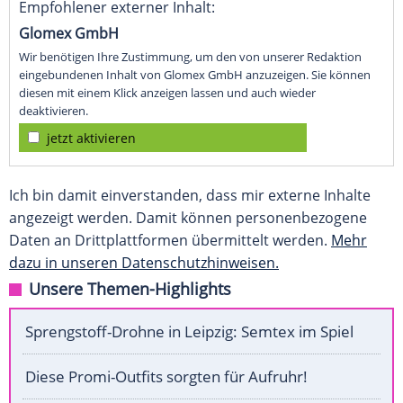
Empfohlener externer Inhalt:
Glomex GmbH
Wir benötigen Ihre Zustimmung, um den von unserer Redaktion
eingebundenen Inhalt von Glomex GmbH anzuzeigen. Sie können
diesen mit einem Klick anzeigen lassen und auch wieder
deaktivieren.
jetzt aktivieren
Ich bin damit einverstanden, dass mir externe Inhalte
angezeigt werden. Damit können personenbezogene
Daten an Drittplattformen übermittelt werden.
Mehr
dazu in unseren Datenschutzhinweisen.
Unsere Themen-Highlights
Sprengstoff-Drohne in Leipzig: Semtex im Spiel
Diese Promi-Outfits sorgten für Aufruhr!