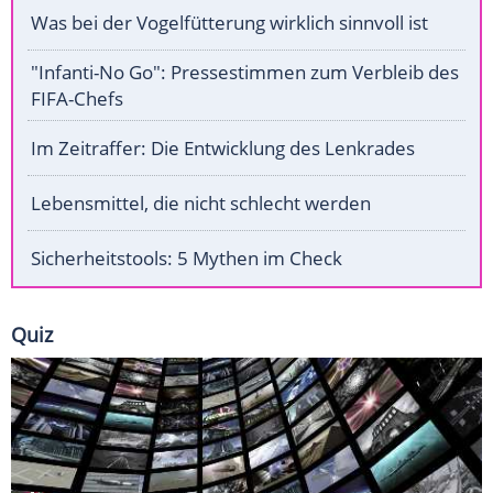
Was bei der Vogelfütterung wirklich sinnvoll ist
"Infanti-No Go": Pressestimmen zum Verbleib des
FIFA-Chefs
Im Zeitraffer: Die Entwicklung des Lenkrades
Lebensmittel, die nicht schlecht werden
Sicherheitstools: 5 Mythen im Check
Quiz