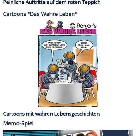
Peinliche Auftritte auf dem roten Teppich
Cartoons "Das Wahre Leben"
Cartoons mit wahren Lebensgeschichten
Memo-Spiel