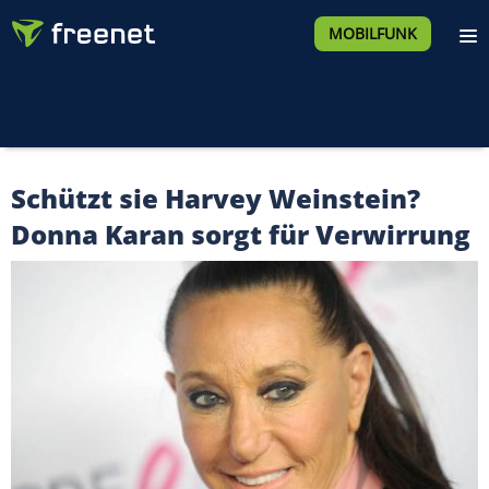
MOBILFUNK
Schützt sie Harvey Weinstein?
Donna Karan sorgt für Verwirrung