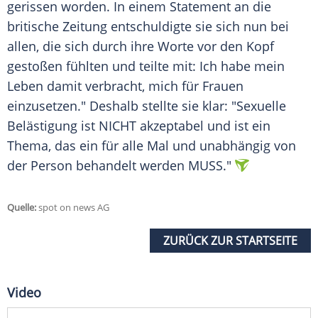
gerissen worden. In einem Statement an die
britische Zeitung entschuldigte sie sich nun bei
allen, die sich durch ihre Worte vor den Kopf
gestoßen fühlten und teilte mit: Ich habe mein
Leben damit verbracht, mich für Frauen
einzusetzen." Deshalb stellte sie klar: "Sexuelle
Belästigung ist NICHT akzeptabel und ist ein
Thema, das ein für alle Mal und unabhängig von
der Person behandelt werden MUSS."
Quelle:
spot on news AG
ZURÜCK ZUR STARTSEITE
Video