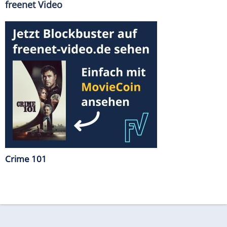
freenet Video
Crime 101