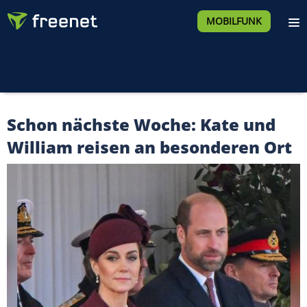
MOBILFUNK
Schon nächste Woche: Kate und
William reisen an besonderen Ort