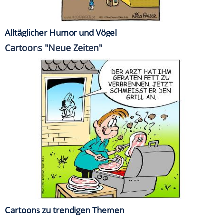
Alltäglicher Humor und Vögel
Cartoons "Neue Zeiten"
Cartoons zu trendigen Themen