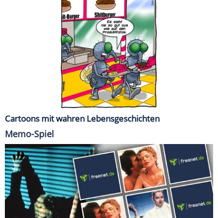
Cartoons mit wahren Lebensgeschichten
Memo-Spiel