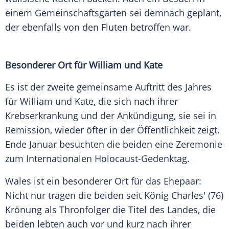
einem Gemeinschaftsgarten sei demnach geplant,
der ebenfalls von den Fluten betroffen war.
Besonderer Ort für William und Kate
Es ist der zweite gemeinsame Auftritt des Jahres
für William und Kate, die sich nach ihrer
Krebserkrankung
und der Ankündigung, sie sei in
Remission
, wieder öfter in der Öffentlichkeit zeigt.
Ende Januar besuchten die beiden eine
Zeremonie
zum Internationalen
Holocaust-Gedenktag
.
Wales ist ein besonderer Ort für das Ehepaar:
Nicht nur tragen die beiden seit König Charles' (76)
Krönung
als
Thronfolger
die Titel des Landes, die
beiden lebten auch vor und kurz nach ihrer