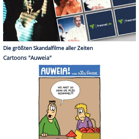
Die größten Skandalfilme aller Zeiten
Cartoons "Auweia"