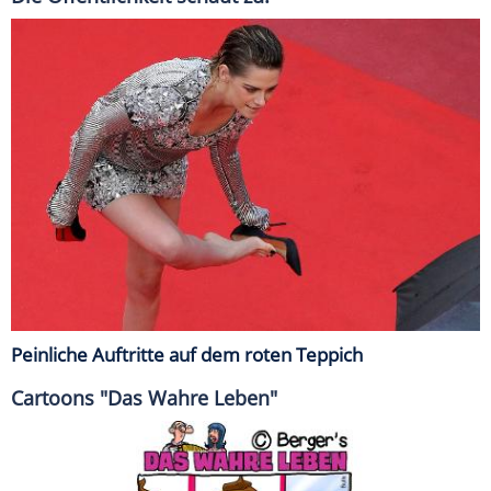
Peinliche Auftritte auf dem roten Teppich
Cartoons "Das Wahre Leben"