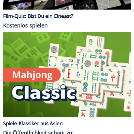
Film-Quiz: Bist Du ein Cineast?
Kostenlos spielen
Spiele-Klassiker aus Asien
Die Öffentlichkeit schaut zu: