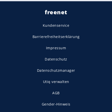
freenet
Kundenservice
Barrierefreiheitserklärung
Impressum
Datenschutz
Datenschutzmanager
Utiq verwalten
AGB
Gender-Hinweis