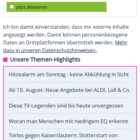
jetzt aktivieren
Ich bin damit einverstanden, dass mir externe Inhalte
angezeigt werden. Damit können personenbezogene
Daten an Drittplattformen übermittelt werden.
Mehr
dazu in unseren Datenschutzhinweisen.
Unsere Themen-Highlights
Hitzealarm am Sonntag - keine Abkühlung in Sicht
Ab 10. August: Neue Angebote bei ALDI, Lidl & Co.
Diese TV-Legenden sind bis heute unvergessen
Woran man Menschen mit niedrigem EQ erkennt
Torlos gegen Kaiserslautern: Stotterstart von