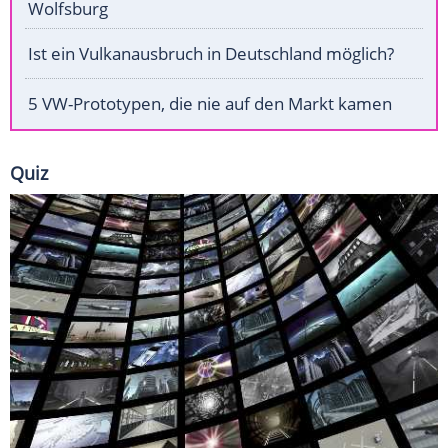
Wolfsburg
Ist ein Vulkanausbruch in Deutschland möglich?
5 VW-Prototypen, die nie auf den Markt kamen
Quiz