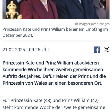
©
imago/Cover-Images
Prinzessin Kate und Prinz William bei einem Empfang im
Dezember 2024.
21.02.2025 - 09:26 Uhr
Prinzessin Kate und Prinz William absolvieren
kommende Woche ihren zweiten gemeinsamen
Auftritt des Jahres. Dafür reisen der Prinz und die
Prinzessin von Wales an einen besonderen Ort.
Für
Prinzessin
Kate (43) und Prinz William (42)
steht kommende Woche der zweite gemeinsame