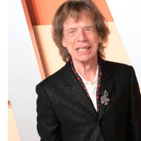
in London angegriff