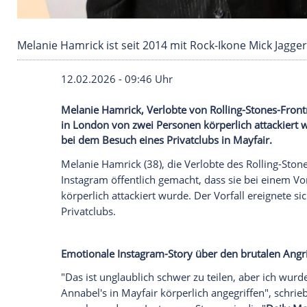
Melanie Hamrick ist seit 2014 mit Rock-Ikone
12.02.2026 - 09:46 Uhr
Melanie Hamrick, Verlobte von Rolling-St
in London von zwei Personen körperlich a
bei dem Besuch eines Privatclubs in Mayf