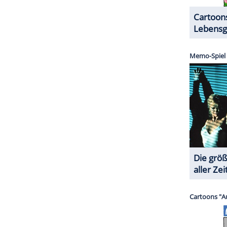
ZURÜCK ZUR STARTS