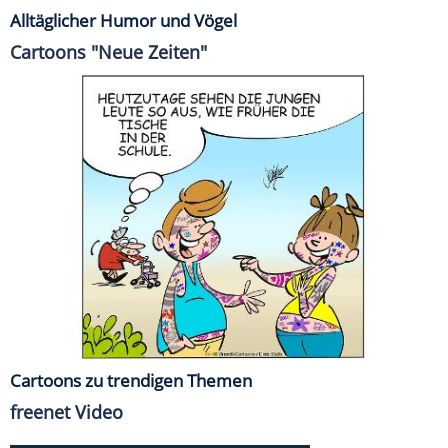
Alltäglicher Humor und Vögel
Cartoons "Neue Zeiten"
Cartoons zu trendigen Themen
freenet Video