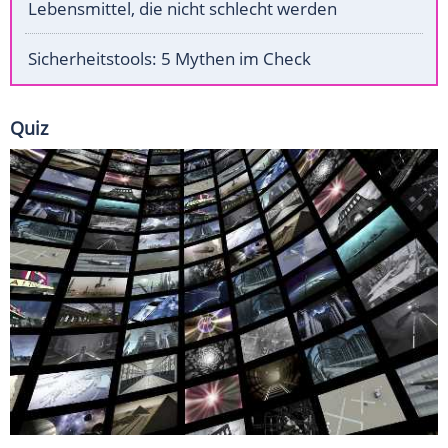
Lebensmittel, die nicht schlecht werden
Sicherheitstools: 5 Mythen im Check
Quiz