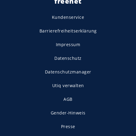
freenet
Kundenservice
Barrierefreiheitserklärung
Impressum
Datenschutz
Datenschutzmanager
Utiq verwalten
AGB
Gender-Hinweis
Presse