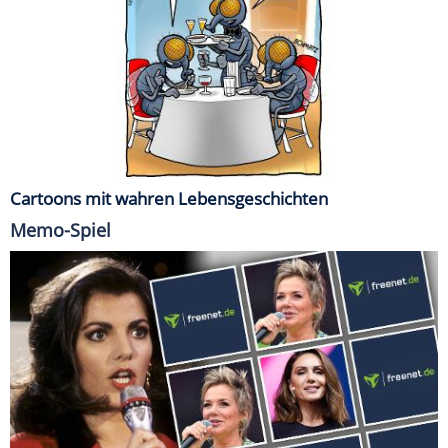
Cartoons mit wahren Lebensgeschichten
Memo-Spiel