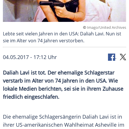
©
Imago/United Archives
Lebte seit vielen Jahren in den USA: Daliah Lavi. Nun ist
sie im Alter von 74 Jahren verstorben.
04.05.2017 - 17:12 Uhr
Daliah Lavi ist tot. Der ehemalige Schlagerstar
verstarb im Alter von 74 Jahren in den USA. Wie
lokale Medien berichten, sei sie in ihrem Zuhause
friedlich eingeschlafen.
Die ehemalige Schlagersängerin
Daliah Lavi
ist in
ihrer US-amerikanischen Wahlheimat
Asheville
im