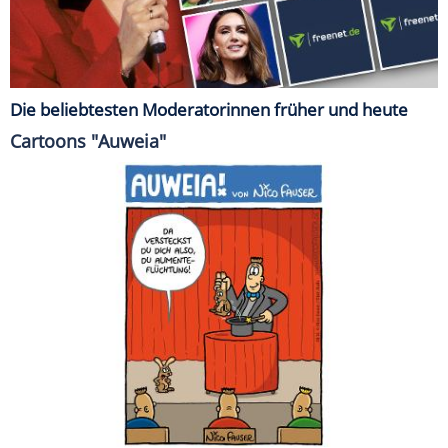
Die beliebtesten Moderatorinnen früher und heute
Cartoons "Auweia"