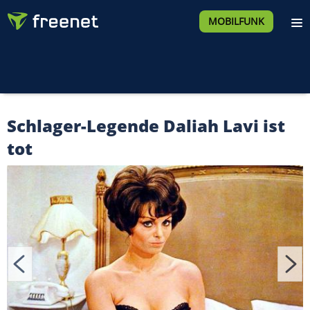
MOBILFUNK
Schlager-Legende Daliah Lavi ist
tot