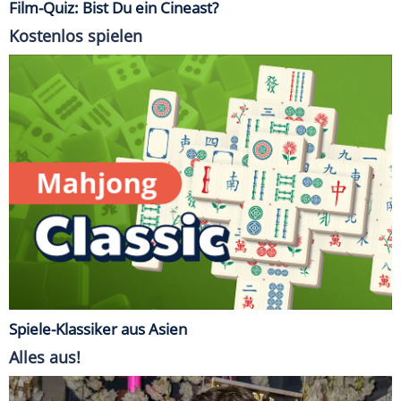
Film-Quiz: Bist Du ein Cineast?
Kostenlos spielen
Spiele-Klassiker aus Asien
Alles aus!