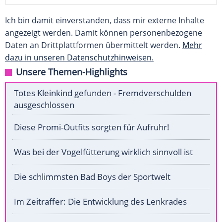
Ich bin damit einverstanden, dass mir externe Inhalte
angezeigt werden. Damit können personenbezogene
Daten an Drittplattformen übermittelt werden.
Mehr
dazu in unseren Datenschutzhinweisen.
Unsere Themen-Highlights
Totes Kleinkind gefunden - Fremdverschulden
ausgeschlossen
Diese Promi-Outfits sorgten für Aufruhr!
Was bei der Vogelfütterung wirklich sinnvoll ist
Die schlimmsten Bad Boys der Sportwelt
Im Zeitraffer: Die Entwicklung des Lenkrades