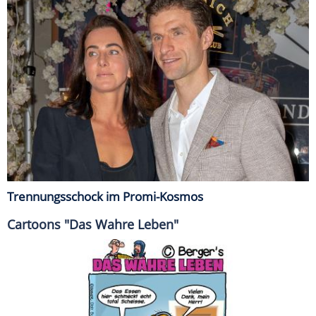
Trennungsschock im Promi-Kosmos
Cartoons "Das Wahre Leben"