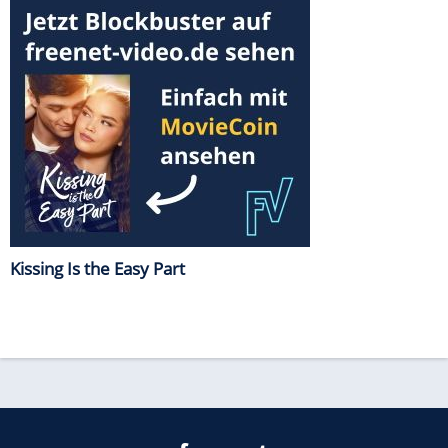
Kissing Is the Easy Part