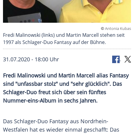
©
Antonia Kubas
Fredi Malinowski (links) und Martin Marcell stehen seit
1997 als Schlager-Duo Fantasy auf der Bühne.
31.07.2020 - 18:00 Uhr
Fredi Malinowski
und
Martin Marcell
alias
Fantasy
sind "unfassbar stolz" und "sehr glücklich". Das
Schlager-Duo freut sich über sein fünftes
Nummer-eins-Album in sechs Jahren.
Das Schlager-Duo
Fantasy
aus
Nordrhein-
Westfalen
hat es wieder einmal geschafft: Das