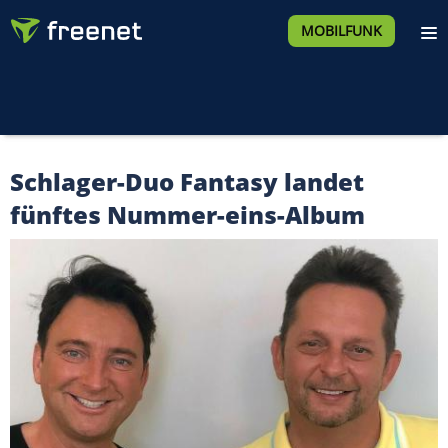
MOBILFUNK
Schlager-Duo Fantasy landet
fünftes Nummer-eins-Album