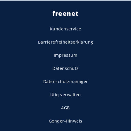
freenet
Kundenservice
Barrierefreiheitserklärung
Impressum
Datenschutz
Datenschutzmanager
Utiq verwalten
AGB
Gender-Hinweis