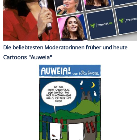
Die beliebtesten Moderatorinnen früher und heute
Cartoons "Auweia"