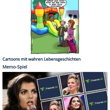
Cartoons mit wahren Lebensgeschichten
Memo-Spiel