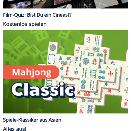
Film-Quiz: Bist Du ein Cineast?
Kostenlos spielen
Spiele-Klassiker aus Asien
Alles aus!