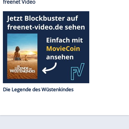
freenet Video
Die Legende des Wüstenkindes