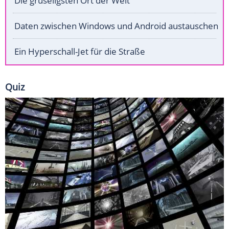
Die gruseligsten Ort der Welt
Daten zwischen Windows und Android austauschen
Ein Hyperschall-Jet für die Straße
Quiz