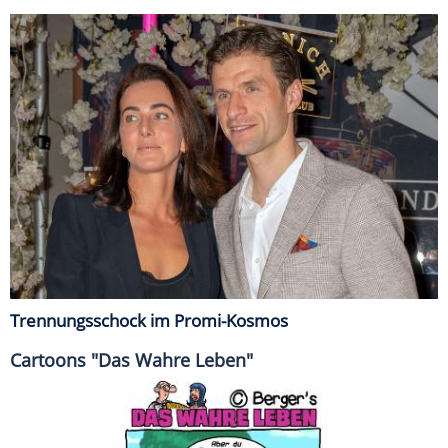
Trennungsschock im Promi-Kosmos
Cartoons "Das Wahre Leben"