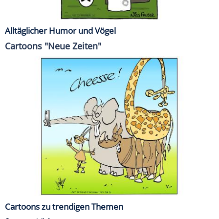
Alltäglicher Humor und Vögel
Cartoons "Neue Zeiten"
Cartoons zu trendigen Themen