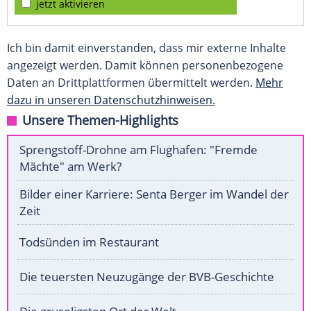
jetzt aktivieren
Ich bin damit einverstanden, dass mir externe Inhalte
angezeigt werden. Damit können personenbezogene
Daten an Drittplattformen übermittelt werden.
Mehr
dazu in unseren Datenschutzhinweisen.
Unsere Themen-Highlights
Sprengstoff-Drohne am Flughafen: "Fremde
Mächte" am Werk?
Bilder einer Karriere: Senta Berger im Wandel der
Zeit
Todsünden im Restaurant
Die teuersten Neuzugänge der BVB-Geschichte