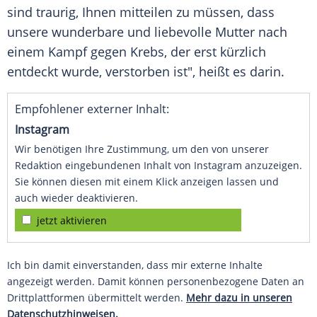
sind traurig, Ihnen mitteilen zu müssen, dass
unsere wunderbare und liebevolle Mutter nach
einem Kampf gegen Krebs, der erst kürzlich
entdeckt wurde, verstorben ist", heißt es darin.
Empfohlener externer Inhalt:
Instagram
Wir benötigen Ihre Zustimmung, um den von unserer
Redaktion eingebundenen Inhalt von Instagram anzuzeigen.
Sie können diesen mit einem Klick anzeigen lassen und
auch wieder deaktivieren.
jetzt aktivieren
Ich bin damit einverstanden, dass mir externe Inhalte
angezeigt werden. Damit können personenbezogene Daten an
Drittplattformen übermittelt werden.
Mehr dazu in unseren
Datenschutzhinweisen.