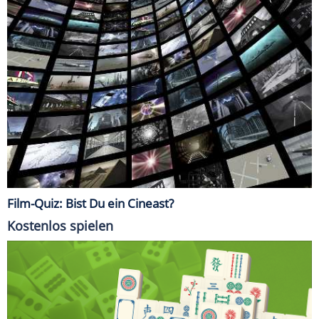
Film-Quiz: Bist Du ein Cineast?
Kostenlos spielen