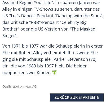
Ass and Regain Your Life". In späteren Jahren war
Alley in einigen TV-Shows zu sehen, darunter das
US-"Let's Dance"-Pendant "Dancing with the Stars",
das britische "PBB"-Pendant "Celebrity Big
Brother" oder die US-Version von "The Masked
Singer".
Von 1971 bis 1977 war die Schauspielerin in erster
Ehe mit Robert Alley verheiratet. Ihre zweite Ehe
ging sie mit Schauspieler Parker Stevenson (70)
ein, die von 1983 bis 1997 hielt. Die beiden
adoptierten zwei Kinder.
Quelle:
spot on news AG
ZURÜCK ZUR STARTSEITE