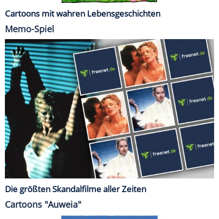
Cartoons mit wahren Lebensgeschichten
Memo-Spiel
Die größten Skandalfilme aller Zeiten
Cartoons "Auweia"