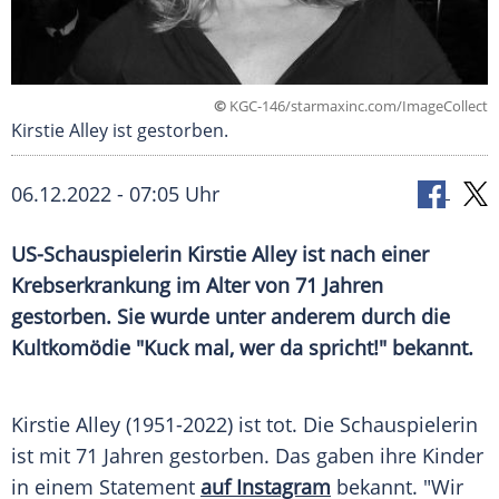
©
KGC-146/starmaxinc.com/ImageCollect
Kirstie Alley ist gestorben.
06.12.2022 - 07:05 Uhr
US-Schauspielerin Kirstie Alley ist nach einer
Krebserkrankung im Alter von 71 Jahren
gestorben. Sie wurde unter anderem durch die
Kultkomödie "Kuck mal, wer da spricht!" bekannt.
Kirstie Alley (1951-2022) ist tot. Die Schauspielerin
ist mit 71 Jahren gestorben. Das gaben ihre Kinder
in einem Statement
auf Instagram
bekannt. "Wir