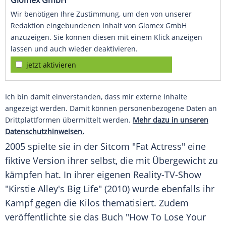
Glomex GmbH
Wir benötigen Ihre Zustimmung, um den von unserer
Redaktion eingebundenen Inhalt von Glomex GmbH
anzuzeigen. Sie können diesen mit einem Klick anzeigen
lassen und auch wieder deaktivieren.
jetzt aktivieren
Ich bin damit einverstanden, dass mir externe Inhalte
angezeigt werden. Damit können personenbezogene Daten an
Drittplattformen übermittelt werden.
Mehr dazu in unseren
Datenschutzhinweisen.
2005 spielte sie in der Sitcom "Fat Actress" eine
fiktive Version ihrer selbst, die mit Übergewicht zu
kämpfen hat. In ihrer eigenen Reality-TV-Show
"Kirstie Alley's Big Life" (2010) wurde ebenfalls ihr
Kampf gegen die Kilos thematisiert. Zudem
veröffentlichte sie das Buch "How To Lose Your