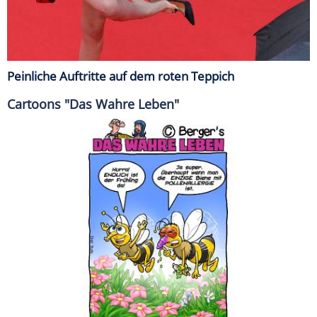
Peinliche Auftritte auf dem roten Teppich
Cartoons "Das Wahre Leben"