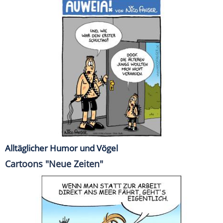
Alltäglicher Humor und Vögel
Cartoons "Neue Zeiten"