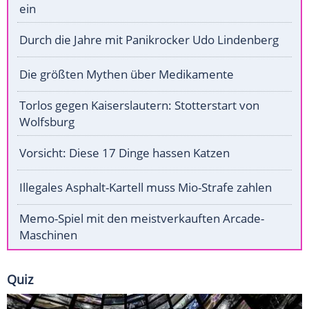
ein
Durch die Jahre mit Panikrocker Udo Lindenberg
Die größten Mythen über Medikamente
Torlos gegen Kaiserslautern: Stotterstart von
Wolfsburg
Vorsicht: Diese 17 Dinge hassen Katzen
Illegales Asphalt-Kartell muss Mio-Strafe zahlen
Memo-Spiel mit den meistverkauften Arcade-
Maschinen
Quiz