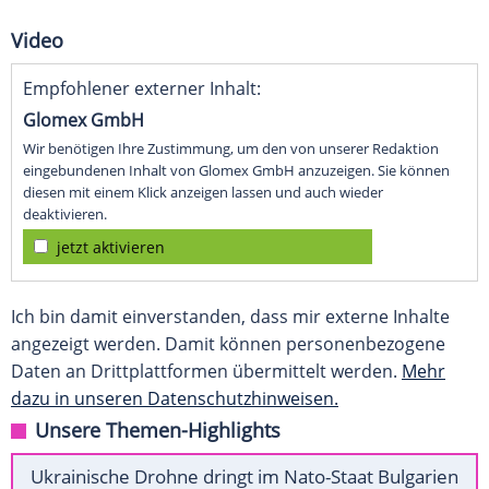
Video
Empfohlener externer Inhalt:
Glomex GmbH
Wir benötigen Ihre Zustimmung, um den von unserer Redaktion
eingebundenen Inhalt von Glomex GmbH anzuzeigen. Sie können
diesen mit einem Klick anzeigen lassen und auch wieder
deaktivieren.
jetzt aktivieren
Ich bin damit einverstanden, dass mir externe Inhalte
angezeigt werden. Damit können personenbezogene
Daten an Drittplattformen übermittelt werden.
Mehr
dazu in unseren Datenschutzhinweisen.
Unsere Themen-Highlights
Ukrainische Drohne dringt im Nato-Staat Bulgarien