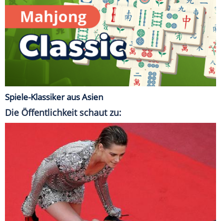
Spiele-Klassiker aus Asien
Die Öffentlichkeit schaut zu: