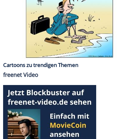
Cartoons zu trendigen Themen
freenet Video