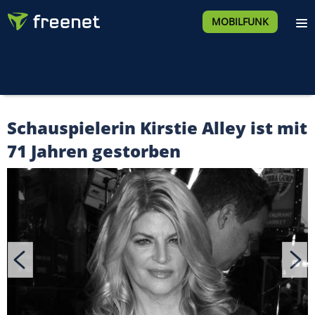
MOBILFUNK
Schauspielerin Kirstie Alley ist mit
71 Jahren gestorben