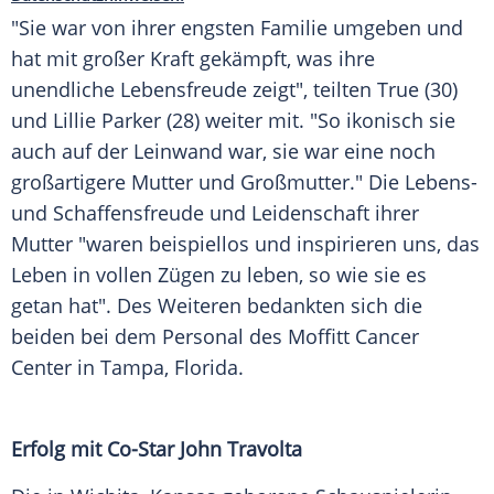
"Sie war von ihrer engsten Familie umgeben und
hat mit großer Kraft gekämpft, was ihre
unendliche Lebensfreude zeigt", teilten True (30)
und Lillie Parker (28) weiter mit. "So ikonisch sie
auch auf der Leinwand war, sie war eine noch
großartigere Mutter und Großmutter." Die Lebens-
und Schaffensfreude und Leidenschaft ihrer
Mutter "waren beispiellos und inspirieren uns, das
Leben in vollen Zügen zu leben, so wie sie es
getan hat". Des Weiteren bedankten sich die
beiden bei dem Personal des Moffitt Cancer
Center in Tampa, Florida.
Erfolg mit Co-Star John Travolta