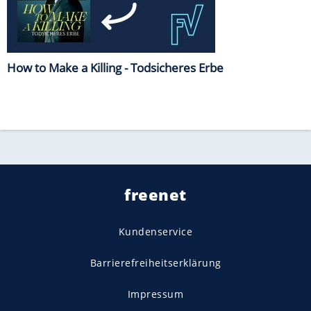
How to Make a Killing - Todsicheres Erbe
freenet
Kundenservice
Barrierefreiheitserklärung
Impressum