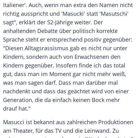
Italiener'. Auch, wenn man extra den Namen nicht
richtig ausspricht und 'Masucki' statt 'Masutschi'
sagt", erklärt der 52-Jährige weiter. Der
anhaltenden Debatte über politisch korrekte
Sprache steht er entsprechend positiv gegenüber:
"Diesen
Alltagsrassismus
gab es nicht nur unter
Kindern, sondern auch von Erwachsenen den
Kindern gegenüber. Insofern finde ich das total
gut, dass man im Moment gar nicht mehr weiß,
was man sagen darf. Dass man darüber mal
nachdenkt und dass das geächtet wird von einer
Generation, die da einfach keinen
Bock
mehr
drauf hat."
Masucci
ist bekannt aus zahlreichen Produktionen
am Theater, für das TV und die
Leinwand
. Zu