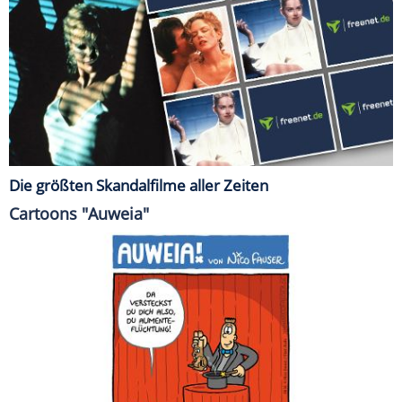
Die größten Skandalfilme aller Zeiten
Cartoons "Auweia"