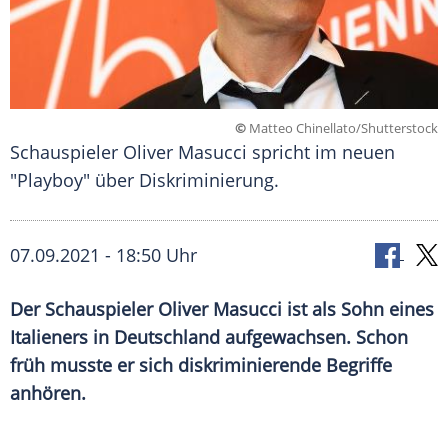
©
Matteo Chinellato/Shutterstock
Schauspieler Oliver Masucci spricht im neuen
"Playboy" über Diskriminierung.
07.09.2021 - 18:50 Uhr
Der Schauspieler
Oliver Masucci
ist als Sohn eines
Italieners in
Deutschland
aufgewachsen. Schon
früh musste er sich diskriminierende Begriffe
anhören.