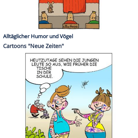
Alltäglicher Humor und Vögel
Cartoons "Neue Zeiten"