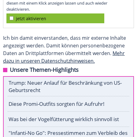
diesen mit einem Klick anzeigen lassen und auch wieder
deaktivieren.
jetzt aktivieren
Ich bin damit einverstanden, dass mir externe Inhalte
angezeigt werden. Damit können personenbezogene
Daten an Drittplattformen übermittelt werden.
Mehr
dazu in unseren Datenschutzhinweisen.
Unsere Themen-Highlights
Trump: Neuer Anlauf für Beschränkung von US-
Geburtsrecht
Diese Promi-Outfits sorgten für Aufruhr!
Was bei der Vogelfütterung wirklich sinnvoll ist
"Infanti-No Go": Pressestimmen zum Verbleib des