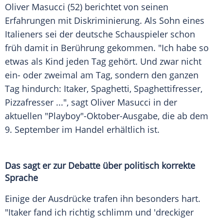
Oliver Masucci (52) berichtet von seinen
Erfahrungen mit
Diskriminierung
. Als Sohn eines
Italieners sei der deutsche Schauspieler schon
früh damit in
Berührung
gekommen. "Ich habe so
etwas als Kind jeden Tag gehört. Und zwar nicht
ein- oder zweimal am Tag, sondern den ganzen
Tag hindurch: Itaker,
Spaghetti
, Spaghettifresser,
Pizzafresser ...", sagt
Oliver Masucci
in der
aktuellen "Playboy"-Oktober-Ausgabe, die ab dem
9. September im Handel erhältlich ist.
Das sagt er zur Debatte über politisch korrekte
Sprache
Einige der Ausdrücke trafen ihn besonders hart.
"Itaker fand ich richtig schlimm und 'dreckiger