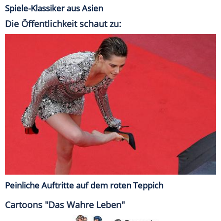
Spiele-Klassiker aus Asien
Die Öffentlichkeit schaut zu:
Peinliche Auftritte auf dem roten Teppich
Cartoons "Das Wahre Leben"