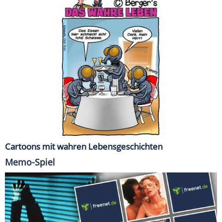
Cartoons mit wahren Lebensgeschichten
Memo-Spiel