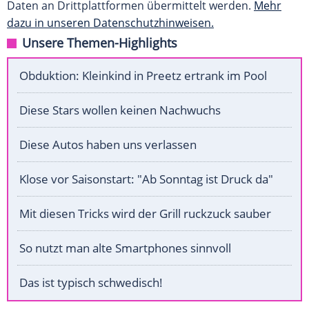
Daten an Drittplattformen übermittelt werden.
Mehr
dazu in unseren Datenschutzhinweisen.
Unsere Themen-Highlights
Obduktion: Kleinkind in Preetz ertrank im Pool
Diese Stars wollen keinen Nachwuchs
Diese Autos haben uns verlassen
Klose vor Saisonstart: "Ab Sonntag ist Druck da"
Mit diesen Tricks wird der Grill ruckzuck sauber
So nutzt man alte Smartphones sinnvoll
Das ist typisch schwedisch!