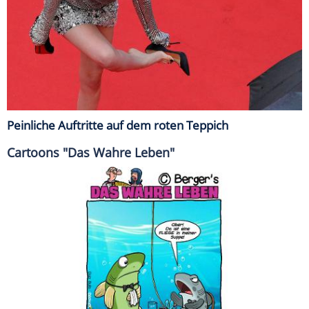
Peinliche Auftritte auf dem roten Teppich
Cartoons "Das Wahre Leben"