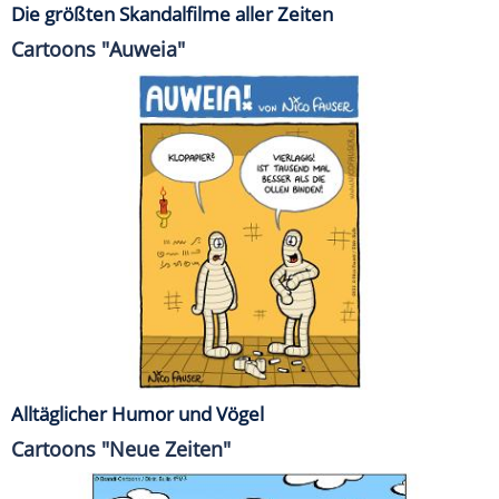
Die größten Skandalfilme aller Zeiten
Cartoons "Auweia"
Alltäglicher Humor und Vögel
Cartoons "Neue Zeiten"