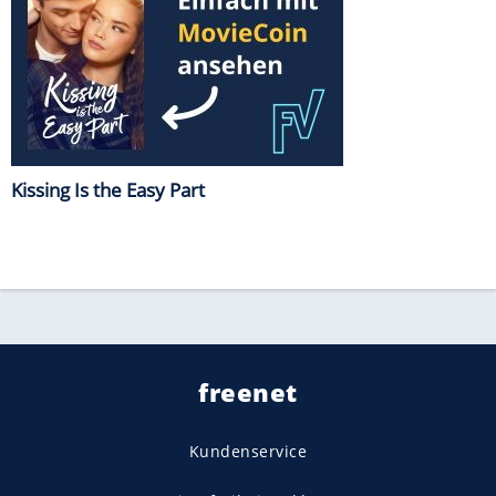
Kissing Is the Easy Part
freenet
Kundenservice