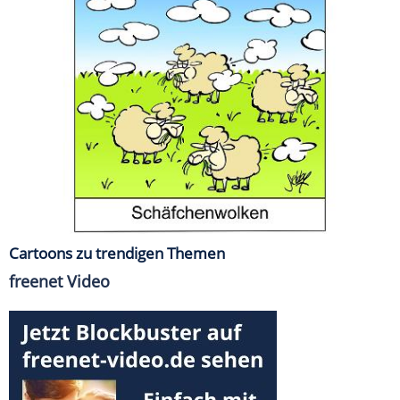
Cartoons zu trendigen Themen
freenet Video