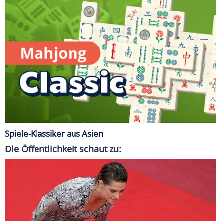
Spiele-Klassiker aus Asien
Die Öffentlichkeit schaut zu: