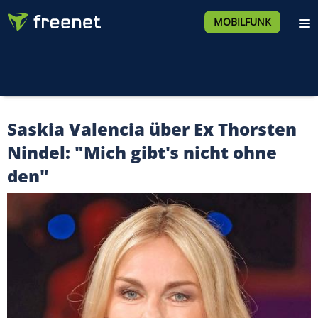
MOBILFUNK
Saskia Valencia über Ex Thorsten
Nindel: "Mich gibt's nicht ohne
den"