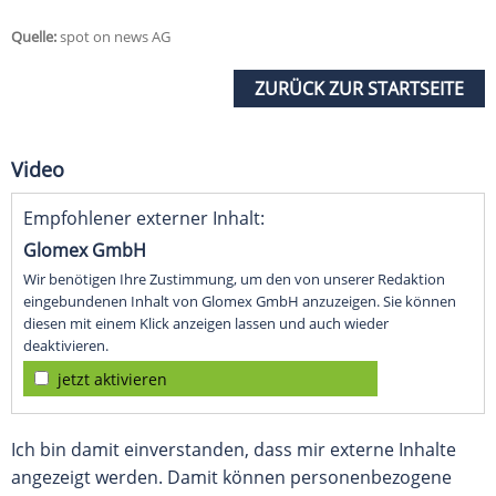
Quelle:
spot on news AG
ZURÜCK ZUR STARTSEITE
Video
Empfohlener externer Inhalt:
Glomex GmbH
Wir benötigen Ihre Zustimmung, um den von unserer Redaktion
eingebundenen Inhalt von Glomex GmbH anzuzeigen. Sie können
diesen mit einem Klick anzeigen lassen und auch wieder
deaktivieren.
jetzt aktivieren
Ich bin damit einverstanden, dass mir externe Inhalte
angezeigt werden. Damit können personenbezogene