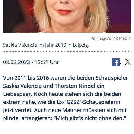
©
imago/STAR-MEDIA
Saskia Valencia im Jahr 2019 in Leipzig.
08.03.2023 - 13:51 Uhr
Von 2011 bis 2016 waren die beiden Schauspieler
Saskia Valencia und Thorsten Nindel ein
Liebespaar. Noch heute stehen sich die beiden
extrem nahe, wie die Ex-"GZSZ"-Schauspielerin
jetzt verriet. Auch neue Männer müssten sich mit
Nindel arrangieren: "Mich gibt's nicht ohne den."