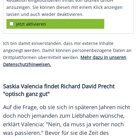
Redaktion eingebundenen Inhalt von Glomex GmbH
anzuzeigen. Sie können diesen mit einem Klick anzeigen
lassen und auch wieder deaktivieren.
jetzt aktivieren
Ich bin damit einverstanden, dass mir externe Inhalte
angezeigt werden. Damit können personenbezogene Daten an
Drittplattformen übermittelt werden.
Mehr dazu in unseren
Datenschutzhinweisen.
Saskia
Valencia
findet
Richard David Precht
"optisch ganz gut"
Auf die Frage, ob sie sich in späteren Jahren nicht
doch noch jemanden zum Liebhaben wünsche,
erklärt Valencia: "Nein, da muss ja vorher noch
was passieren." Bevor für sie die Zeit des