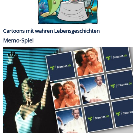
Cartoons mit wahren Lebensgeschichten
Memo-Spiel