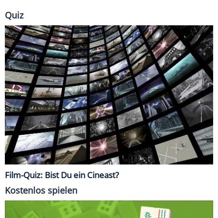
Quiz
Film-Quiz: Bist Du ein Cineast?
Kostenlos spielen