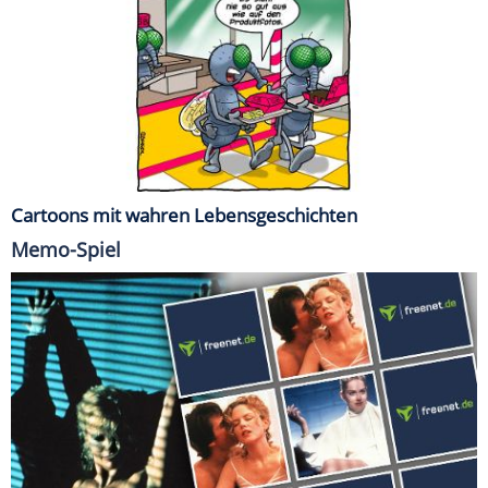
Cartoons mit wahren Lebensgeschichten
Memo-Spiel