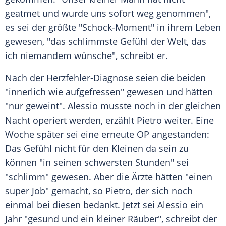
geatmet und wurde uns sofort weg genommen",
es sei der größte "Schock-Moment" in ihrem Leben
gewesen, "das schlimmste Gefühl der Welt, das
ich niemandem wünsche", schreibt er.
Nach der Herzfehler-Diagnose seien die beiden
"innerlich wie aufgefressen" gewesen und hätten
"nur geweint". Alessio musste noch in der gleichen
Nacht operiert werden, erzählt Pietro weiter. Eine
Woche später sei eine erneute OP angestanden:
Das Gefühl nicht für den Kleinen da sein zu
können "in seinen schwersten Stunden" sei
"schlimm" gewesen. Aber die Ärzte hätten "einen
super Job" gemacht, so Pietro, der sich noch
einmal bei diesen bedankt. Jetzt sei Alessio ein
Jahr "gesund und ein kleiner Räuber", schreibt der