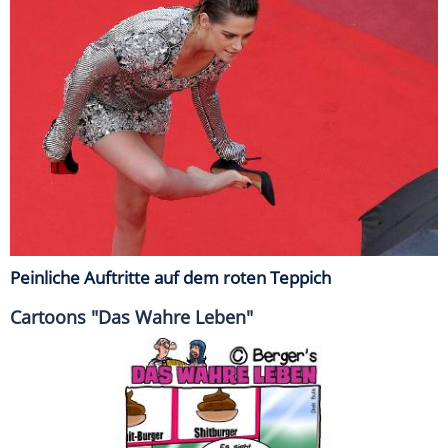
Peinliche Auftritte auf dem roten Teppich
Cartoons "Das Wahre Leben"