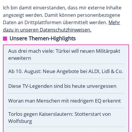
Ich bin damit einverstanden, dass mir externe Inhalte
angezeigt werden. Damit können personenbezogene
Daten an Drittplattformen übermittelt werden.
Mehr
dazu in unseren Datenschutzhinweisen.
Unsere Themen-Highlights
Aus drei mach viele: Türkei will neuen Militärpakt
erweitern
Ab 10. August: Neue Angebote bei ALDI, Lidl & Co.
Diese TV-Legenden sind bis heute unvergessen
Woran man Menschen mit niedrigem EQ erkennt
Torlos gegen Kaiserslautern: Stotterstart von
Wolfsburg