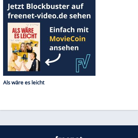
Als wäre es leicht