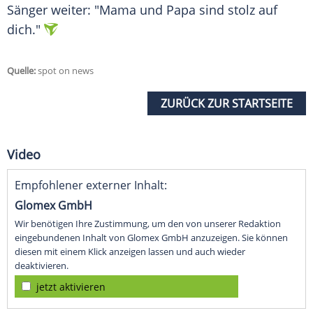
Sänger weiter: "Mama und
Papa
sind stolz auf
dich."
Quelle:
spot on news
ZURÜCK ZUR STARTSEITE
Video
Empfohlener externer Inhalt:
Glomex GmbH
Wir benötigen Ihre Zustimmung, um den von unserer Redaktion
eingebundenen Inhalt von Glomex GmbH anzuzeigen. Sie können
diesen mit einem Klick anzeigen lassen und auch wieder
deaktivieren.
jetzt aktivieren