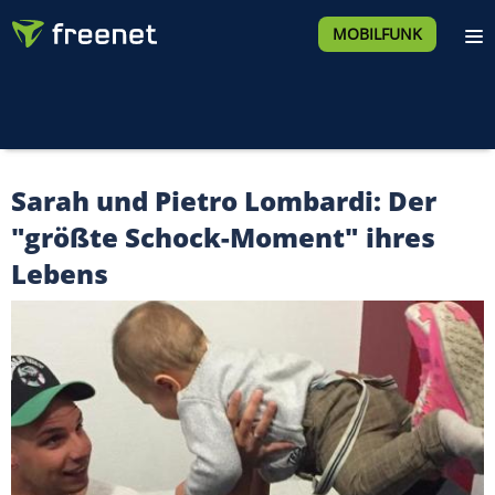
MOBILFUNK
Sarah und Pietro Lombardi: Der
"größte Schock-Moment" ihres
Lebens