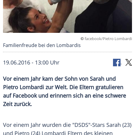
©
facebook/Pietro Lombardi
Familienfreude bei den Lombardis
19.06.2016 - 13:00 Uhr
Vor einem Jahr kam der Sohn von Sarah und
Pietro Lombardi zur Welt. Die Eltern gratulieren
auf Facebook und erinnern sich an eine schwere
Zeit zurück.
Vor einem Jahr wurden die "
DSDS
"-Stars Sarah (23)
und Pietro (24)
Lombardi
Eltern des kleinen