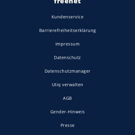
freenet
Kundenservice
Barrierefreiheitserklärung
Impressum
Datenschutz
Datenschutzmanager
Utiq verwalten
AGB
Gender-Hinweis
Presse