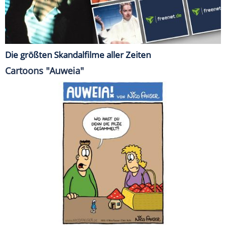
Die größten Skandalfilme aller Zeiten
Cartoons "Auweia"