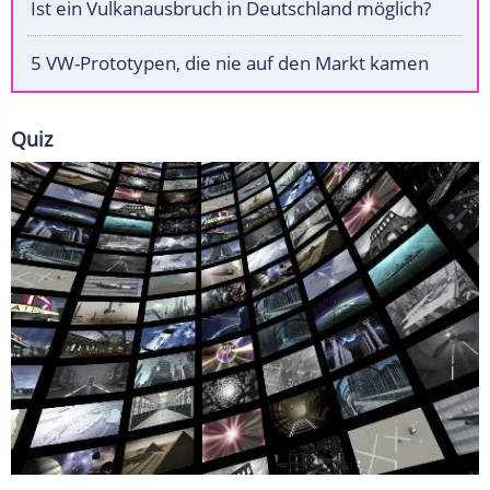
Ist ein Vulkanausbruch in Deutschland möglich?
5 VW-Prototypen, die nie auf den Markt kamen
Quiz