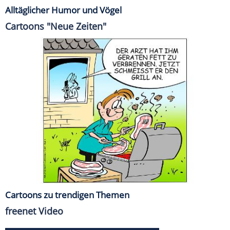
Alltäglicher Humor und Vögel
Cartoons "Neue Zeiten"
Cartoons zu trendigen Themen
freenet Video