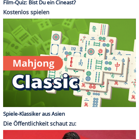
Film-Quiz: Bist Du ein Cineast?
Kostenlos spielen
Spiele-Klassiker aus Asien
Die Öffentlichkeit schaut zu: