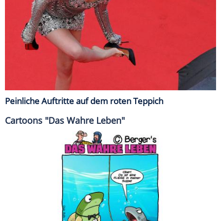
Peinliche Auftritte auf dem roten Teppich
Cartoons "Das Wahre Leben"