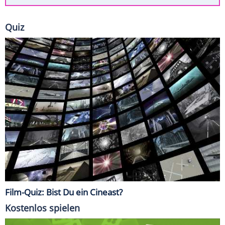
Quiz
Film-Quiz: Bist Du ein Cineast?
Kostenlos spielen