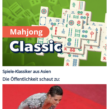
Spiele-Klassiker aus Asien
Die Öffentlichkeit schaut zu: