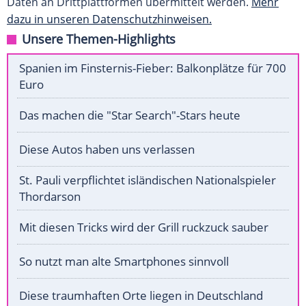
Daten an Drittplattformen übermittelt werden.
Mehr
dazu in unseren Datenschutzhinweisen.
Unsere Themen-Highlights
Spanien im Finsternis-Fieber: Balkonplätze für 700
Euro
Das machen die "Star Search"-Stars heute
Diese Autos haben uns verlassen
St. Pauli verpflichtet isländischen Nationalspieler
Thordarson
Mit diesen Tricks wird der Grill ruckzuck sauber
So nutzt man alte Smartphones sinnvoll
Diese traumhaften Orte liegen in Deutschland