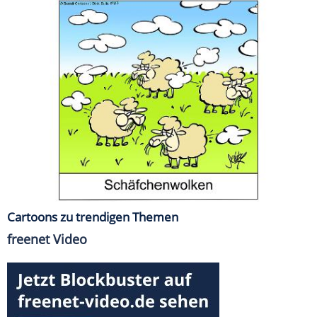
Cartoons zu trendigen Themen
freenet Video