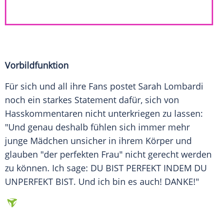
Vorbildfunktion
Für sich und all ihre Fans postet
Sarah Lombardi
noch ein starkes Statement dafür, sich von
Hasskommentaren
nicht unterkriegen zu lassen:
"Und genau deshalb fühlen sich immer mehr
junge Mädchen unsicher in ihrem Körper und
glauben "der perfekten Frau" nicht gerecht werden
zu können. Ich sage: DU BIST PERFEKT INDEM DU
UNPERFEKT BIST. Und ich bin es auch! DANKE!"