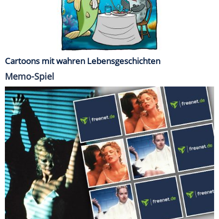
Cartoons mit wahren Lebensgeschichten
Memo-Spiel