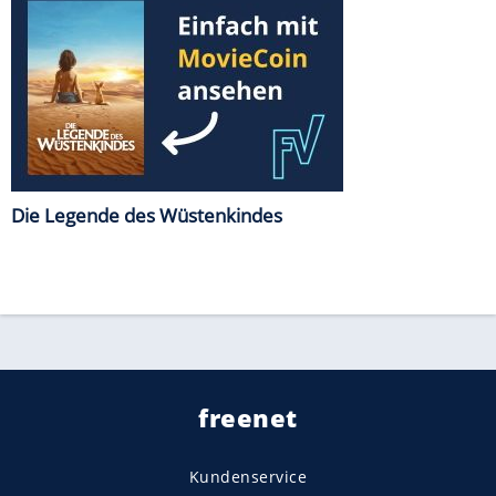
Die Legende des Wüstenkindes
freenet
Kundenservice