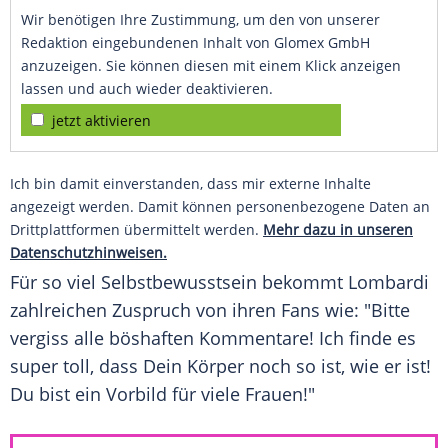
Wir benötigen Ihre Zustimmung, um den von unserer
Redaktion eingebundenen Inhalt von Glomex GmbH
anzuzeigen. Sie können diesen mit einem Klick anzeigen
lassen und auch wieder deaktivieren.
jetzt aktivieren
Ich bin damit einverstanden, dass mir externe Inhalte
angezeigt werden. Damit können personenbezogene Daten an
Drittplattformen übermittelt werden.
Mehr dazu in unseren
Datenschutzhinweisen.
Für so viel Selbstbewusstsein bekommt
Lombardi
zahlreichen Zuspruch von ihren Fans wie: "Bitte
vergiss alle böshaften Kommentare! Ich finde es
super toll, dass Dein Körper noch so ist, wie er ist!
Du bist ein Vorbild für viele Frauen!"