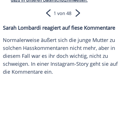
dazu in unseren Datenschutzhinweisen.
1 von 48
Sarah Lombardi
reagiert auf fiese Kommentare
Normalerweise äußert sich die junge Mutter zu
solchen
Hasskommentaren
nicht mehr, aber in
diesem Fall war es ihr doch wichtig, nicht zu
schweigen. In einer Instagram-Story geht sie auf
die Kommentare ein.