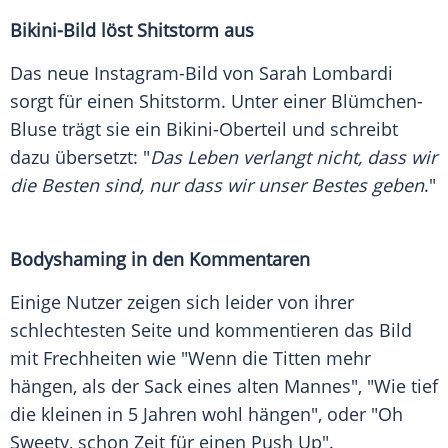
Bikini-Bild löst Shitstorm aus
Das neue Instagram-Bild von
Sarah Lombardi
sorgt für einen Shitstorm. Unter einer Blümchen-
Bluse trägt sie ein Bikini-Oberteil und schreibt
dazu übersetzt: "
Das Leben verlangt nicht, dass wir
die Besten sind, nur dass wir unser Bestes geben
."
Bodyshaming in den Kommentaren
Einige Nutzer zeigen sich leider von ihrer
schlechtesten Seite und kommentieren das Bild
mit Frechheiten wie "Wenn die Titten mehr
hängen, als der Sack eines alten Mannes", "Wie tief
die kleinen in 5 Jahren wohl hängen", oder "Oh
Sweety, schon Zeit für einen Push Up".