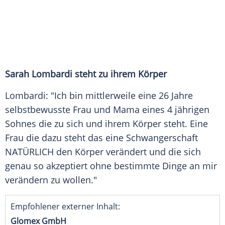
Sarah Lombardi
steht zu ihrem Körper
Lombardi
: "Ich bin mittlerweile eine 26 Jahre
selbstbewusste Frau und Mama eines 4 jährigen
Sohnes die zu sich und ihrem Körper steht. Eine
Frau die dazu steht das eine Schwangerschaft
NATÜRLICH den Körper verändert und die sich
genau so akzeptiert ohne bestimmte Dinge an mir
verändern zu wollen."
Empfohlener externer Inhalt:
Glomex GmbH