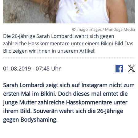
©
imago images / Mandoga Media
Die 26-jährige Sarah Lombardi wehrt sich gegen
zahlreiche Hasskommentare unter einem Bikini-Bild.Das
Bild zeigen wir Ihnen in unserem Artikel!
01.08.2019 - 07:45 Uhr
Sarah Lombardi
zeigt sich auf
Instagram
nicht zum
ersten Mal im Bikini. Doch dieses mal erntet die
junge Mutter zahlreiche
Hasskommentare
unter
ihrem Bild. Souverän wehrt sich die 26-Jährige
gegen Bodyshaming.