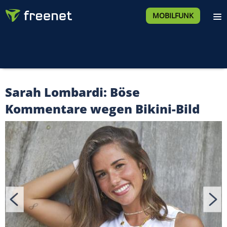
MOBILFUNK
Sarah Lombardi: Böse
Kommentare wegen Bikini-Bild