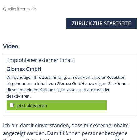
Quelle:
freenet.de
ZURÜCK ZUR STARTSEITE
Video
Empfohlener externer Inhalt:
Glomex GmbH
Wir benötigen Ihre Zustimmung, um den von unserer Redaktion
eingebundenen Inhalt von Glomex GmbH anzuzeigen. Sie können
diesen mit einem Klick anzeigen lassen und auch wieder
deaktivieren.
jetzt aktivieren
Ich bin damit einverstanden, dass mir externe Inhalte
angezeigt werden. Damit können personenbezogene