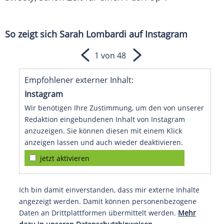
So zeigt sich
Sarah Lombardi
auf
Instagram
1 von 48
Empfohlener externer Inhalt:
Instagram
Wir benötigen Ihre Zustimmung, um den von unserer
Redaktion eingebundenen Inhalt von Instagram
anzuzeigen. Sie können diesen mit einem Klick
anzeigen lassen und auch wieder deaktivieren.
jetzt aktivieren
Ich bin damit einverstanden, dass mir externe Inhalte
angezeigt werden. Damit können personenbezogene
Daten an Drittplattformen übermittelt werden.
Mehr