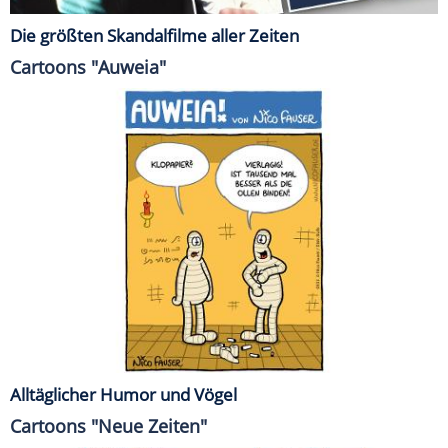
Die größten Skandalfilme aller Zeiten
Cartoons "Auweia"
Alltäglicher Humor und Vögel
Cartoons "Neue Zeiten"