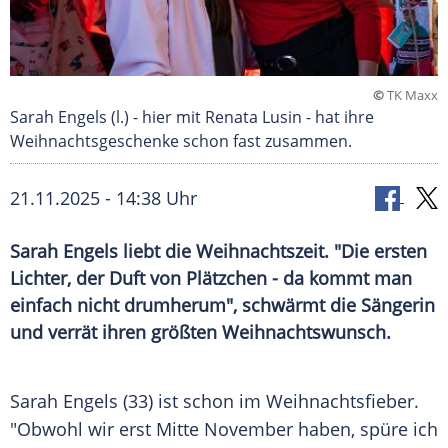
©
TK Maxx
Sarah Engels (l.) - hier mit Renata Lusin - hat ihre
Weihnachtsgeschenke schon fast zusammen.
21.11.2025 - 14:38 Uhr
Sarah Engels liebt die Weihnachtszeit. "Die ersten
Lichter, der Duft von Plätzchen - da kommt man
einfach nicht drumherum", schwärmt die Sängerin
und verrät ihren größten Weihnachtswunsch.
Sarah Engels (33) ist schon im Weihnachtsfieber.
"Obwohl wir erst Mitte November haben, spüre ich