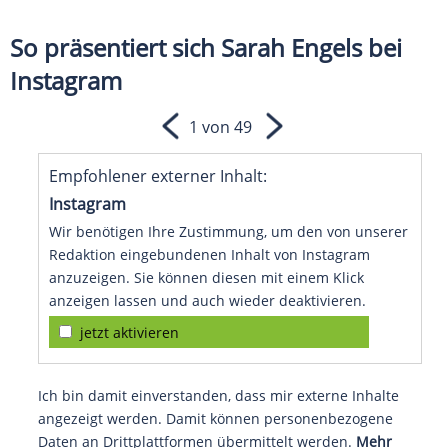
So präsentiert sich Sarah Engels bei
Instagram
1 von 49
Empfohlener externer Inhalt:
Instagram
Wir benötigen Ihre Zustimmung, um den von unserer
Redaktion eingebundenen Inhalt von Instagram
anzuzeigen. Sie können diesen mit einem Klick
anzeigen lassen und auch wieder deaktivieren.
jetzt aktivieren
Ich bin damit einverstanden, dass mir externe Inhalte
angezeigt werden. Damit können personenbezogene
Daten an Drittplattformen übermittelt werden.
Mehr