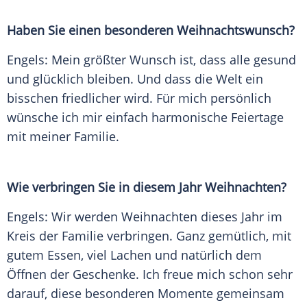
Haben Sie einen besonderen Weihnachtswunsch?
Engels: Mein größter Wunsch ist, dass alle gesund
und glücklich bleiben. Und dass die Welt ein
bisschen friedlicher wird. Für mich persönlich
wünsche ich mir einfach harmonische Feiertage
mit meiner Familie.
Wie verbringen Sie in diesem Jahr Weihnachten?
Engels: Wir werden Weihnachten dieses Jahr im
Kreis der Familie verbringen. Ganz gemütlich, mit
gutem Essen, viel Lachen und natürlich dem
Öffnen der Geschenke. Ich freue mich schon sehr
darauf, diese besonderen Momente gemeinsam