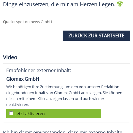
Dinge einzusetzen, die mir am Herzen liegen.
Quelle:
spot on news GmbH
ZURÜCK ZUR STARTSEITE
Video
Empfohlener externer Inhalt:
Glomex GmbH
Wir benötigen Ihre Zustimmung, um den von unserer Redaktion
eingebundenen Inhalt von Glomex GmbH anzuzeigen. Sie können
diesen mit einem Klick anzeigen lassen und auch wieder
deaktivieren.
jetzt aktivieren
Ich bin damit einverstanden, dass mir externe Inhalte