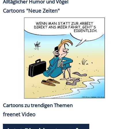
Alltäglicher Humor und Vögel
Cartoons "Neue Zeiten"
Cartoons zu trendigen Themen
freenet Video