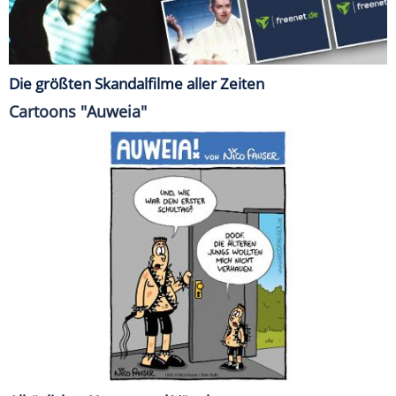
Die größten Skandalfilme aller Zeiten
Cartoons "Auweia"