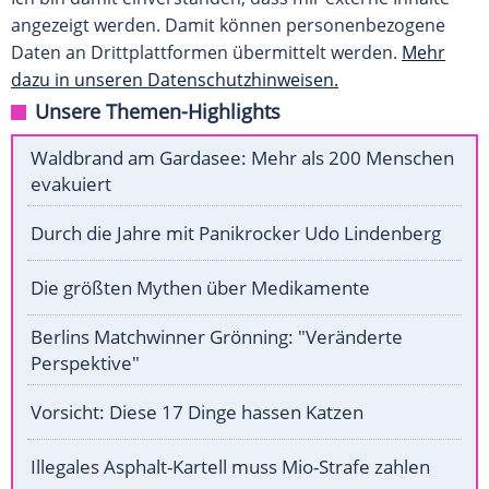
angezeigt werden. Damit können personenbezogene
Daten an Drittplattformen übermittelt werden.
Mehr
dazu in unseren Datenschutzhinweisen.
Unsere Themen-Highlights
Waldbrand am Gardasee: Mehr als 200 Menschen
evakuiert
Durch die Jahre mit Panikrocker Udo Lindenberg
Die größten Mythen über Medikamente
Berlins Matchwinner Grönning: "Veränderte
Perspektive"
Vorsicht: Diese 17 Dinge hassen Katzen
Illegales Asphalt-Kartell muss Mio-Strafe zahlen