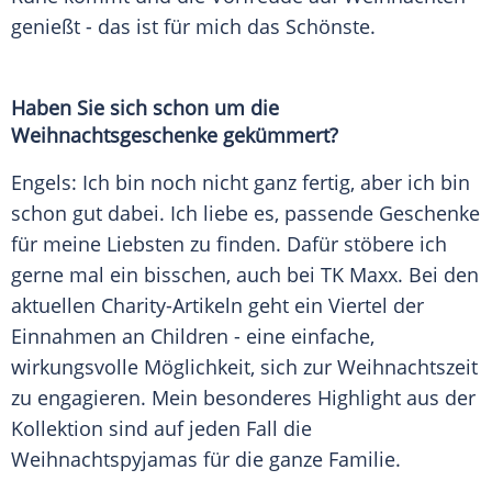
genießt - das ist für mich das Schönste.
Haben Sie sich schon um die
Weihnachtsgeschenke gekümmert?
Engels: Ich bin noch nicht ganz fertig, aber ich bin
schon gut dabei. Ich liebe es, passende Geschenke
für meine Liebsten zu finden. Dafür stöbere ich
gerne mal ein bisschen, auch bei TK Maxx. Bei den
aktuellen Charity-Artikeln geht ein Viertel der
Einnahmen an Children - eine einfache,
wirkungsvolle Möglichkeit, sich zur Weihnachtszeit
zu engagieren. Mein besonderes Highlight aus der
Kollektion sind auf jeden Fall die
Weihnachtspyjamas für die ganze Familie.