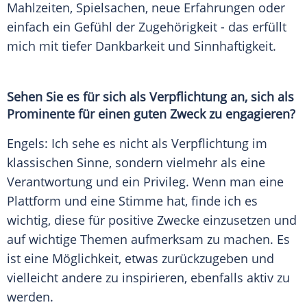
Mahlzeiten, Spielsachen, neue Erfahrungen oder
einfach ein Gefühl der Zugehörigkeit - das erfüllt
mich mit tiefer Dankbarkeit und Sinnhaftigkeit.
Sehen Sie es für sich als Verpflichtung an, sich als
Prominente für einen guten Zweck zu engagieren?
Engels: Ich sehe es nicht als Verpflichtung im
klassischen Sinne, sondern vielmehr als eine
Verantwortung und ein Privileg. Wenn man eine
Plattform und eine Stimme hat, finde ich es
wichtig, diese für positive Zwecke einzusetzen und
auf wichtige Themen aufmerksam zu machen. Es
ist eine Möglichkeit, etwas zurückzugeben und
vielleicht andere zu inspirieren, ebenfalls aktiv zu
werden.