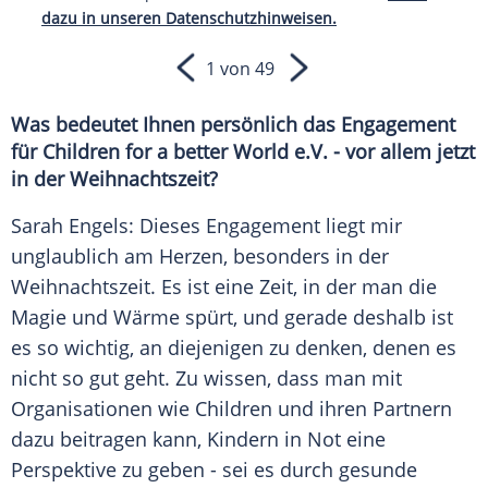
dazu in unseren Datenschutzhinweisen.
1 von 49
Was bedeutet Ihnen persönlich das Engagement
für Children for a better World e.V. - vor allem jetzt
in der Weihnachtszeit?
Sarah Engels: Dieses Engagement liegt mir
unglaublich am Herzen, besonders in der
Weihnachtszeit. Es ist eine Zeit, in der man die
Magie und Wärme spürt, und gerade deshalb ist
es so wichtig, an diejenigen zu denken, denen es
nicht so gut geht. Zu wissen, dass man mit
Organisationen wie Children und ihren Partnern
dazu beitragen kann, Kindern in Not eine
Perspektive zu geben - sei es durch gesunde