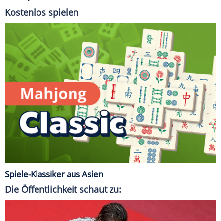
Kostenlos spielen
Spiele-Klassiker aus Asien
Die Öffentlichkeit schaut zu: