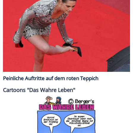
Peinliche Auftritte auf dem roten Teppich
Cartoons "Das Wahre Leben"