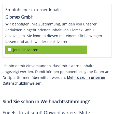
Empfohlener externer Inhalt:
Glomex GmbH
Wir benötigen Ihre Zustimmung, um den von unserer
Redaktion eingebundenen Inhalt von Glomex GmbH
anzuzeigen. Sie können diesen mit einem Klick anzeigen
lassen und auch wieder deaktivieren.
jetzt aktivieren
Ich bin damit einverstanden, dass mir externe Inhalte
angezeigt werden. Damit können personenbezogene Daten an
Drittplattformen übermittelt werden.
Mehr dazu in unseren
Datenschutzhinweisen.
Sind Sie schon in Weihnachtsstimmung?
Engels: Ja, absolut! Obwohl wir erst Mitte