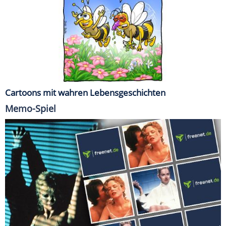
Cartoons mit wahren Lebensgeschichten
Memo-Spiel