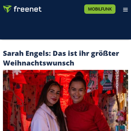
MOBILFUNK
Sarah Engels: Das ist ihr größter
Weihnachtswunsch