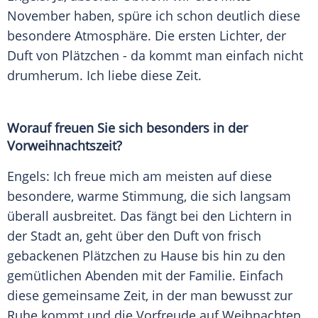
November haben, spüre ich schon deutlich diese
besondere Atmosphäre. Die ersten Lichter, der
Duft von Plätzchen - da kommt man einfach nicht
drumherum. Ich liebe diese Zeit.
Worauf freuen Sie sich besonders in der
Vorweihnachtszeit?
Engels: Ich freue mich am meisten auf diese
besondere, warme Stimmung, die sich langsam
überall ausbreitet. Das fängt bei den Lichtern in
der Stadt an, geht über den Duft von frisch
gebackenen Plätzchen zu Hause bis hin zu den
gemütlichen Abenden mit der Familie. Einfach
diese gemeinsame Zeit, in der man bewusst zur
Ruhe kommt und die Vorfreude auf Weihnachten