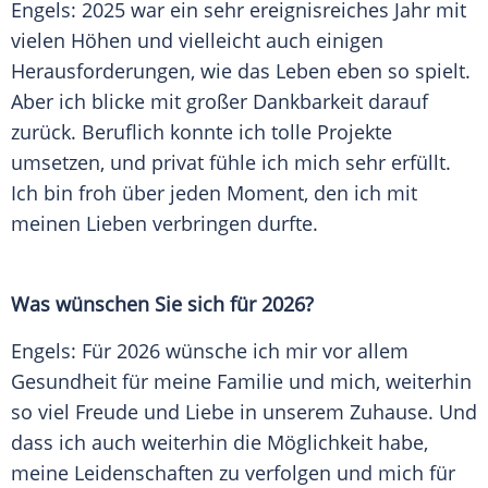
Engels: 2025 war ein sehr ereignisreiches Jahr mit
vielen Höhen und vielleicht auch einigen
Herausforderungen, wie das Leben eben so spielt.
Aber ich blicke mit großer Dankbarkeit darauf
zurück. Beruflich konnte ich tolle Projekte
umsetzen, und privat fühle ich mich sehr erfüllt.
Ich bin froh über jeden Moment, den ich mit
meinen Lieben verbringen durfte.
Was wünschen Sie sich für 2026?
Engels: Für 2026 wünsche ich mir vor allem
Gesundheit für meine Familie und mich, weiterhin
so viel Freude und Liebe in unserem Zuhause. Und
dass ich auch weiterhin die Möglichkeit habe,
meine Leidenschaften zu verfolgen und mich für