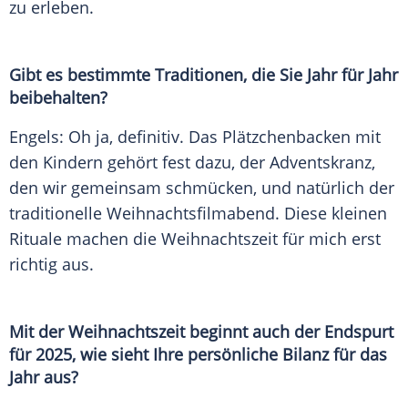
zu erleben.
Gibt es bestimmte Traditionen, die Sie Jahr für Jahr
beibehalten?
Engels: Oh ja, definitiv. Das Plätzchenbacken mit
den Kindern gehört fest dazu, der Adventskranz,
den wir gemeinsam schmücken, und natürlich der
traditionelle Weihnachtsfilmabend. Diese kleinen
Rituale machen die Weihnachtszeit für mich erst
richtig aus.
Mit der Weihnachtszeit beginnt auch der Endspurt
für 2025, wie sieht Ihre persönliche Bilanz für das
Jahr aus?