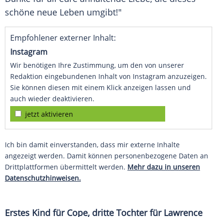
schöne
neue Leben umgibt!"
Empfohlener externer Inhalt:
Instagram
Wir benötigen Ihre Zustimmung, um den von unserer
Redaktion eingebundenen Inhalt von Instagram anzuzeigen.
Sie können diesen mit einem Klick anzeigen lassen und
auch wieder deaktivieren.
jetzt aktivieren
Ich bin damit einverstanden, dass mir externe Inhalte
angezeigt werden. Damit können personenbezogene Daten an
Drittplattformen übermittelt werden.
Mehr dazu in unseren
Datenschutzhinweisen.
Erstes Kind für Cope, dritte Tochter für Lawrence