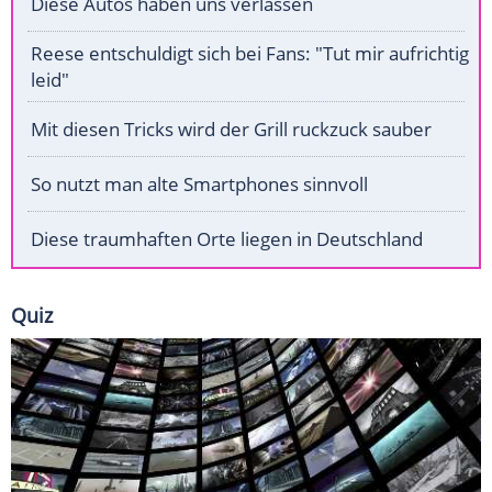
Diese Autos haben uns verlassen
Reese entschuldigt sich bei Fans: "Tut mir aufrichtig
leid"
Mit diesen Tricks wird der Grill ruckzuck sauber
So nutzt man alte Smartphones sinnvoll
Diese traumhaften Orte liegen in Deutschland
Quiz