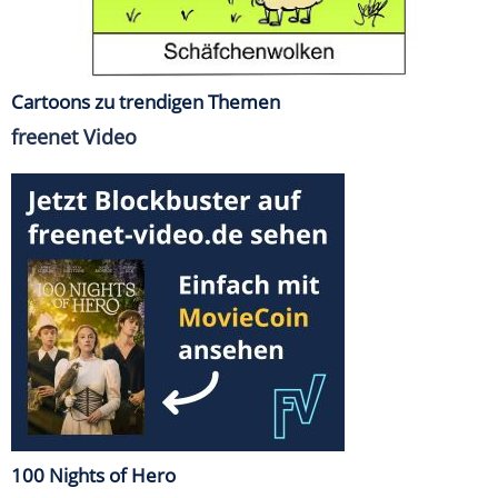
Cartoons zu trendigen Themen
freenet Video
100 Nights of Hero