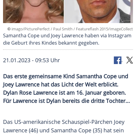
©
imago/PicturePerfect / Paul Smith / Featureflash 2015/ImageCollect
Samantha Cope und Joey Lawrence haben via Instagram
die Geburt ihres Kindes bekannt gegeben.
21.01.2023 - 09:53 Uhr
Das erste gemeinsame Kind Samantha Cope und
Joey Lawrence hat das Licht der Welt erblickt.
Dylan Rose Lawrence ist am 16. Januar geboren.
Für Lawrence ist Dylan bereits die dritte Tochter...
Das US-amerikanische Schauspiel-Pärchen
Joey
Lawrence
(46) und Samantha Cope (35) hat sein