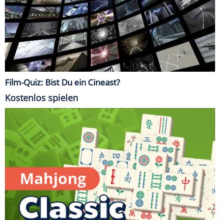
Film-Quiz: Bist Du ein Cineast?
Kostenlos spielen