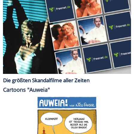
Die größten Skandalfilme aller Zeiten
Cartoons "Auweia"