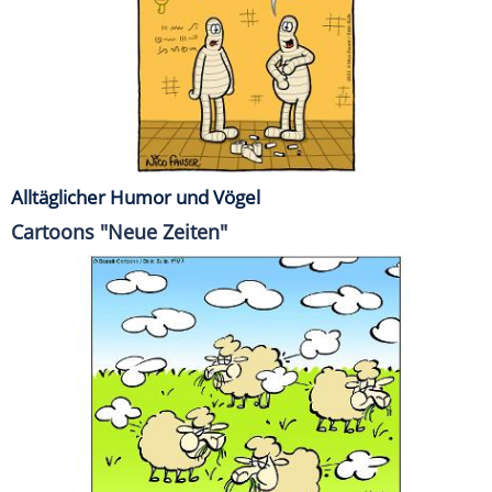
Alltäglicher Humor und Vögel
Cartoons "Neue Zeiten"