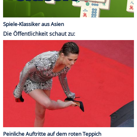
Spiele-Klassiker aus Asien
Die Öffentlichkeit schaut zu:
Peinliche Auftritte auf dem roten Teppich