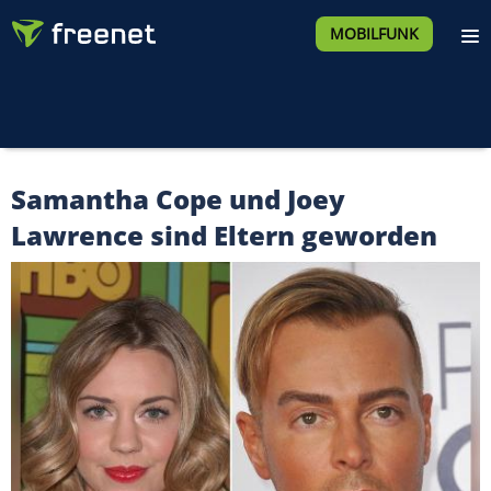
MOBILFUNK
Samantha Cope und Joey
Lawrence sind Eltern geworden