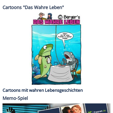
Cartoons "Das Wahre Leben"
Cartoons mit wahren Lebensgeschichten
Memo-Spiel