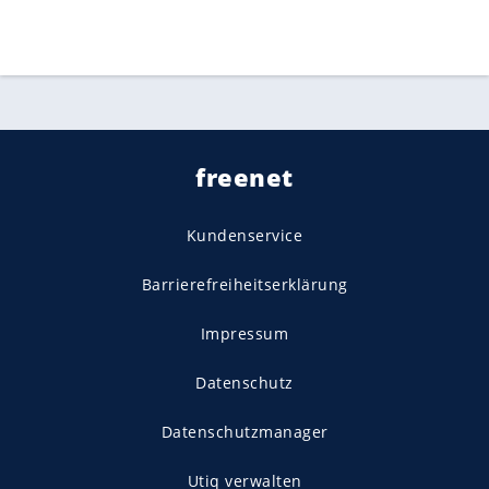
freenet
Kundenservice
Barrierefreiheitserklärung
Impressum
Datenschutz
Datenschutzmanager
Utiq verwalten