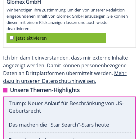
Glomex GmbH
Wir benötigen Ihre Zustimmung, um den von unserer Redaktion
eingebundenen Inhalt von Glomex GmbH anzuzeigen. Sie können
diesen mit einem Klick anzeigen lassen und auch wieder
deaktivieren.
jetzt aktivieren
Ich bin damit einverstanden, dass mir externe Inhalte
angezeigt werden. Damit können personenbezogene
Daten an Drittplattformen übermittelt werden.
Mehr
dazu in unseren Datenschutzhinweisen.
Unsere Themen-Highlights
Trump: Neuer Anlauf für Beschränkung von US-
Geburtsrecht
Das machen die "Star Search"-Stars heute