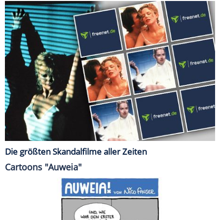
Die größten Skandalfilme aller Zeiten
Cartoons "Auweia"