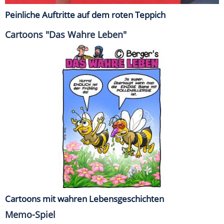
Peinliche Auftritte auf dem roten Teppich
Cartoons "Das Wahre Leben"
Cartoons mit wahren Lebensgeschichten
Memo-Spiel