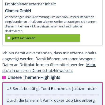
Empfohlener externer Inhalt:
Glomex GmbH
Wir benötigen Ihre Zustimmung, um den von unserer Redaktion
eingebundenen Inhalt von Glomex GmbH anzuzeigen. Sie können
diesen mit einem Klick anzeigen lassen und auch wieder
deaktivieren.
jetzt aktivieren
Ich bin damit einverstanden, dass mir externe Inhalte
angezeigt werden. Damit können personenbezogene
Daten an Drittplattformen übermittelt werden.
Mehr
dazu in unseren Datenschutzhinweisen.
Unsere Themen-Highlights
US-Senat bestätigt Todd Blanche als Justizminister
Durch die Jahre mit Panikrocker Udo Lindenberg