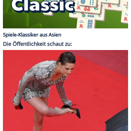
Spiele-Klassiker aus Asien
Die Öffentlichkeit schaut zu: