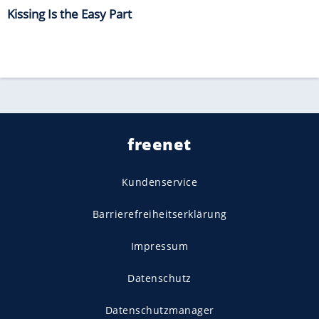
Kissing Is the Easy Part
freenet
Kundenservice
Barrierefreiheitserklärung
Impressum
Datenschutz
Datenschutzmanager