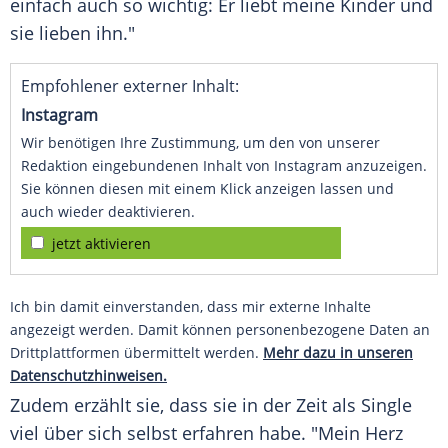
einfach auch so wichtig: Er liebt meine Kinder und
sie lieben ihn."
Empfohlener externer Inhalt:
Instagram
Wir benötigen Ihre Zustimmung, um den von unserer
Redaktion eingebundenen Inhalt von Instagram anzuzeigen.
Sie können diesen mit einem Klick anzeigen lassen und
auch wieder deaktivieren.
jetzt aktivieren
Ich bin damit einverstanden, dass mir externe Inhalte
angezeigt werden. Damit können personenbezogene Daten an
Drittplattformen übermittelt werden.
Mehr dazu in unseren
Datenschutzhinweisen.
Zudem erzählt sie, dass sie in der Zeit als Single
viel über sich selbst erfahren habe. "Mein Herz