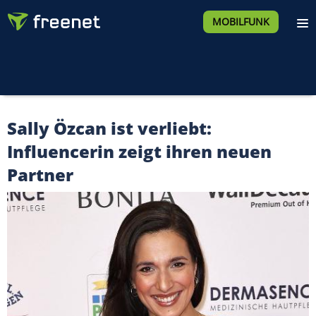
MOBILFUNK
Sally Özcan ist verliebt:
Influencerin zeigt ihren neuen
Partner