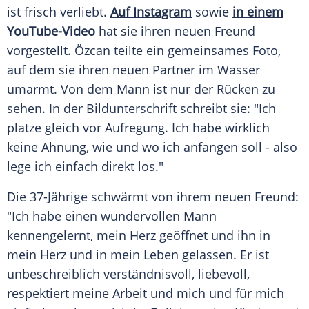
ist frisch verliebt.
Auf Instagram
sowie
in einem
YouTube-Video
hat sie ihren neuen Freund
vorgestellt. Özcan teilte ein gemeinsames Foto,
auf dem sie ihren neuen Partner im Wasser
umarmt. Von dem Mann ist nur der Rücken zu
sehen. In der Bildunterschrift schreibt sie: "Ich
platze gleich vor Aufregung. Ich habe wirklich
keine Ahnung, wie und wo ich anfangen soll - also
lege ich einfach direkt los."
Die 37-Jährige schwärmt von ihrem neuen Freund:
"Ich habe einen wundervollen Mann
kennengelernt, mein Herz geöffnet und ihn in
mein Herz und in mein Leben gelassen. Er ist
unbeschreiblich verständnisvoll, liebevoll,
respektiert meine Arbeit und mich und für mich