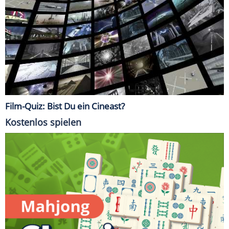
Film-Quiz: Bist Du ein Cineast?
Kostenlos spielen