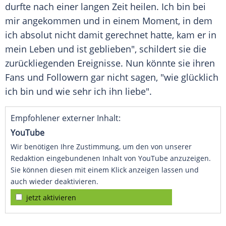
durfte nach einer langen Zeit heilen. Ich bin bei
mir angekommen und in einem Moment, in dem
ich absolut nicht damit gerechnet hatte, kam er in
mein Leben und ist geblieben", schildert sie die
zurückliegenden Ereignisse. Nun könnte sie ihren
Fans und Followern gar nicht sagen, "wie glücklich
ich bin und wie sehr ich ihn liebe".
Empfohlener externer Inhalt:
YouTube
Wir benötigen Ihre Zustimmung, um den von unserer
Redaktion eingebundenen Inhalt von YouTube anzuzeigen.
Sie können diesen mit einem Klick anzeigen lassen und
auch wieder deaktivieren.
jetzt aktivieren