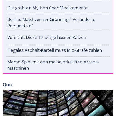
Die größten Mythen über Medikamente
Berlins Matchwinner Grönning: "Veränderte
Perspektive"
Vorsicht: Diese 17 Dinge hassen Katzen
Illegales Asphalt-Kartell muss Mio-Strafe zahlen
Memo-Spiel mit den meistverkauften Arcade-
Maschinen
Quiz