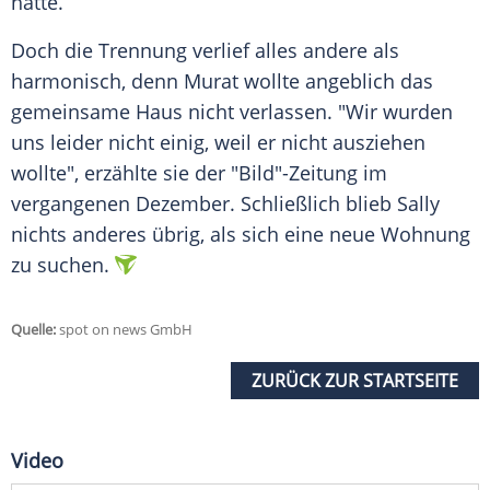
hatte.
Doch die Trennung verlief alles andere als
harmonisch, denn Murat wollte angeblich das
gemeinsame Haus nicht verlassen. "Wir wurden
uns leider nicht einig, weil er nicht ausziehen
wollte", erzählte sie der "Bild"-Zeitung im
vergangenen Dezember. Schließlich blieb Sally
nichts anderes übrig, als sich eine neue Wohnung
zu suchen.
Quelle:
spot on news GmbH
ZURÜCK ZUR STARTSEITE
Video