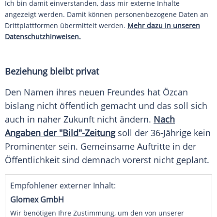
Ich bin damit einverstanden, dass mir externe Inhalte
angezeigt werden. Damit können personenbezogene Daten an
Drittplattformen übermittelt werden.
Mehr dazu in unseren
Datenschutzhinweisen.
Beziehung bleibt privat
Den Namen ihres neuen Freundes hat Özcan
bislang nicht öffentlich gemacht und das soll sich
auch in naher Zukunft nicht ändern.
Nach
Angaben der "Bild"-Zeitung
soll der 36-Jährige kein
Prominenter sein. Gemeinsame Auftritte in der
Öffentlichkeit sind demnach vorerst nicht geplant.
Empfohlener externer Inhalt:
Glomex GmbH
Wir benötigen Ihre Zustimmung, um den von unserer