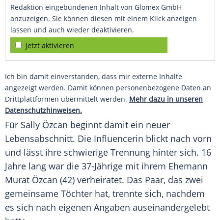
Redaktion eingebundenen Inhalt von Glomex GmbH
anzuzeigen. Sie können diesen mit einem Klick anzeigen
lassen und auch wieder deaktivieren.
jetzt aktivieren
Ich bin damit einverstanden, dass mir externe Inhalte
angezeigt werden. Damit können personenbezogene Daten an
Drittplattformen übermittelt werden.
Mehr dazu in unseren
Datenschutzhinweisen.
Für Sally Özcan beginnt damit ein neuer
Lebensabschnitt. Die Influencerin blickt nach vorn
und lässt ihre schwierige Trennung hinter sich. 16
Jahre lang war die 37-Jährige mit ihrem Ehemann
Murat Özcan (42) verheiratet. Das Paar, das zwei
gemeinsame Töchter hat, trennte sich, nachdem
es sich nach eigenen Angaben auseinandergelebt