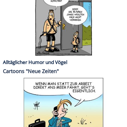
Alltäglicher Humor und Vögel
Cartoons "Neue Zeiten"