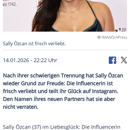
©
IMAGO/APress
Sally Özcan ist frisch verliebt.
14.01.2026 - 22:22 Uhr
Nach ihrer schwierigen Trennung hat Sally Özcan
wieder Grund zur Freude: Die Influencerin ist
frisch verliebt und teilt ihr Glück auf Instagram.
Den Namen ihres neuen Partners hat sie aber
nicht verraten.
Sally Özcan (37) im Liebesglück: Die Influencerin