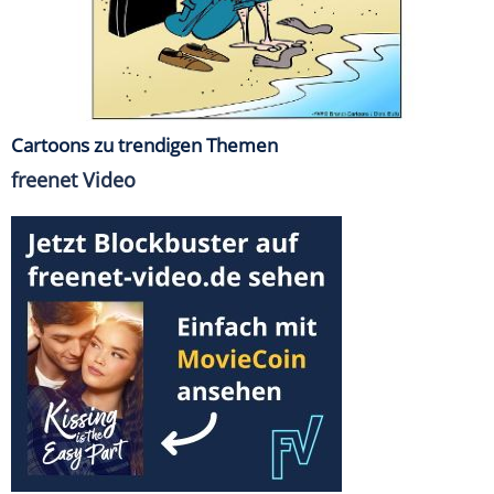
Cartoons zu trendigen Themen
freenet Video