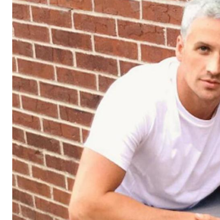
Waffe am Kopf