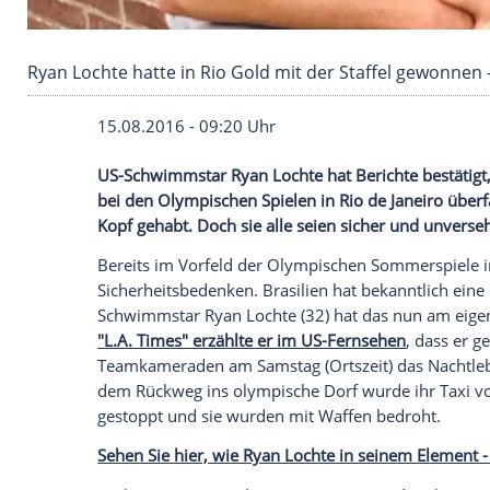
Ryan Lochte hatte in Rio Gold mit der Staffel g
15.08.2016 - 09:20 Uhr
US-Schwimmstar Ryan Lochte hat Bericht
bei den Olympischen Spielen in Rio de J
Kopf gehabt. Doch sie alle seien sicher u