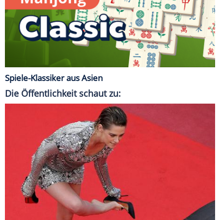
Spiele-Klassiker aus Asien
Die Öffentlichkeit schaut zu: