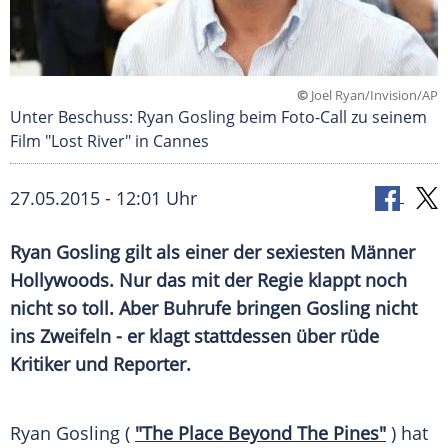
©
Joel Ryan/Invision/AP
Unter Beschuss: Ryan Gosling beim Foto-Call zu seinem
Film "Lost River" in Cannes
27.05.2015 - 12:01 Uhr
Ryan Gosling gilt als einer der sexiesten Männer
Hollywoods. Nur das mit der Regie klappt noch
nicht so toll. Aber Buhrufe bringen Gosling nicht
ins Zweifeln - er klagt stattdessen über rüde
Kritiker und Reporter.
Ryan Gosling (
"The Place Beyond The Pines"
) hat