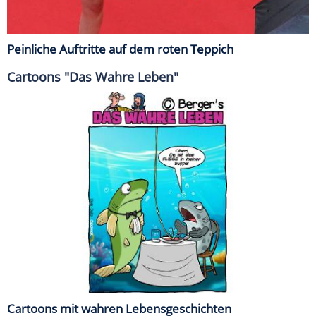
Peinliche Auftritte auf dem roten Teppich
Cartoons "Das Wahre Leben"
Cartoons mit wahren Lebensgeschichten