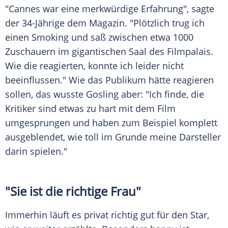
"Cannes war eine merkwürdige Erfahrung", sagte
der 34-Jährige dem
Magazin
. "Plötzlich trug ich
einen
Smoking
und saß zwischen etwa 1000
Zuschauern im gigantischen Saal des Filmpalais.
Wie die reagierten, konnte ich leider nicht
beeinflussen." Wie das Publikum hätte reagieren
sollen, das wusste
Gosling
aber: "Ich finde, die
Kritiker sind etwas zu hart mit dem Film
umgesprungen und haben zum Beispiel komplett
ausgeblendet, wie toll im Grunde meine Darsteller
darin spielen."
"Sie ist die richtige Frau"
Immerhin läuft es privat richtig gut für den Star,