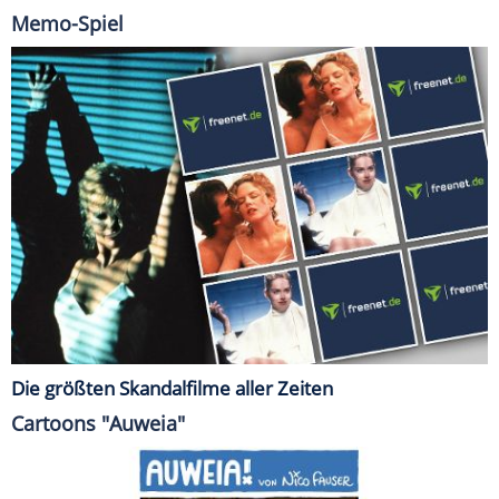
Memo-Spiel
Die größten Skandalfilme aller Zeiten
Cartoons "Auweia"