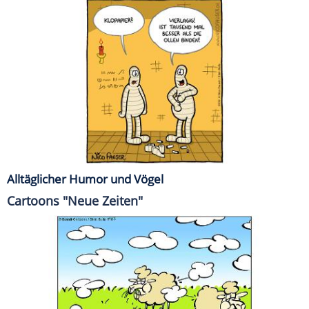
Alltäglicher Humor und Vögel
Cartoons "Neue Zeiten"