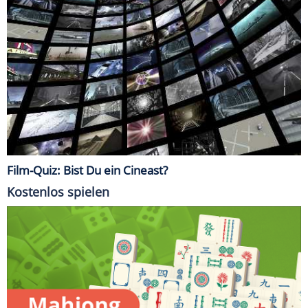
Film-Quiz: Bist Du ein Cineast?
Kostenlos spielen