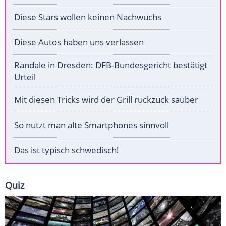
Diese Stars wollen keinen Nachwuchs
Diese Autos haben uns verlassen
Randale in Dresden: DFB-Bundesgericht bestätigt
Urteil
Mit diesen Tricks wird der Grill ruckzuck sauber
So nutzt man alte Smartphones sinnvoll
Das ist typisch schwedisch!
Quiz