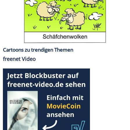
Cartoons zu trendigen Themen
freenet Video