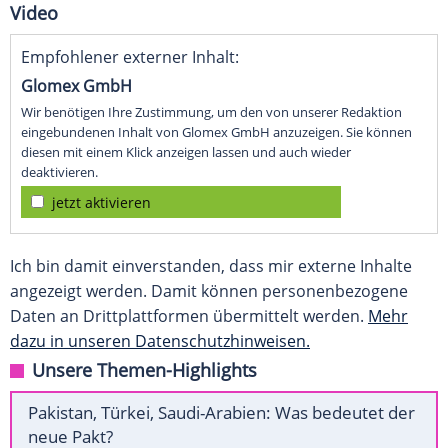
Video
Empfohlener externer Inhalt:
Glomex GmbH
Wir benötigen Ihre Zustimmung, um den von unserer Redaktion
eingebundenen Inhalt von Glomex GmbH anzuzeigen. Sie können
diesen mit einem Klick anzeigen lassen und auch wieder
deaktivieren.
jetzt aktivieren
Ich bin damit einverstanden, dass mir externe Inhalte
angezeigt werden. Damit können personenbezogene
Daten an Drittplattformen übermittelt werden.
Mehr
dazu in unseren Datenschutzhinweisen.
Unsere Themen-Highlights
Pakistan, Türkei, Saudi-Arabien: Was bedeutet der
neue Pakt?