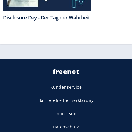
Disclosure Day - Der Tag der Wahrheit
freenet
Kundenservice
Barrierefreiheitserklärung
Impressum
Datenschutz