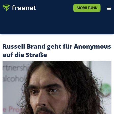
MOBILFUNK
Russell Brand geht für Anonymous
auf die Straße