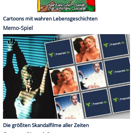
Cartoons mit wahren Lebensgeschichten
Memo-Spiel
Die größten Skandalfilme aller Zeiten