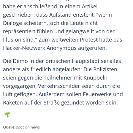
habe er anschließend in einem Artikel
geschrieben, dass
Aufstand
entsteht, "wenn
Dialoge scheitern, sich die Leute nicht
repräsentiert fühlen und gelangweilt von der
Illusion sind." Zum weltweiten
Protest
hatte das
Hacker-Netzwerk
Anonymous
aufgerufen.
Die Demo in der
britischen Hauptstadt
sei alles
andere als friedlich abgelaufen: Die Polizisten
seien gegen die
Teilnehmer
mit Knüppeln
vorgegangen, Verkehrsschilder seien durch die
Luft geflogen. Außerdem sollen Feuerwerke und
Raketen auf der Straße gezündet worden sein.
Quelle:
spot on news