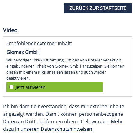
ZURÜCK ZUR STARTSEITE
Video
Empfohlener externer Inhalt:
Glomex GmbH
Wir benötigen Ihre Zustimmung, um den von unserer Redaktion
eingebundenen Inhalt von Glomex GmbH anzuzeigen. Sie können
diesen mit einem Klick anzeigen lassen und auch wieder
deaktivieren.
jetzt aktivieren
Ich bin damit einverstanden, dass mir externe Inhalte
angezeigt werden. Damit können personenbezogene
Daten an Drittplattformen übermittelt werden.
Mehr
dazu in unseren Datenschutzhinweisen.