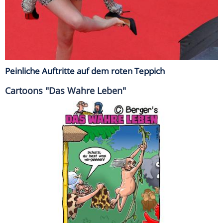
Peinliche Auftritte auf dem roten Teppich
Cartoons "Das Wahre Leben"