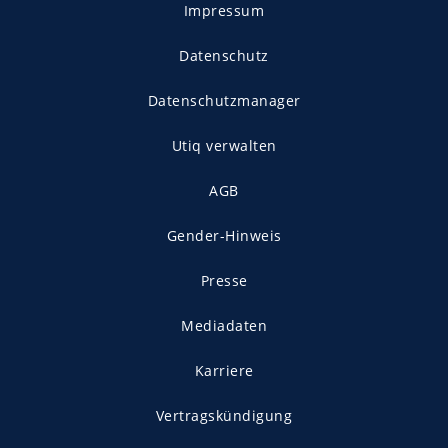
Impressum
Datenschutz
Datenschutzmanager
Utiq verwalten
AGB
Gender-Hinweis
Presse
Mediadaten
Karriere
Vertragskündigung