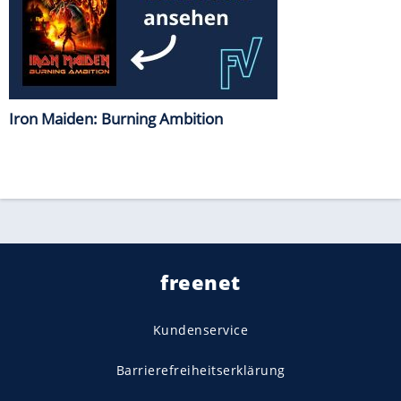
Iron Maiden: Burning Ambition
freenet
Kundenservice
Barrierefreiheitserklärung