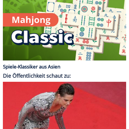
Spiele-Klassiker aus Asien
Die Öffentlichkeit schaut zu: