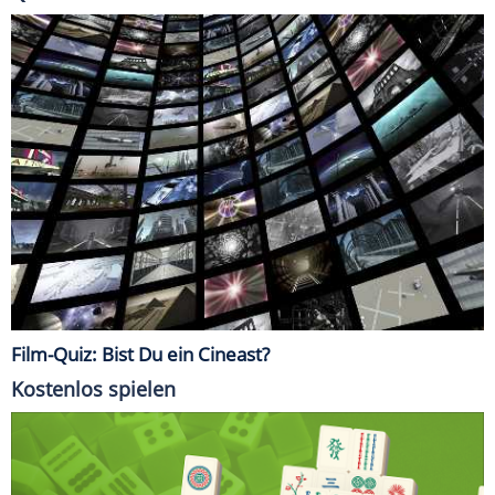
Film-Quiz: Bist Du ein Cineast?
Kostenlos spielen