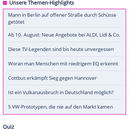
Unsere Themen-Highlights
Mann in Berlin auf offener Straße durch Schüsse
getötet
Ab 10. August: Neue Angebote bei ALDI, Lidl & Co.
Diese TV-Legenden sind bis heute unvergessen
Woran man Menschen mit niedrigem EQ erkennt
Cottbus erkämpft Sieg gegen Hannover
Ist ein Vulkanausbruch in Deutschland möglich?
5 VW-Prototypen, die nie auf den Markt kamen
Quiz