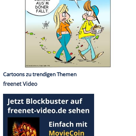
Cartoons zu trendigen Themen
freenet Video