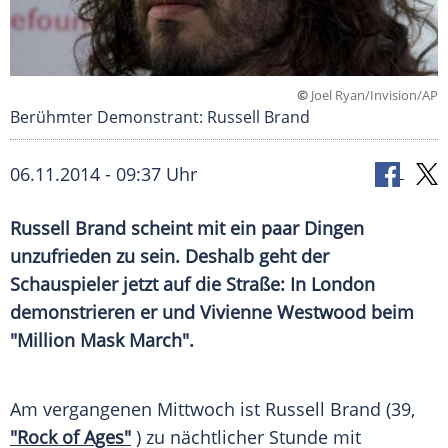
©
Joel Ryan/Invision/AP
Berühmter Demonstrant: Russell Brand
06.11.2014 - 09:37 Uhr
Russell Brand scheint mit ein paar Dingen
unzufrieden zu sein. Deshalb geht der
Schauspieler jetzt auf die Straße: In London
demonstrieren er und Vivienne Westwood beim
"Million Mask March".
Am vergangenen Mittwoch ist
Russell Brand
(39,
"Rock of Ages"
) zu nächtlicher Stunde mit