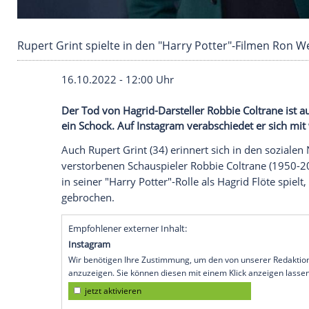
Rupert Grint spielte in den "Harry Potter"-Fi
16.10.2022 - 12:00 Uhr
Der Tod von Hagrid-Darsteller Robbie Colt
ein Schock. Auf Instagram verabschiedet
Auch Rupert Grint (34) erinnert sich in d