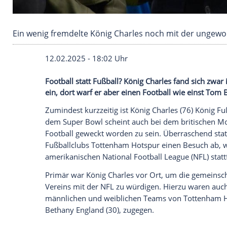
Ein wenig fremdelte König Charles noch mit 
12.02.2025 - 18:02 Uhr
Football statt Fußball? König Charles fa
ein, dort warf er aber einen Football wie
Zumindest kurzzeitig ist
König Charles
(7