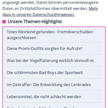
angezeigt werden. Damit können personenbezogene
Daten an Drittplattformen übermittelt werden.
Mehr
dazu in unseren Datenschutzhinweisen.
Unsere Themen-Highlights
Totes Kleinkind gefunden - Fremdverschulden
ausgeschlossen
Diese Promi-Outfits sorgten für Aufruhr!
Was bei der Vogelfütterung wirklich sinnvoll ist
Die schlimmsten Bad Boys der Sportwelt
Im Zeitraffer: Die Entwicklung des Lenkrades
Lebensmittel, die nicht schlecht werden