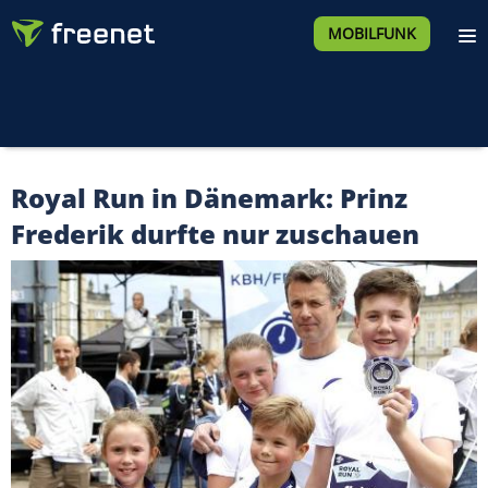
MOBILFUNK
Royal Run in Dänemark: Prinz
Frederik durfte nur zuschauen