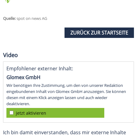
Quelle:
spot on news AG
ZURÜCK ZUR STARTSEITE
Video
Empfohlener externer Inhalt:
Glomex GmbH
Wir benötigen Ihre Zustimmung, um den von unserer Redaktion
eingebundenen Inhalt von Glomex GmbH anzuzeigen. Sie können
diesen mit einem Klick anzeigen lassen und auch wieder
deaktivieren.
jetzt aktivieren
Ich bin damit einverstanden, dass mir externe Inhalte