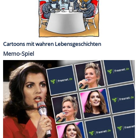
Cartoons mit wahren Lebensgeschichten
Memo-Spiel