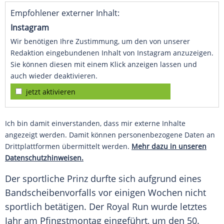
Empfohlener externer Inhalt:
Instagram
Wir benötigen Ihre Zustimmung, um den von unserer
Redaktion eingebundenen Inhalt von Instagram anzuzeigen.
Sie können diesen mit einem Klick anzeigen lassen und
auch wieder deaktivieren.
jetzt aktivieren
Ich bin damit einverstanden, dass mir externe Inhalte
angezeigt werden. Damit können personenbezogene Daten an
Drittplattformen übermittelt werden.
Mehr dazu in unseren
Datenschutzhinweisen.
Der sportliche Prinz durfte sich aufgrund eines
Bandscheibenvorfalls
vor einigen Wochen nicht
sportlich betätigen. Der Royal Run wurde letztes
Jahr am
Pfingstmontag
eingeführt, um den 50.