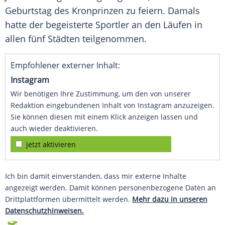
Geburtstag des Kronprinzen zu feiern. Damals
hatte der begeisterte Sportler an den Läufen in
allen fünf Städten teilgenommen.
Empfohlener externer Inhalt:
Instagram
Wir benötigen Ihre Zustimmung, um den von unserer
Redaktion eingebundenen Inhalt von Instagram anzuzeigen.
Sie können diesen mit einem Klick anzeigen lassen und
auch wieder deaktivieren.
jetzt aktivieren
Ich bin damit einverstanden, dass mir externe Inhalte
angezeigt werden. Damit können personenbezogene Daten an
Drittplattformen übermittelt werden.
Mehr dazu in unseren
Datenschutzhinweisen.