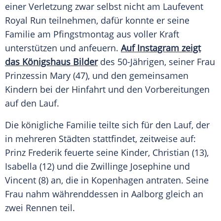
einer Verletzung zwar selbst nicht am Laufevent
Royal Run teilnehmen, dafür konnte er seine
Familie am
Pfingstmontag
aus voller Kraft
unterstützen und anfeuern.
Auf Instagram zeigt
das Königshaus Bilder
des 50-Jährigen, seiner Frau
Prinzessin Mary (47), und den gemeinsamen
Kindern bei der Hinfahrt und den Vorbereitungen
auf den Lauf.
Die königliche Familie teilte sich für den Lauf, der
in mehreren Städten stattfindet, zeitweise auf:
Prinz
Frederik
feuerte seine Kinder, Christian (13),
Isabella (12) und die Zwillinge Josephine und
Vincent (8) an, die in Kopenhagen antraten. Seine
Frau nahm währenddessen in Aalborg gleich an
zwei Rennen teil.