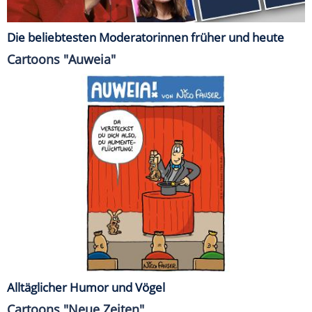
Die beliebtesten Moderatorinnen früher und heute
Cartoons "Auweia"
Alltäglicher Humor und Vögel
Cartoons "Neue Zeiten"