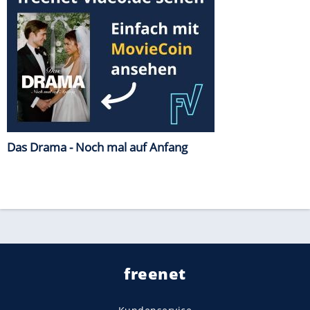
Das Drama - Noch mal auf Anfang
freenet