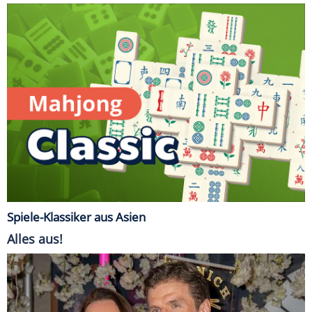
Spiele-Klassiker aus Asien
Alles aus!