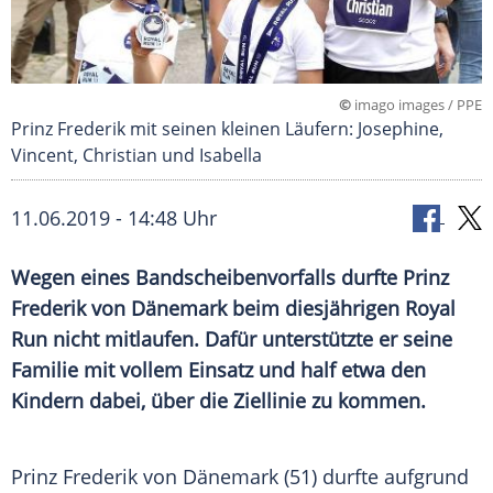
©
imago images / PPE
Prinz Frederik mit seinen kleinen Läufern: Josephine,
Vincent, Christian und Isabella
11.06.2019 - 14:48 Uhr
Wegen eines
Bandscheibenvorfalls
durfte Prinz
Frederik von Dänemark
beim diesjährigen Royal
Run nicht mitlaufen. Dafür unterstützte er seine
Familie mit vollem Einsatz und half etwa den
Kindern dabei, über die Ziellinie zu kommen.
Prinz
Frederik von Dänemark
(51) durfte aufgrund