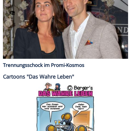
Trennungsschock im Promi-Kosmos
Cartoons "Das Wahre Leben"