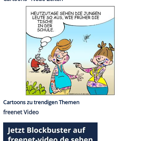
Cartoons zu trendigen Themen
freenet Video