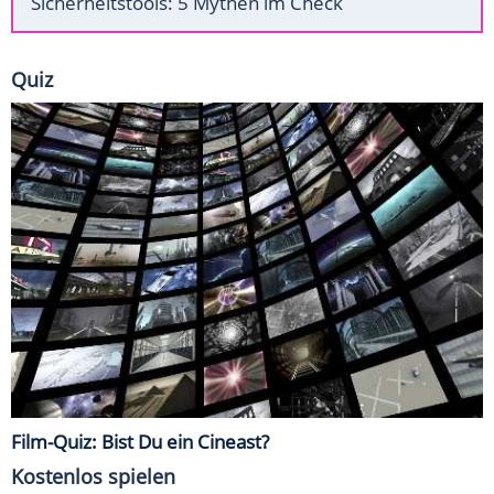
Sicherheitstools: 5 Mythen im Check
Quiz
Film-Quiz: Bist Du ein Cineast?
Kostenlos spielen