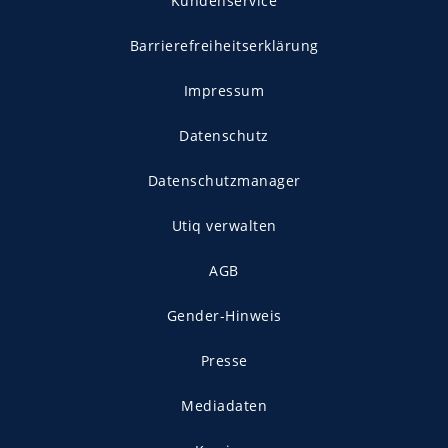
Kundenservice
Barrierefreiheitserklärung
Impressum
Datenschutz
Datenschutzmanager
Utiq verwalten
AGB
Gender-Hinweis
Presse
Mediadaten