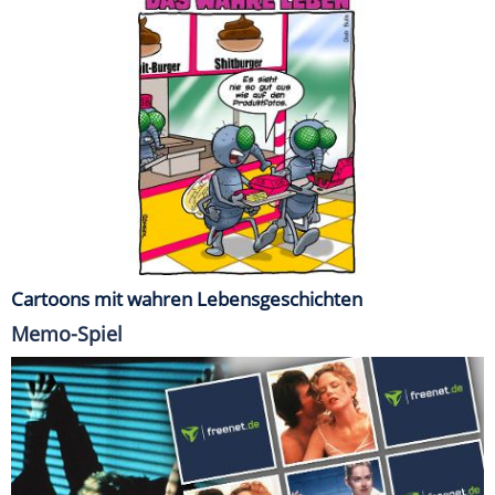
Cartoons mit wahren Lebensgeschichten
Memo-Spiel