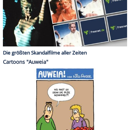
Die größten Skandalfilme aller Zeiten
Cartoons "Auweia"