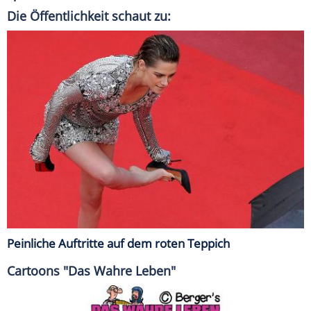
Die Öffentlichkeit schaut zu:
Peinliche Auftritte auf dem roten Teppich
Cartoons "Das Wahre Leben"