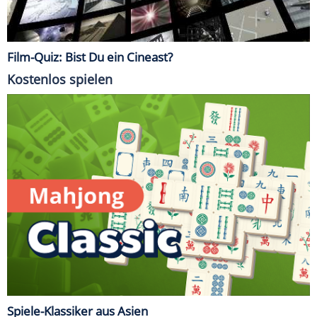
Film-Quiz: Bist Du ein Cineast?
Kostenlos spielen
Spiele-Klassiker aus Asien