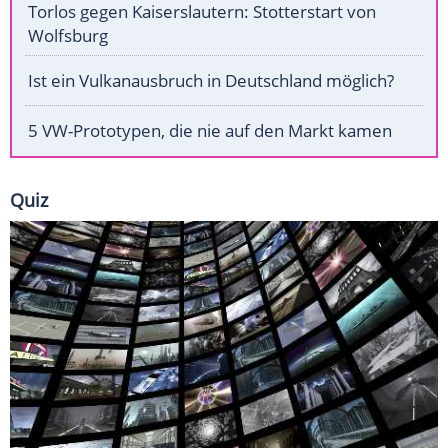
Torlos gegen Kaiserslautern: Stotterstart von
Wolfsburg
Ist ein Vulkanausbruch in Deutschland möglich?
5 VW-Prototypen, die nie auf den Markt kamen
Quiz