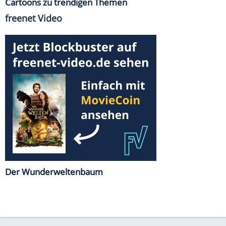
Cartoons zu trendigen Themen
freenet Video
Der Wunderweltenbaum