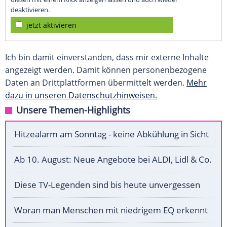
deaktivieren.
jetzt aktivieren
Ich bin damit einverstanden, dass mir externe Inhalte
angezeigt werden. Damit können personenbezogene
Daten an Drittplattformen übermittelt werden.
Mehr
dazu in unseren Datenschutzhinweisen.
Unsere Themen-Highlights
Hitzealarm am Sonntag - keine Abkühlung in Sicht
Ab 10. August: Neue Angebote bei ALDI, Lidl & Co.
Diese TV-Legenden sind bis heute unvergessen
Woran man Menschen mit niedrigem EQ erkennt