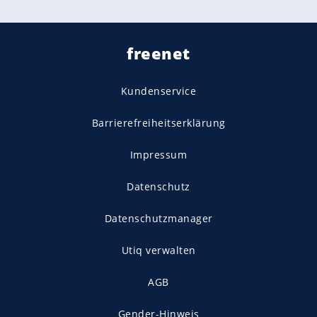
freenet
Kundenservice
Barrierefreiheitserklärung
Impressum
Datenschutz
Datenschutzmanager
Utiq verwalten
AGB
Gender-Hinweis