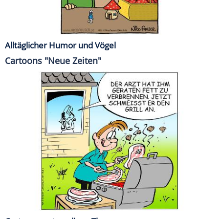
Alltäglicher Humor und Vögel
Cartoons "Neue Zeiten"