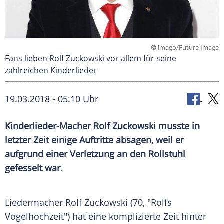
©
imago/Future Image
Fans lieben Rolf Zuckowski vor allem für seine
zahlreichen Kinderlieder
19.03.2018 - 05:10 Uhr
Kinderlieder-Macher
Rolf Zuckowski
musste in
letzter Zeit einige Auftritte absagen, weil er
aufgrund einer Verletzung an den
Rollstuhl
gefesselt war.
Liedermacher
Rolf Zuckowski
(70, "
Rolfs
Vogelhochzeit
") hat eine komplizierte Zeit hinter