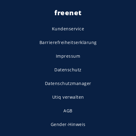
freenet
Kundenservice
Barrierefreiheitserklärung
Impressum
Datenschutz
Datenschutzmanager
Utiq verwalten
AGB
Gender-Hinweis