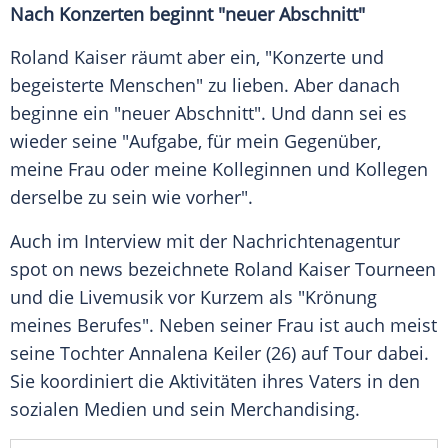
Nach Konzerten beginnt "neuer Abschnitt"
Roland
Kaiser
räumt aber ein, "Konzerte und
begeisterte Menschen" zu
lieben
. Aber danach
beginne ein "neuer Abschnitt". Und dann sei es
wieder seine "Aufgabe, für mein Gegenüber,
meine Frau oder meine Kolleginnen und Kollegen
derselbe zu sein wie vorher".
Auch im
Interview
mit der Nachrichtenagentur
spot on news bezeichnete
Roland Kaiser
Tourneen
und die
Livemusik
vor Kurzem als "Krönung
meines Berufes". Neben seiner Frau ist auch meist
seine Tochter Annalena
Keiler
(26) auf Tour dabei.
Sie koordiniert die Aktivitäten ihres Vaters in den
sozialen Medien und sein
Merchandising
.