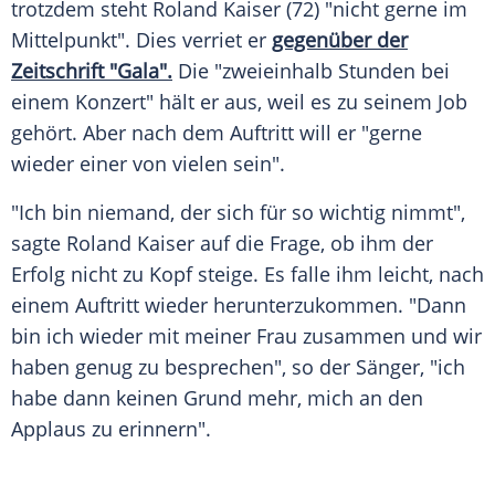
trotzdem steht
Roland Kaiser
(72) "nicht gerne im
Mittelpunkt". Dies verriet er
gegenüber der
Zeitschrift
"Gala".
Die "zweieinhalb Stunden bei
einem Konzert" hält er aus, weil es zu seinem Job
gehört. Aber nach dem Auftritt will er "gerne
wieder einer von vielen sein".
"Ich bin niemand, der sich für so wichtig nimmt",
sagte
Roland Kaiser
auf die Frage, ob ihm der
Erfolg nicht zu Kopf steige. Es falle ihm leicht, nach
einem Auftritt wieder herunterzukommen. "Dann
bin ich wieder mit meiner Frau zusammen und wir
haben genug zu besprechen", so der Sänger, "ich
habe dann keinen Grund mehr, mich an den
Applaus zu erinnern".