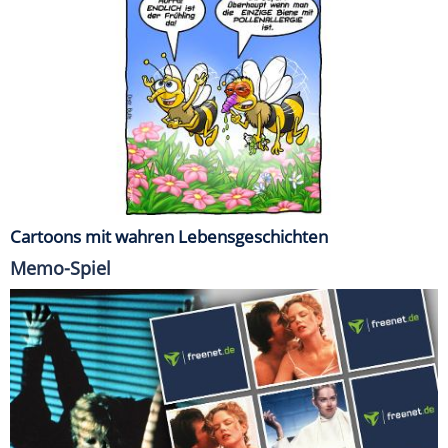
Cartoons mit wahren Lebensgeschichten
Memo-Spiel