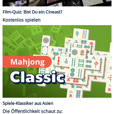
Film-Quiz: Bist Du ein Cineast?
Kostenlos spielen
Spiele-Klassiker aus Asien
Die Öffentlichkeit schaut zu: