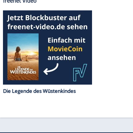
freenet Video
Die Legende des Wüstenkindes