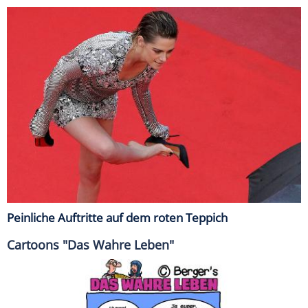
Peinliche Auftritte auf dem roten Teppich
Cartoons "Das Wahre Leben"