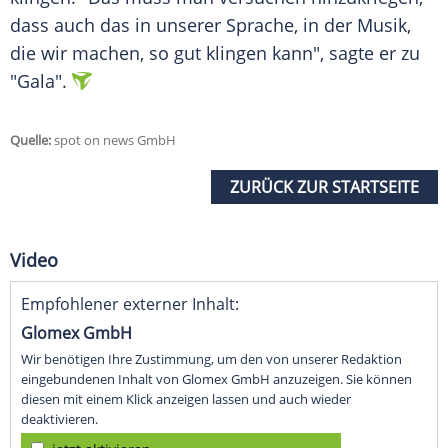
dass auch das in unserer Sprache, in der Musik,
die wir machen, so gut klingen kann", sagte er zu
"Gala".
Quelle:
spot on news GmbH
ZURÜCK ZUR STARTSEITE
Video
Empfohlener externer Inhalt:
Glomex GmbH
Wir benötigen Ihre Zustimmung, um den von unserer Redaktion
eingebundenen Inhalt von Glomex GmbH anzuzeigen. Sie können
diesen mit einem Klick anzeigen lassen und auch wieder
deaktivieren.