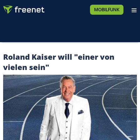
MOBILFUNK
Roland Kaiser will "einer von
vielen sein"