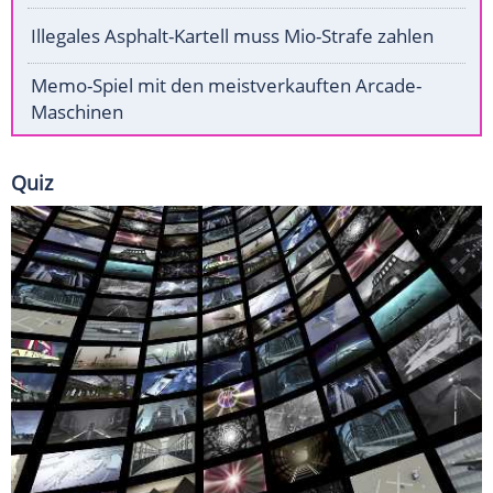
Illegales Asphalt-Kartell muss Mio-Strafe zahlen
Memo-Spiel mit den meistverkauften Arcade-
Maschinen
Quiz