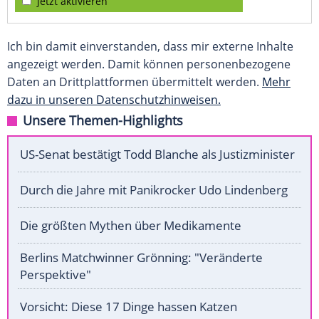
jetzt aktivieren
Ich bin damit einverstanden, dass mir externe Inhalte
angezeigt werden. Damit können personenbezogene
Daten an Drittplattformen übermittelt werden.
Mehr
dazu in unseren Datenschutzhinweisen.
Unsere Themen-Highlights
US-Senat bestätigt Todd Blanche als Justizminister
Durch die Jahre mit Panikrocker Udo Lindenberg
Die größten Mythen über Medikamente
Berlins Matchwinner Grönning: "Veränderte
Perspektive"
Vorsicht: Diese 17 Dinge hassen Katzen