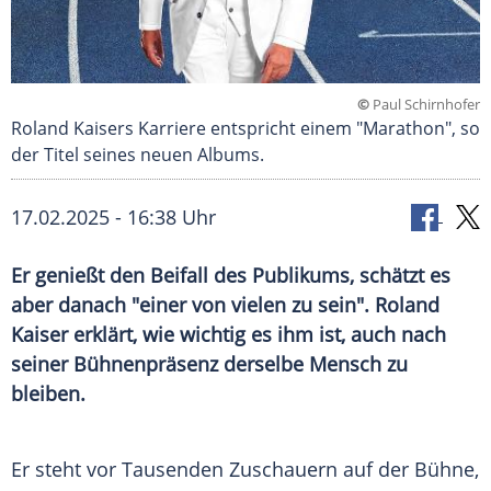
©
Paul Schirnhofer
Roland Kaisers Karriere entspricht einem "Marathon", so
der Titel seines neuen Albums.
17.02.2025 - 16:38 Uhr
Er genießt den Beifall des Publikums, schätzt es
aber danach "einer von vielen zu sein". Roland
Kaiser erklärt, wie wichtig es ihm ist, auch nach
seiner Bühnenpräsenz derselbe Mensch zu
bleiben.
Er steht vor Tausenden
Zuschauern
auf der
Bühne
,