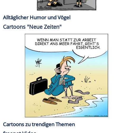
Alltäglicher Humor und Vögel
Cartoons "Neue Zeiten"
Cartoons zu trendigen Themen