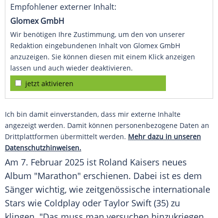
Empfohlener externer Inhalt:
Glomex GmbH
Wir benötigen Ihre Zustimmung, um den von unserer
Redaktion eingebundenen Inhalt von Glomex GmbH
anzuzeigen. Sie können diesen mit einem Klick anzeigen
lassen und auch wieder deaktivieren.
jetzt aktivieren
Ich bin damit einverstanden, dass mir externe Inhalte
angezeigt werden. Damit können personenbezogene Daten an
Drittplattformen übermittelt werden.
Mehr dazu in unseren
Datenschutzhinweisen.
Am 7.
Februar
2025 ist Roland Kaisers neues
Album "Marathon" erschienen. Dabei ist es dem
Sänger wichtig, wie zeitgenössische internationale
Stars wie
Coldplay
oder
Taylor Swift
(35) zu
klingen. "Das muss man versuchen hinzukriegen,