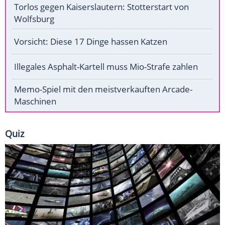
Torlos gegen Kaiserslautern: Stotterstart von
Wolfsburg
Vorsicht: Diese 17 Dinge hassen Katzen
Illegales Asphalt-Kartell muss Mio-Strafe zahlen
Memo-Spiel mit den meistverkauften Arcade-
Maschinen
Quiz