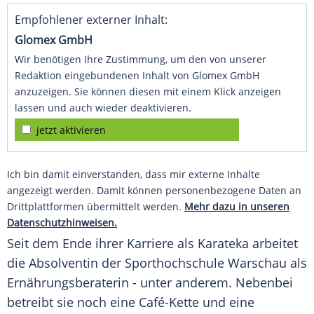
Empfohlener externer Inhalt:
Glomex GmbH
Wir benötigen Ihre Zustimmung, um den von unserer
Redaktion eingebundenen Inhalt von Glomex GmbH
anzuzeigen. Sie können diesen mit einem Klick anzeigen
lassen und auch wieder deaktivieren.
jetzt aktivieren
Ich bin damit einverstanden, dass mir externe Inhalte
angezeigt werden. Damit können personenbezogene Daten an
Drittplattformen übermittelt werden.
Mehr dazu in unseren
Datenschutzhinweisen.
Seit dem Ende ihrer Karriere als Karateka arbeitet
die Absolventin der
Sporthochschule
Warschau
als
Ernährungsberaterin - unter anderem. Nebenbei
betreibt sie noch eine Café-Kette und eine