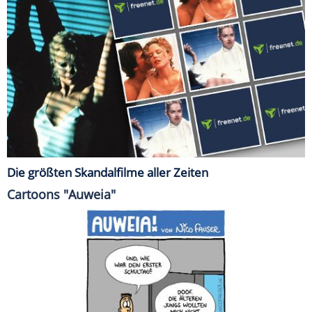
Die größten Skandalfilme aller Zeiten
Cartoons "Auweia"