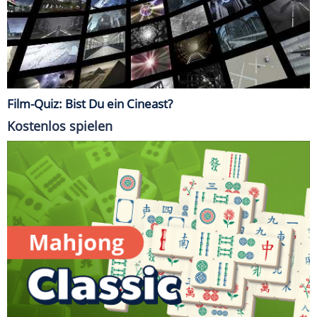
Film-Quiz: Bist Du ein Cineast?
Kostenlos spielen