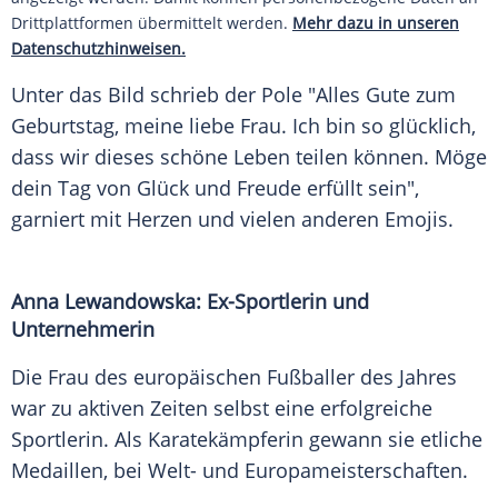
Drittplattformen übermittelt werden.
Mehr dazu in unseren
Datenschutzhinweisen.
Unter das Bild schrieb der Pole "Alles Gute zum
Geburtstag
, meine liebe Frau. Ich bin so glücklich,
dass wir dieses schöne
Leben
teilen können. Möge
dein Tag von
Glück
und Freude erfüllt sein",
garniert mit Herzen und vielen anderen
Emojis
.
Anna Lewandowska: Ex-Sportlerin und
Unternehmerin
Die Frau des europäischen
Fußballer
des Jahres
war zu aktiven Zeiten selbst eine erfolgreiche
Sportlerin. Als Karatekämpferin gewann sie etliche
Medaillen, bei Welt- und Europameisterschaften.