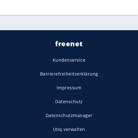
freenet
Kundenservice
Barrierefreiheitserklärung
Impressum
Datenschutz
Datenschutzmanager
Utiq verwalten