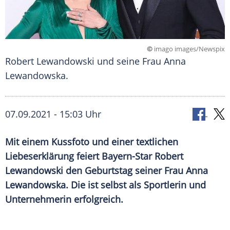
©
imago images/Newspix
Robert Lewandowski und seine Frau Anna
Lewandowska.
07.09.2021 - 15:03 Uhr
Mit einem
Kussfoto
und einer textlichen
Liebeserklärung
feiert Bayern-Star
Robert
Lewandowski
den
Geburtstag
seiner Frau
Anna
Lewandowska
. Die ist selbst als Sportlerin und
Unternehmerin erfolgreich.