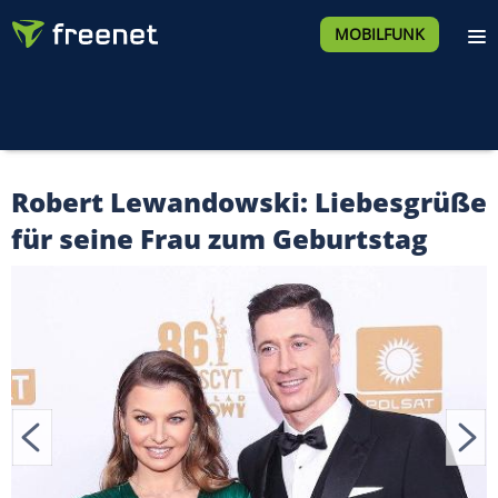
MOBILFUNK
Robert Lewandowski: Liebesgrüße
für seine Frau zum Geburtstag