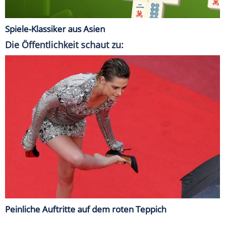
Spiele-Klassiker aus Asien
Die Öffentlichkeit schaut zu:
Peinliche Auftritte auf dem roten Teppich