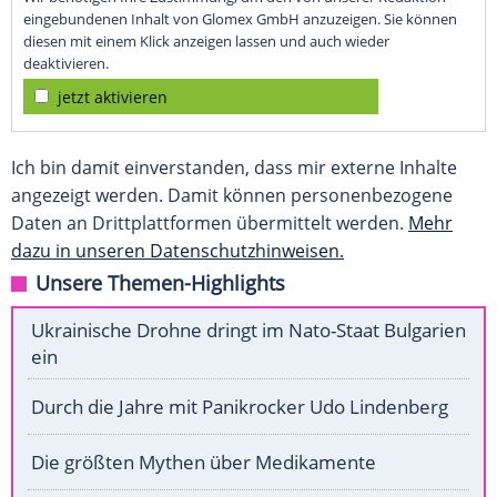
eingebundenen Inhalt von Glomex GmbH anzuzeigen. Sie können
diesen mit einem Klick anzeigen lassen und auch wieder
deaktivieren.
jetzt aktivieren
Ich bin damit einverstanden, dass mir externe Inhalte
angezeigt werden. Damit können personenbezogene
Daten an Drittplattformen übermittelt werden.
Mehr
dazu in unseren Datenschutzhinweisen.
Unsere Themen-Highlights
Ukrainische Drohne dringt im Nato-Staat Bulgarien
ein
Durch die Jahre mit Panikrocker Udo Lindenberg
Die größten Mythen über Medikamente