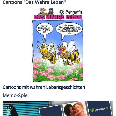
Cartoons "Das Wahre Leben"
Cartoons mit wahren Lebensgeschichten
Memo-Spiel