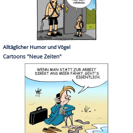
Alltäglicher Humor und Vögel
Cartoons "Neue Zeiten"