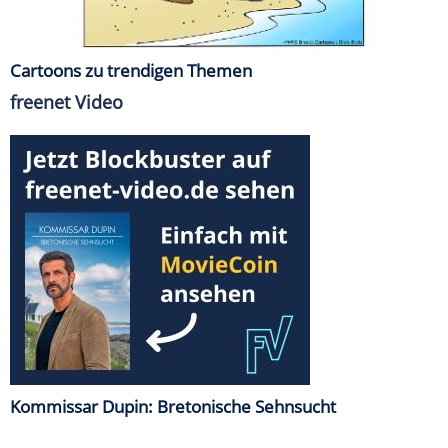
Cartoons zu trendigen Themen
freenet Video
Kommissar Dupin: Bretonische Sehnsucht