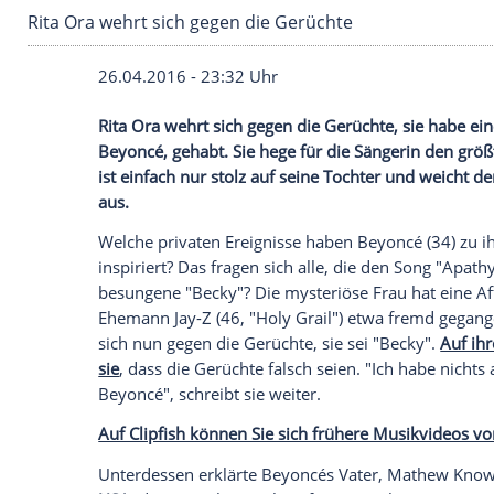
Rita Ora wehrt sich gegen die Gerüchte
26.04.2016 - 23:32 Uhr
Rita Ora wehrt sich gegen die Gerüchte,
Beyoncé, gehabt. Sie hege für die Sänge
ist einfach nur stolz auf seine Tochter 
aus.
Welche privaten Ereignisse haben Beyo