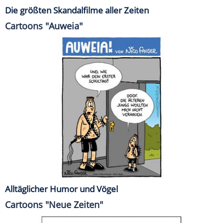
Die größten Skandalfilme aller Zeiten
Cartoons "Auweia"
Alltäglicher Humor und Vögel
Cartoons "Neue Zeiten"