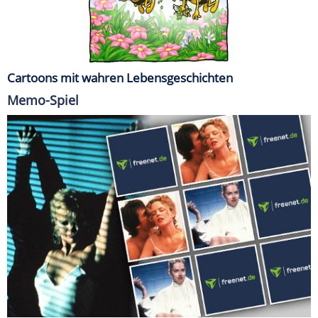
Cartoons mit wahren Lebensgeschichten
Memo-Spiel