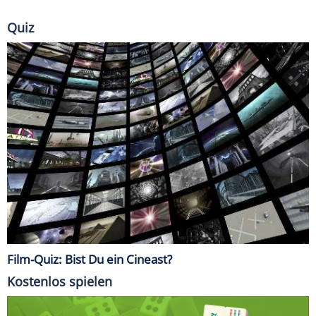
Quiz
Film-Quiz: Bist Du ein Cineast?
Kostenlos spielen