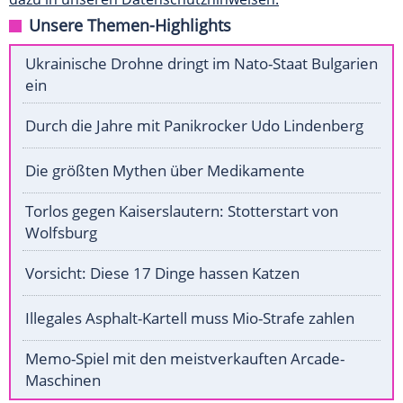
Unsere Themen-Highlights
Ukrainische Drohne dringt im Nato-Staat Bulgarien
ein
Durch die Jahre mit Panikrocker Udo Lindenberg
Die größten Mythen über Medikamente
Torlos gegen Kaiserslautern: Stotterstart von
Wolfsburg
Vorsicht: Diese 17 Dinge hassen Katzen
Illegales Asphalt-Kartell muss Mio-Strafe zahlen
Memo-Spiel mit den meistverkauften Arcade-
Maschinen