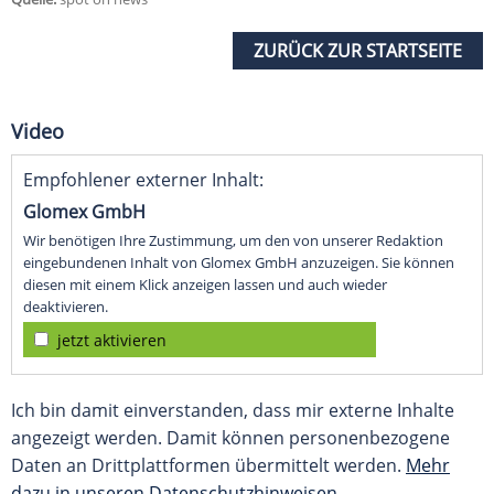
ZURÜCK ZUR STARTSEITE
Video
Empfohlener externer Inhalt:
Glomex GmbH
Wir benötigen Ihre Zustimmung, um den von unserer Redaktion
eingebundenen Inhalt von Glomex GmbH anzuzeigen. Sie können
diesen mit einem Klick anzeigen lassen und auch wieder
deaktivieren.
jetzt aktivieren
Ich bin damit einverstanden, dass mir externe Inhalte
angezeigt werden. Damit können personenbezogene
Daten an Drittplattformen übermittelt werden.
Mehr
dazu in unseren Datenschutzhinweisen.