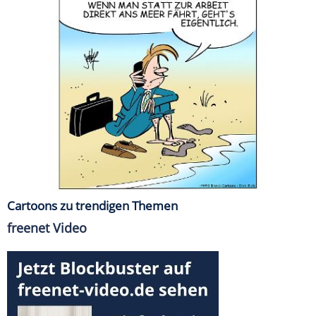
Cartoons zu trendigen Themen
freenet Video