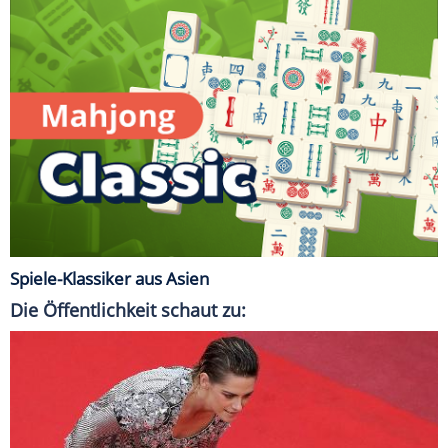
Spiele-Klassiker aus Asien
Die Öffentlichkeit schaut zu: