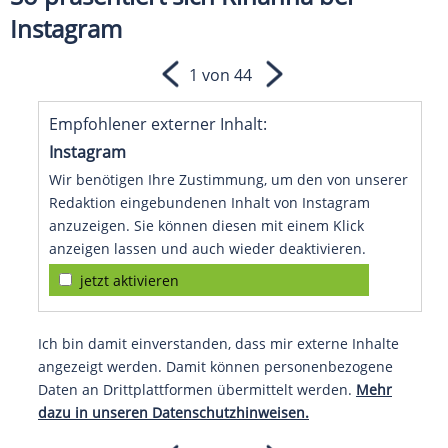
Instagram
1 von 44
Empfohlener externer Inhalt:
Instagram
Wir benötigen Ihre Zustimmung, um den von unserer
Redaktion eingebundenen Inhalt von Instagram
anzuzeigen. Sie können diesen mit einem Klick
anzeigen lassen und auch wieder deaktivieren.
jetzt aktivieren
Ich bin damit einverstanden, dass mir externe Inhalte
angezeigt werden. Damit können personenbezogene
Daten an Drittplattformen übermittelt werden.
Mehr
dazu in unseren Datenschutzhinweisen.