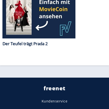
Der Teufel trägt Prada 2
freenet
Kundenservice