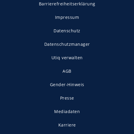
Barrierefreiheitserklärung
Impressum
Datenschutz
Datenschutzmanager
Utiq verwalten
AGB
Gender-Hinweis
Presse
Mediadaten
Karriere