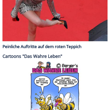
Peinliche Auftritte auf dem roten Teppich
Cartoons "Das Wahre Leben"