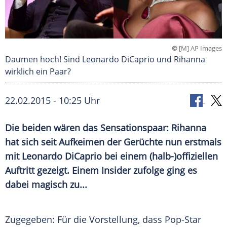
©
[M] AP Images
Daumen hoch! Sind Leonardo DiCaprio und Rihanna
wirklich ein Paar?
22.02.2015 - 10:25 Uhr
Die beiden wären das Sensationspaar: Rihanna
hat sich seit Aufkeimen der Gerüchte nun erstmals
mit Leonardo DiCaprio bei einem (halb-)offiziellen
Auftritt gezeigt. Einem Insider zufolge ging es
dabei magisch zu...
Zugegeben: Für die Vorstellung, dass Pop-Star