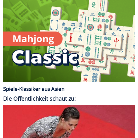
Spiele-Klassiker aus Asien
Die Öffentlichkeit schaut zu: