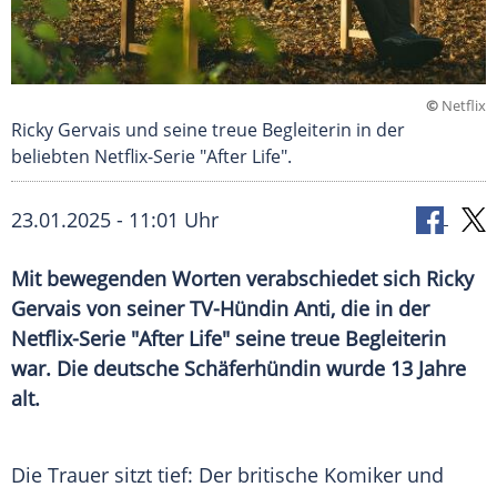
©
Netflix
Ricky Gervais und seine treue Begleiterin in der
beliebten Netflix-Serie "After Life".
23.01.2025 - 11:01 Uhr
Mit bewegenden Worten verabschiedet sich Ricky
Gervais von seiner TV-Hündin Anti, die in der
Netflix-Serie "After Life" seine treue Begleiterin
war. Die deutsche Schäferhündin wurde 13 Jahre
alt.
Die Trauer sitzt tief: Der britische Komiker und