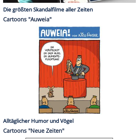
Die größten Skandalfilme aller Zeiten
Cartoons "Auweia"
Alltäglicher Humor und Vögel
Cartoons "Neue Zeiten"