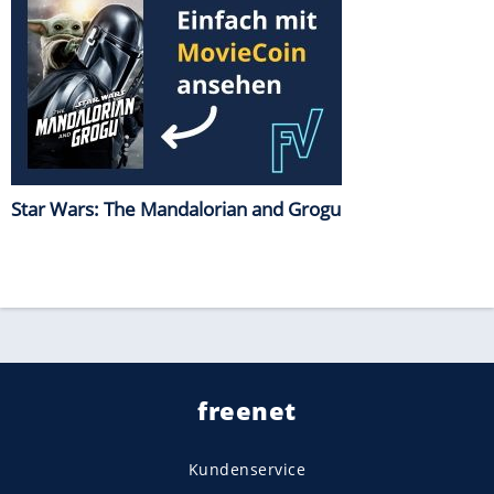
Star Wars: The Mandalorian and Grogu
freenet
Kundenservice