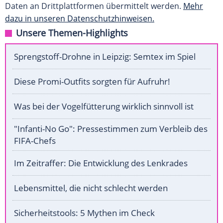
Daten an Drittplattformen übermittelt werden.
Mehr
dazu in unseren Datenschutzhinweisen.
Unsere Themen-Highlights
Sprengstoff-Drohne in Leipzig: Semtex im Spiel
Diese Promi-Outfits sorgten für Aufruhr!
Was bei der Vogelfütterung wirklich sinnvoll ist
"Infanti-No Go": Pressestimmen zum Verbleib des
FIFA-Chefs
Im Zeitraffer: Die Entwicklung des Lenkrades
Lebensmittel, die nicht schlecht werden
Sicherheitstools: 5 Mythen im Check