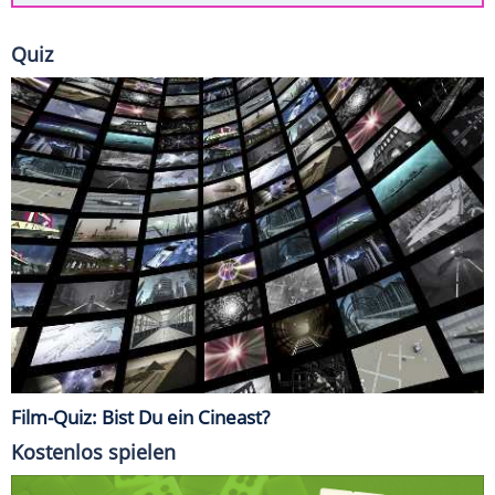
Quiz
Film-Quiz: Bist Du ein Cineast?
Kostenlos spielen