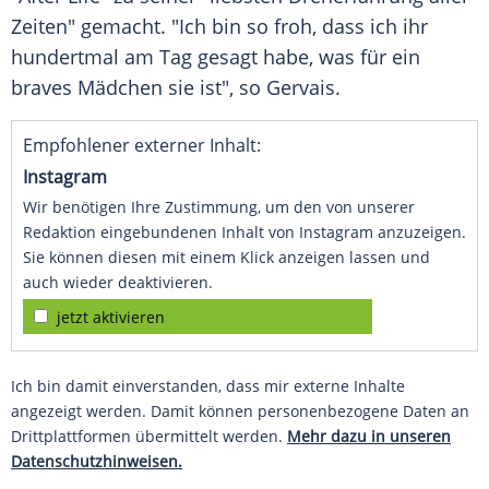
Zeiten" gemacht. "Ich bin so froh, dass ich ihr
hundertmal am Tag gesagt habe, was für ein
braves
Mädchen
sie ist", so Gervais.
Empfohlener externer Inhalt:
Instagram
Wir benötigen Ihre Zustimmung, um den von unserer
Redaktion eingebundenen Inhalt von Instagram anzuzeigen.
Sie können diesen mit einem Klick anzeigen lassen und
auch wieder deaktivieren.
jetzt aktivieren
Ich bin damit einverstanden, dass mir externe Inhalte
angezeigt werden. Damit können personenbezogene Daten an
Drittplattformen übermittelt werden.
Mehr dazu in unseren
Datenschutzhinweisen.