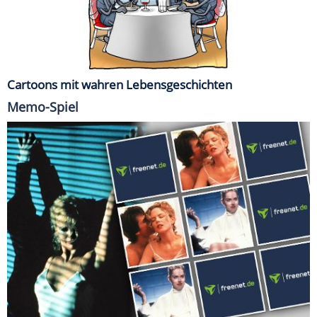
Cartoons mit wahren Lebensgeschichten
Memo-Spiel