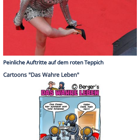
Peinliche Auftritte auf dem roten Teppich
Cartoons "Das Wahre Leben"