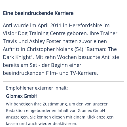
Eine beeindruckende Karriere
Anti wurde im April 2011 in
Herefordshire
im
Vislor Dog Training Centre geboren. Ihre
Trainer
Travis und Ashley Foster hatten zuvor einen
Auftritt in Christopher Nolans (54) "Batman: The
Dark Knight". Mit zehn Wochen besuchte Anti sie
bereits am Set - der Beginn einer
beeindruckenden Film- und TV-Karriere.
Empfohlener externer Inhalt:
Glomex GmbH
Wir benötigen Ihre Zustimmung, um den von unserer
Redaktion eingebundenen Inhalt von Glomex GmbH
anzuzeigen. Sie können diesen mit einem Klick anzeigen
lassen und auch wieder deaktivieren.