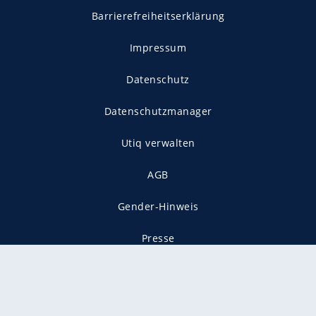
Barrierefreiheitserklärung
Impressum
Datenschutz
Datenschutzmanager
Utiq verwalten
AGB
Gender-Hinweis
Presse
Mediadaten
Karriere