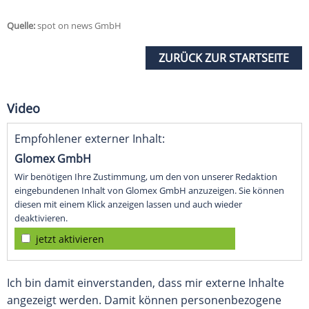
Quelle:
spot on news GmbH
ZURÜCK ZUR STARTSEITE
Video
Empfohlener externer Inhalt:
Glomex GmbH
Wir benötigen Ihre Zustimmung, um den von unserer Redaktion
eingebundenen Inhalt von Glomex GmbH anzuzeigen. Sie können
diesen mit einem Klick anzeigen lassen und auch wieder
deaktivieren.
jetzt aktivieren
Ich bin damit einverstanden, dass mir externe Inhalte
angezeigt werden. Damit können personenbezogene