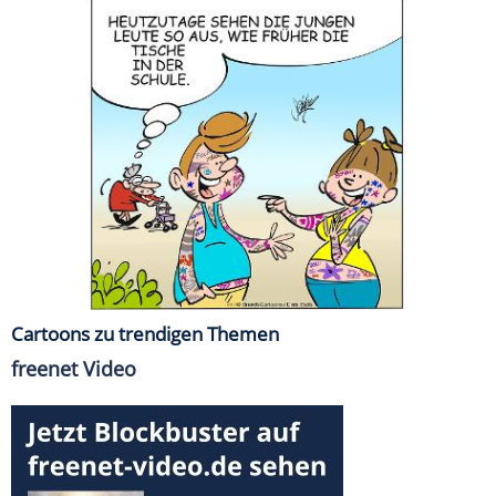
Cartoons zu trendigen Themen
freenet Video